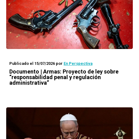
Publicado el 15/07/2026
por
En Perspectiva
Documento | Armas: Proyecto de ley sobre
“responsabilidad penal y regulación
administrativa”