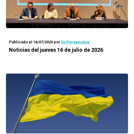
Publicado el 16/07/2026
por
En Perspectiva
Noticias del jueves 16 de julio de 2026