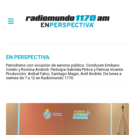
EN PERSPECTIVA
Periodismo con vocación de servicio público. Conducen Emiliano
Cotelo y Romina Andrioli. Participa Gabriela Pintos y Patricia Vicente.
Producción: Aníbal Falco, Santiago Magni, Avril Andrés. De lunes a
viernes de 7 a 12 en Radiomundo 1170.