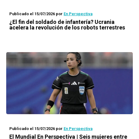
Publicado el 15/07/2026
por
En Perspectiva
¿El fin del soldado de infantería? Ucrania
acelera la revolución de los robots terrestres
Publicado el 15/07/2026
por
En Perspectiva
El Mundial En Perspectiva | Seis mujeres entre