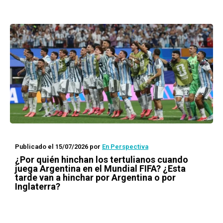
Publicado el 15/07/2026
por
En Perspectiva
¿Por quién hinchan los tertulianos cuando
juega Argentina en el Mundial FIFA? ¿Esta
tarde van a hinchar por Argentina o por
Inglaterra?