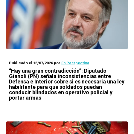
Publicado el 15/07/2026
por
En Perspectiva
“Hay una gran contradicción”: Diputado
Gianoli (PN) señala inconsistencias entre
Defensa e Interior sobre si es necesaria una ley
habilitante para que soldados puedan
conducir blindados en operativo policial y
portar armas