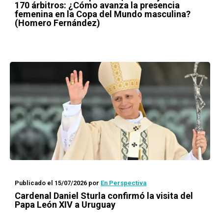
170 árbitros: ¿Cómo avanza la presencia
femenina en la Copa del Mundo masculina?
(Homero Fernández)
Publicado el 15/07/2026
por
En Perspectiva
Cardenal Daniel Sturla confirmó la visita del
Papa León XIV a Uruguay