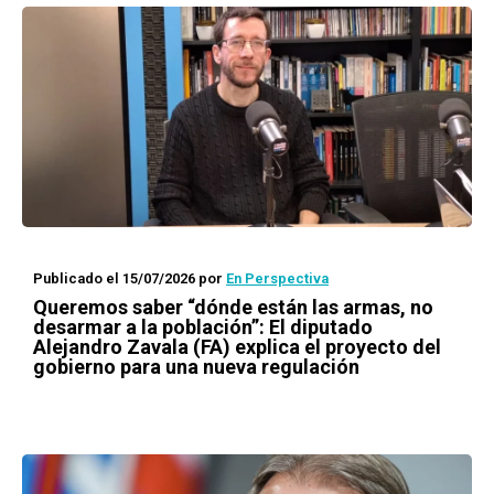
Publicado el 15/07/2026
por
En Perspectiva
Queremos saber “dónde están las armas, no
desarmar a la población”: El diputado
Alejandro Zavala (FA) explica el proyecto del
gobierno para una nueva regulación