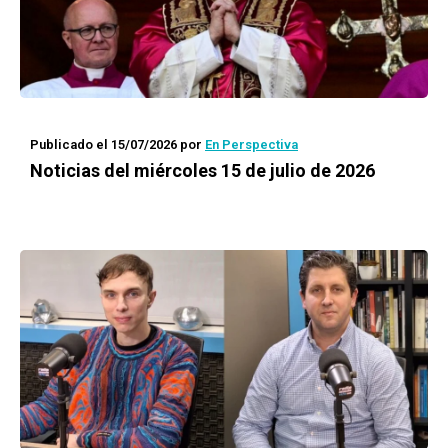
Publicado el 15/07/2026
por
En Perspectiva
Noticias del miércoles 15 de julio de 2026