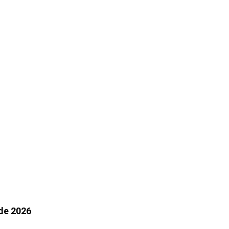
 de 2026