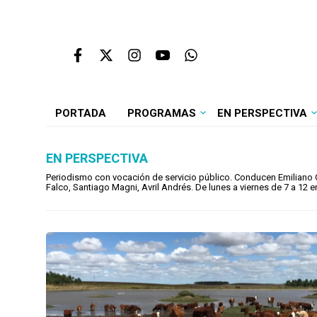
PORTADA
PROGRAMAS
EN PERSPECTIVA
EN PERSPECTIVA
Periodismo con vocación de servicio público. Conducen Emiliano Cot
Falco, Santiago Magni, Avril Andrés. De lunes a viernes de 7 a 12