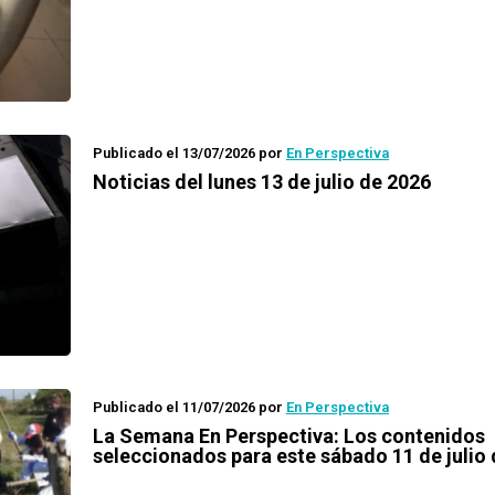
Publicado el 13/07/2026
por
En Perspectiva
Noticias del lunes 13 de julio de 2026
Publicado el 11/07/2026
por
En Perspectiva
La Semana En Perspectiva: Los contenidos
seleccionados para este sábado 11 de julio