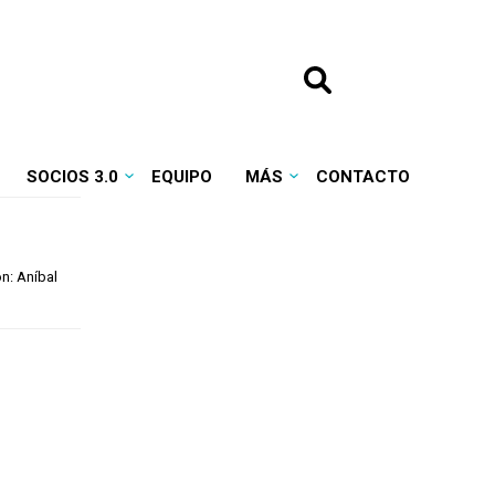
SOCIOS 3.0
EQUIPO
MÁS
CONTACTO
ón: Aníbal