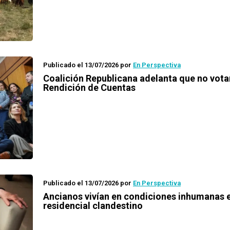
Publicado el 13/07/2026
por
En Perspectiva
Coalición Republicana adelanta que no vota
Rendición de Cuentas
Publicado el 13/07/2026
por
En Perspectiva
Ancianos vivían en condiciones inhumanas 
residencial clandestino