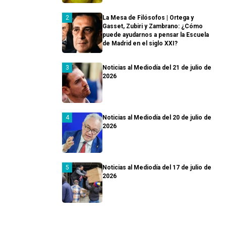
La Mesa de Filósofos | Ortega y
Gasset, Zubiri y Zambrano: ¿Cómo
puede ayudarnos a pensar la Escuela
de Madrid en el siglo XXI?
Noticias al Mediodía del 21 de julio de
2026
Noticias al Mediodía del 20 de julio de
2026
Noticias al Mediodía del 17 de julio de
2026