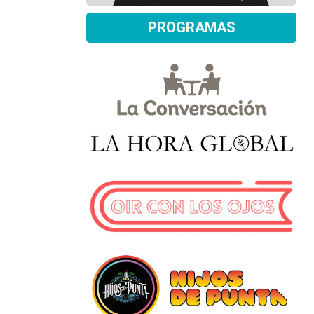
PROGRAMAS