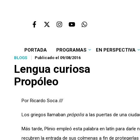
PORTADA
PROGRAMAS
EN PERSPECTIVA
BLOGS
Publicado el 09/08/2016
Lengua curiosa
Propóleo
Por Ricardo Soca ///
Los griegos llamaban
própolis
a las puertas de una ciudad
Más tarde, Plinio empleó esta palabra en latín para darle
recubren la entrada de sus colmenas a fin de protegerlas