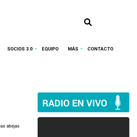
SOCIOS 3.0
EQUIPO
MÁS
CONTACTO
las abejas