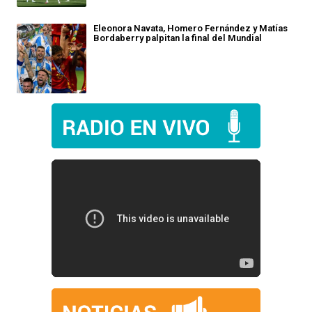
Eleonora Navata, Homero Fernández y Matías
Bordaberry palpitan la final del Mundial