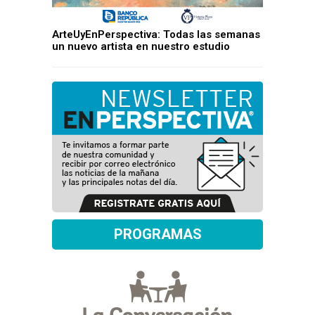
ArteUyEnPerspectiva: Todas las semanas
un nuevo artista en nuestro estudio
PROGRAMAS