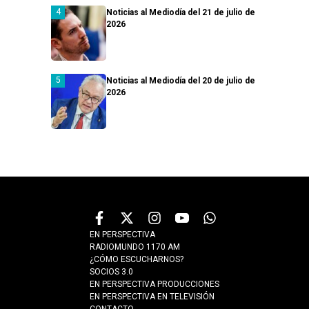
Noticias al Mediodía del 21 de julio de
2026
Noticias al Mediodía del 20 de julio de
2026
EN PERSPECTIVA
RADIOMUNDO 1170 AM
¿CÓMO ESCUCHARNOS?
SOCIOS 3.0
EN PERSPECTIVA PRODUCCIONES
EN PERSPECTIVA EN TELEVISIÓN
CONTACTO