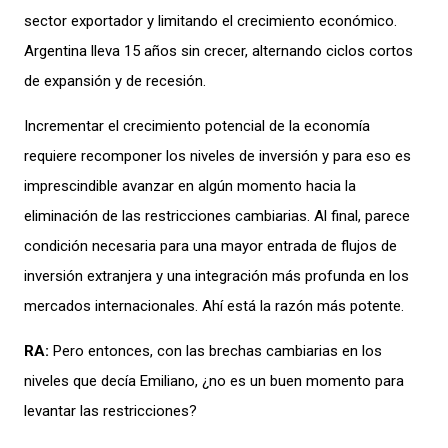
sector exportador y
limitando
el crecimiento económico.
Argentina lleva 15 años
sin
crecer
, alternando ciclos cortos
de expansión y
de
recesión.
Incrementar el crecimiento potencial de la economía
requiere
recomponer los niveles de inversión y para eso es
imprescindible avanzar
en algún momento
hacia la
eliminación de las restricciones cambiarias
. Al fin
al
, parece
condición necesaria para
una mayor
entrada de flujos de
inversión extranjera
y una integración más profunda en los
mercados internacionales
.
Ahí está la razón más potente.
RA:
Pero entonces, con las brechas cambiarias en los
niveles que decía Emiliano, ¿no es un buen momento para
levantar las restricciones?