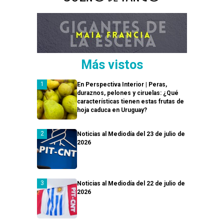
Más vistos
En Perspectiva Interior | Peras,
duraznos, pelones y ciruelas: ¿Qué
características tienen estas frutas de
hoja caduca en Uruguay?
Noticias al Mediodía del 23 de julio de
2026
Noticias al Mediodía del 22 de julio de
2026