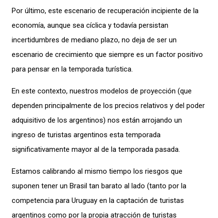
Por último, e
ste escenario de recuperación incipiente
de la
economía, aunque sea cíclica y todavía persistan
incertidumbres de mediano plazo,
no deja de ser un
escenario de crecimiento que siempre
es un factor positivo
para pensar en
la temporada turística.
En este contexto, nuestros
modelos de proyección (que
dependen
principalmente
de los precios relativos y del poder
adquisitivo de los argentinos) nos están arrojando un
ingreso de turistas
argentinos
esta temporada
significativamente mayor
al de la
temporada pasada
.
Estamos calibrando al mismo tiempo los riesgos que
suponen tener un Brasil tan barato al lado (tanto por la
competencia para U
ruguay en la captación de turistas
argentinos como por la propia atracción de turistas