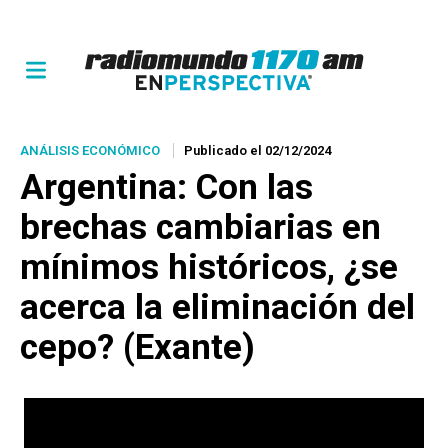
ANÁLISIS ECONÓMICO
Publicado el 02/12/2024
Argentina: Con las
brechas cambiarias en
mínimos históricos, ¿se
acerca la eliminación del
cepo? (Exante)