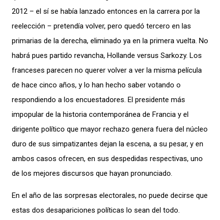
2012 – el sí se había lanzado entonces en la carrera por la
reelección – pretendía volver, pero quedó tercero en las
primarias de la derecha, eliminado ya en la primera vuelta. No
habrá pues partido revancha, Hollande versus Sarkozy. Los
franceses parecen no querer volver a ver la misma película
de hace cinco años, y lo han hecho saber votando o
respondiendo a los encuestadores. El presidente más
impopular de la historia contemporánea de Francia y el
dirigente político que mayor rechazo genera fuera del núcleo
duro de sus simpatizantes dejan la escena, a su pesar, y en
ambos casos ofrecen, en sus despedidas respectivas, uno
de los mejores discursos que hayan pronunciado.
En el año de las sorpresas electorales, no puede decirse que
estas dos desapariciones políticas lo sean del todo.