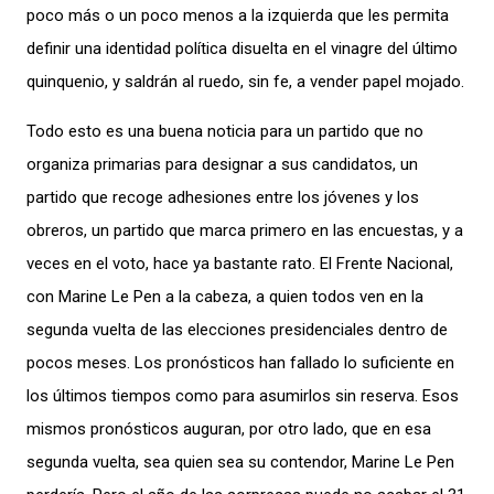
poco más o un poco menos a la izquierda que les permita
definir una identidad política disuelta en el vinagre del último
quinquenio, y saldrán al ruedo, sin fe, a vender papel mojado.
Todo esto es una buena noticia para un partido que no
organiza primarias para designar a sus candidatos, un
partido que recoge adhesiones entre los jóvenes y los
obreros, un partido que marca primero en las encuestas, y a
veces en el voto, hace ya bastante rato. El Frente Nacional,
con Marine Le Pen a la cabeza, a quien todos ven en la
segunda vuelta de las elecciones presidenciales dentro de
pocos meses. Los pronósticos han fallado lo suficiente en
los últimos tiempos como para asumirlos sin reserva. Esos
mismos pronósticos auguran, por otro lado, que en esa
segunda vuelta, sea quien sea su contendor, Marine Le Pen