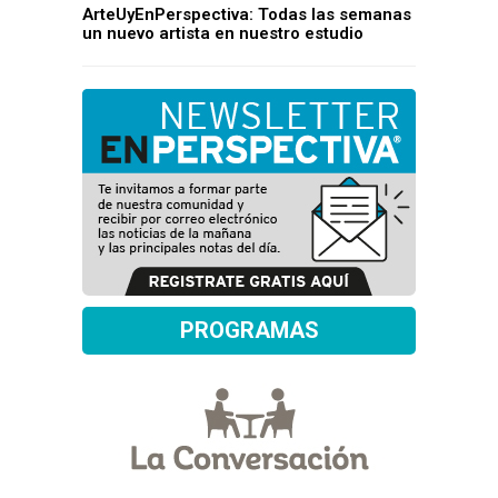
ArteUyEnPerspectiva: Todas las semanas
un nuevo artista en nuestro estudio
PROGRAMAS