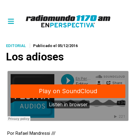
EDITORIAL
Publicado el 05/12/2016
Los adioses
Por Rafael Mandressi ///