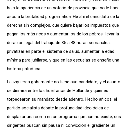
bajo la apariencia de un notario de provincia que no le hace
asco a la brutalidad programática. He ahí el candidato de la
derecha sin complejos, que quiere bajar los impuestos que
pagan los más ricos y aumentar los de los pobres, llevar la
duración legal del trabajo de 35 a 48 horas semanales,
privatizar en parte el sistema de salud, aumentar la edad
mínima para jubilarse, y que en las escuelas se enseñe una
historia patriótica.
La izquierda gobernante no tiene aún candidato, y el asunto
se dirimirá entre los huérfanos de Hollande y quienes
torpedearon su mandato desde adentro. Hecho añicos, el
partido socialista debate la profundidad ideológica de
desplazar una coma en un programa que aún no existe, sus
dirigentes buscan sin pausa ni convicción el gradiente un