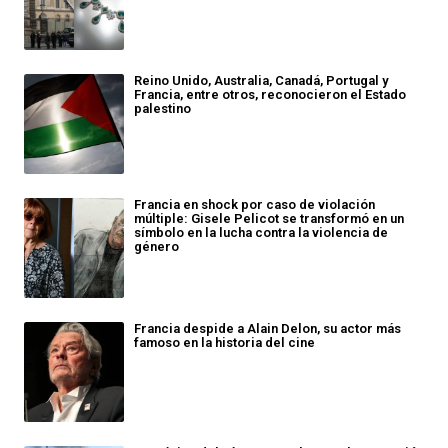
Reino Unido, Australia, Canadá, Portugal y
Francia, entre otros, reconocieron el Estado
palestino
Francia en shock por caso de violación
múltiple: Gisele Pelicot se transformó en un
símbolo en la lucha contra la violencia de
género
Francia despide a Alain Delon, su actor más
famoso en la historia del cine