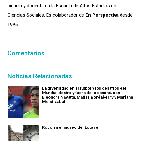
ciencia y docente en la Escuela de Altos Estudios en
Ciencias Sociales. Es colaborador de
En Perspectiva
desde
1995.
Comentarios
Noticias Relacionadas
La diversidad en el fútbol y los desafíos del
Mundial dentro y fuera de la cancha, con
Eleonora Navatta, Matías Bordaberry y Mariana
Mendizábal
Robo en el museo del Louvre