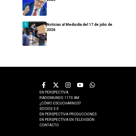
Noticias al Mediodía del 17 de julio de
2026
EN PERSPECTIVA
RADIOMUNDO 1170 AM
¿CÓMO ESCUCHARNOS?
SOCIOS 3.0
EN PERSPECTIVA PRODUCCIONES
EN PERSPECTIVA EN TELEVISIÓN
CONTACTO