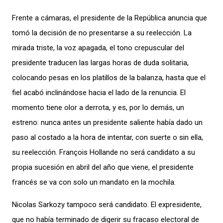
Frente a cámaras, el presidente de la República anuncia que
tomó la decisión de no presentarse a su reelección. La
mirada triste, la voz apagada, el tono crepuscular del
presidente traducen las largas horas de duda solitaria,
colocando pesas en los platillos de la balanza, hasta que el
fiel acabó inclinándose hacia el lado de la renuncia. El
momento tiene olor a derrota, y es, por lo demás, un
estreno: nunca antes un presidente saliente había dado un
paso al costado a la hora de intentar, con suerte o sin ella,
su reelección. François Hollande no será candidato a su
propia sucesión en abril del año que viene, el presidente
francés se va con solo un mandato en la mochila.
Nicolas Sarkozy tampoco será candidato. El expresidente,
que no había terminado de digerir su fracaso electoral de