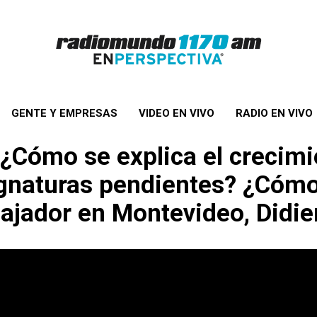
GENTE Y EMPRESAS
VIDEO EN VIVO
RADIO EN VIVO
: ¿Cómo se explica el crecim
gnaturas pendientes? ¿Cómo e
ajador en Montevideo, Didi