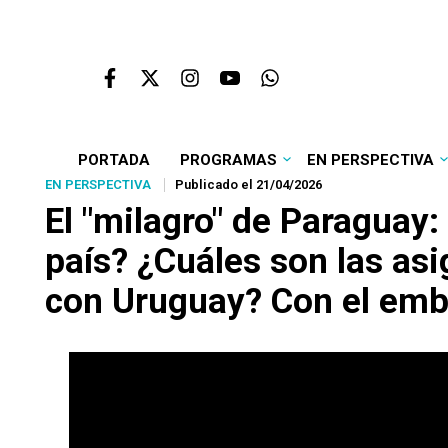
PORTADA
PROGRAMAS
EN PERSPECTIVA
EN PERSPECTIVA
Publicado el 21/04/2026
El "milagro" de Paraguay
país? ¿Cuáles son las asi
con Uruguay? Con el emb