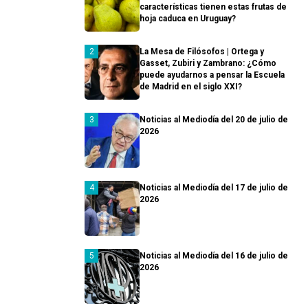
características tienen estas frutas de
hoja caduca en Uruguay?
La Mesa de Filósofos | Ortega y
Gasset, Zubiri y Zambrano: ¿Cómo
puede ayudarnos a pensar la Escuela
de Madrid en el siglo XXI?
Noticias al Mediodía del 20 de julio de
2026
Noticias al Mediodía del 17 de julio de
2026
Noticias al Mediodía del 16 de julio de
2026