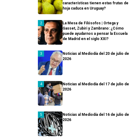
características tienen estas frutas de
hoja caduca en Uruguay?
La Mesa de Filósofos | Ortega y
Gasset, Zubiri y Zambrano: ¿Cómo
puede ayudarnos a pensar la Escuela
de Madrid en el siglo XXI?
Noticias al Mediodía del 20 de julio de
2026
Noticias al Mediodía del 17 de julio de
2026
Noticias al Mediodía del 16 de julio de
2026