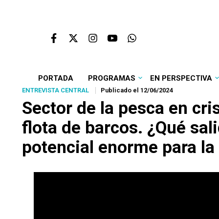
PORTADA
PROGRAMAS
EN PERSPECTIVA
ENTREVISTA CENTRAL
Publicado el 12/06/2024
Sector de la pesca en cr
flota de barcos. ¿Qué sal
potencial enorme para la