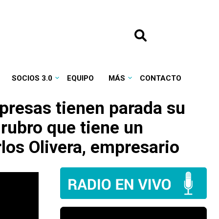
SOCIOS 3.0
EQUIPO
MÁS
CONTACTO
mpresas tienen parada su
 rubro que tiene un
los Olivera, empresario