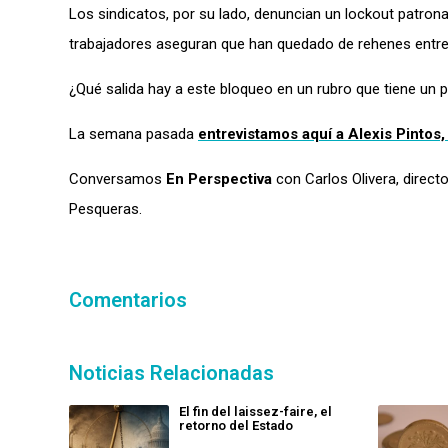
Los sindicatos
,
por su lado, denuncian un lockout patrona
trabajadores aseguran que han quedado de rehenes entre 
¿Qué salida hay a este bloqueo en un rubro que tiene un 
La semana pasada
entrevistamos aquí a Alexis Pintos
Conversamos
En Perspectiva
con Carlos Olivera, direct
Pesqueras.
Comentarios
Noticias Relacionadas
El fin del laissez-faire, el
retorno del Estado