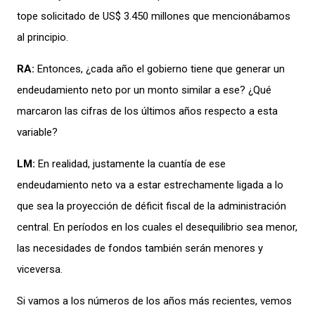
tope solicitado de US$ 3.450 millones que mencionábamos
al principio.
RA:
Entonces, ¿cada año el gobierno tiene que generar un
endeudamiento neto por un monto similar a ese? ¿Qué
marcaron las cifras de los últimos años respecto a esta
variable?
LM:
En realidad, justamente la cuantía de ese
endeudamiento neto va a estar estrechamente ligada a lo
que sea la proyección de déficit fiscal de la administración
central. En períodos en los cuales el desequilibrio sea menor,
las necesidades de fondos también serán menores y
viceversa.
Si vamos a los números de los años más recientes, vemos