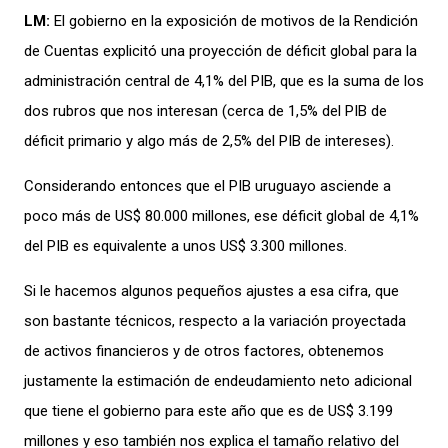
LM:
El gobierno en la exposición de motivos de la Rendición
de Cuentas explicitó una proyección de déficit global para la
administración central de 4,1% del PIB, que es la suma de los
dos rubros que nos interesan (cerca de 1,5% del PIB de
déficit primario y algo más de 2,5% del PIB de intereses).
Considerando entonces que el PIB uruguayo asciende a
poco más de US$ 80.000 millones, ese déficit global de 4,1%
del PIB es equivalente a unos US$ 3.300 millones.
Si le hacemos algunos pequeños ajustes a esa cifra, que
son bastante técnicos, respecto a la variación proyectada
de activos financieros y de otros factores, obtenemos
justamente la estimación de endeudamiento neto adicional
que tiene el gobierno para este año que es de US$ 3.199
millones y eso también nos explica el tamaño relativo del