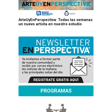
ArteUyEnPerspectiva: Todas las semanas
un nuevo artista en nuestro estudio
PROGRAMAS