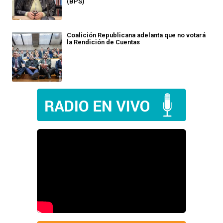
(BPS)
Coalición Republicana adelanta que no votará
la Rendición de Cuentas