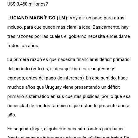
US$ 3.450 millones?
LUCIANO MAGNÍFICO (LM):
Voy a ir un paso para atrás
incluso, para que quede más clara la idea. Básicamente, hay
tres razones por las cuales el gobierno necesita endeudarse
todos los años.
La primera razón es que necesita financiar el déficit primario
del período (esto es, el desequilibrio entre ingresos y
egresos, antes del pago de intereses). En ese sentido, hace
muchos años que Uruguay viene presentando un déficit
primario sistemático en sus cuentas públicas, por lo que esa
necesidad de fondos también sigue estando presente año a
año.
En segundo lugar, el gobierno necesita fondos para hacer