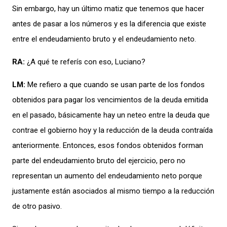
Sin embargo, hay un último matiz que tenemos que hacer
antes de pasar a los números y es la diferencia que existe
entre el endeudamiento bruto y el endeudamiento neto.
RA:
¿A qué te referís con eso, Luciano?
LM:
Me refiero a que cuando se usan parte de los fondos
obtenidos para pagar los vencimientos de la deuda emitida
en el pasado, básicamente hay un neteo entre la deuda que
contrae el gobierno hoy y la reducción de la deuda contraída
anteriormente. Entonces, esos fondos obtenidos forman
parte del endeudamiento bruto del ejercicio, pero no
representan un aumento del endeudamiento neto porque
justamente están asociados al mismo tiempo a la reducción
de otro pasivo.