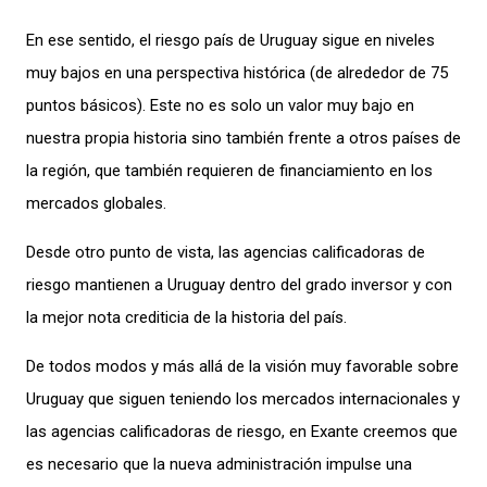
En ese sentido, el riesgo país de Uruguay sigue en niveles
muy bajos en una perspectiva histórica (de alrededor de 75
puntos básicos). Este no es solo un valor muy bajo en
nuestra propia historia sino también frente a otros países de
la región, que también requieren de financiamiento en los
mercados globales.
Desde otro punto de vista, las agencias calificadoras de
riesgo mantienen a Uruguay dentro del grado inversor y con
la mejor nota crediticia de la historia del país.
De todos modos y más allá de la visión muy favorable sobre
Uruguay que siguen teniendo los mercados internacionales y
las agencias calificadoras de riesgo, en Exante creemos que
es necesario que la nueva administración impulse una