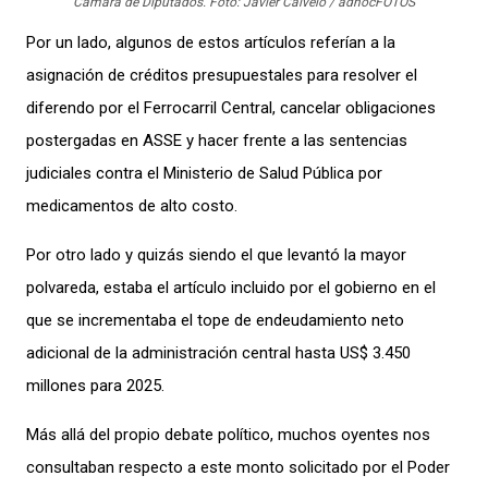
Cámara de Diputados. Foto: Javier Calvelo / adhocFOTOS
Por un lado, algunos de estos artículos referían a la
asignación de créditos presupuestales para resolver el
diferendo por el Ferrocarril Central, cancelar obligaciones
postergadas en ASSE y hacer frente a las sentencias
judiciales contra el Ministerio de Salud Pública por
medicamentos de alto costo.
Por otro lado y quizás siendo el que levantó la mayor
polvareda, estaba el artículo incluido por el gobierno en el
que se incrementaba el tope de endeudamiento neto
adicional de la administración central hasta US$ 3.450
millones para 2025.
Más allá del propio debate político, muchos oyentes nos
consultaban respecto a este monto solicitado por el Poder