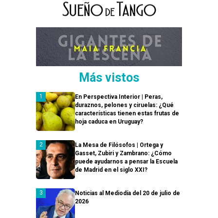
Más vistos
En Perspectiva Interior | Peras,
duraznos, pelones y ciruelas: ¿Qué
características tienen estas frutas de
hoja caduca en Uruguay?
La Mesa de Filósofos | Ortega y
Gasset, Zubiri y Zambrano: ¿Cómo
puede ayudarnos a pensar la Escuela
de Madrid en el siglo XXI?
Noticias al Mediodía del 20 de julio de
2026