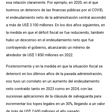
esa relación claramente. Por ejemplo, en 2020, en el que
tuvimos un deterioro de las finanzas públicas por el COVID,
el endeudamiento neto de la administración central ascendió
a más de US$ 3.100 millones. En los dos años siguientes, en
la medida en que el déficit fiscal se fue reduciendo, también
hubo un descenso en el endeudamiento neto que fue
contrayendo el gobierno, alcanzando un mínimo de
alrededor de US$ 1.850 millones en 2022.
Posteriormente y en la medida en que la situación fiscal se
deterioró en los últimos años de la pasada administración,
eso tuvo un correlato en un aumento del endeudamiento
neto contraído tanto en 2023 como en 2024, con las
sucesivas aplicaciones de la cláusula de salvaguarda para
incrementar los topes legales en un 30%, llegando a un valor
de más de US$ 2.600 millones el año pasado.