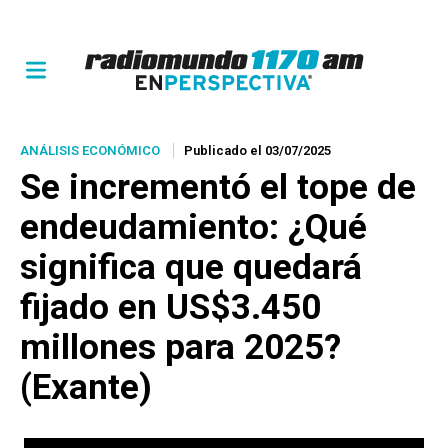
ANÁLISIS ECONÓMICO
Publicado el 03/07/2025
Se incrementó el tope de
endeudamiento: ¿Qué
significa que quedará
fijado en US$3.450
millones para 2025?
(Exante)