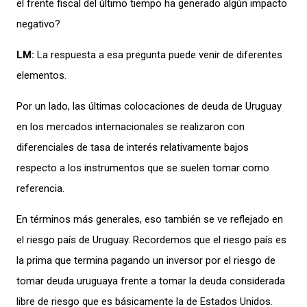
el frente fiscal del último tiempo ha generado algún impacto
negativo?
LM:
La respuesta a esa pregunta puede venir de diferentes
elementos.
Por un lado, las últimas colocaciones de deuda de Uruguay
en los mercados internacionales se realizaron con
diferenciales de tasa de interés relativamente bajos
respecto a los instrumentos que se suelen tomar como
referencia.
En términos más generales, eso también se ve reflejado en
el riesgo país de Uruguay. Recordemos que el riesgo país es
la prima que termina pagando un inversor por el riesgo de
tomar deuda uruguaya frente a tomar la deuda considerada
libre de riesgo que es básicamente la de Estados Unidos.