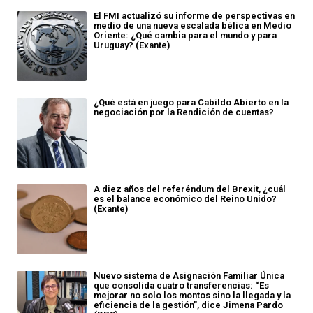
El FMI actualizó su informe de perspectivas en
medio de una nueva escalada bélica en Medio
Oriente: ¿Qué cambia para el mundo y para
Uruguay? (Exante)
¿Qué está en juego para Cabildo Abierto en la
negociación por la Rendición de cuentas?
A diez años del referéndum del Brexit, ¿cuál
es el balance económico del Reino Unido?
(Exante)
Nuevo sistema de Asignación Familiar Única
que consolida cuatro transferencias: “Es
mejorar no solo los montos sino la llegada y la
eficiencia de la gestión”, dice Jimena Pardo