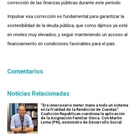
corrección de las finanzas públicas durante este período.
Impulsar esa corrección es fundamental para garantizar la
sostenibilidad de la deuda pública, que como dijimos ya está
en niveles muy elevados, y seguir manteniendo un acceso al
financiamiento en condiciones favorables para el país.
Comentarios
Noticias Relacionadas
“Era innecesario meter mano a todo un sistema
en la frialdad de la Rendición de Cuentas”:
Coalición Republican cuestiona la aplicación
de la Asignación Familiar Única. Con Martín
Lema (PN), exministro de Desarrollo Social