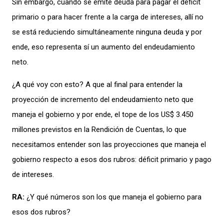
Sin embargo, cuando se emite deuda para pagar el déficit
primario o para hacer frente a la carga de intereses, allí no
se está reduciendo simultáneamente ninguna deuda y por
ende, eso representa sí un aumento del endeudamiento
neto.
¿A qué voy con esto? A que al final para entender la
proyección de incremento del endeudamiento neto que
maneja el gobierno y por ende, el tope de los US$ 3.450
millones previstos en la Rendición de Cuentas, lo que
necesitamos entender son las proyecciones que maneja el
gobierno respecto a esos dos rubros: déficit primario y pago
de intereses.
RA:
¿Y qué números son los que maneja el gobierno para
esos dos rubros?