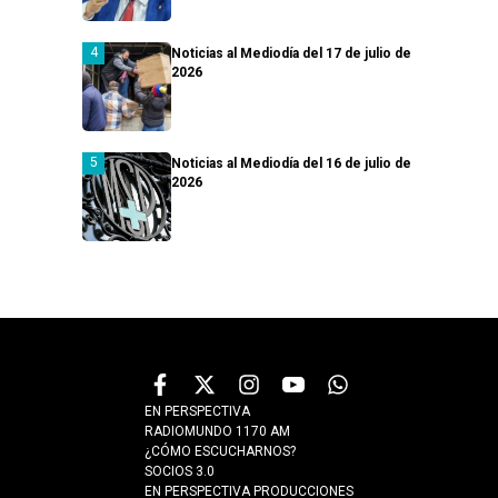
Noticias al Mediodía del 17 de julio de
2026
Noticias al Mediodía del 16 de julio de
2026
EN PERSPECTIVA
RADIOMUNDO 1170 AM
¿CÓMO ESCUCHARNOS?
SOCIOS 3.0
EN PERSPECTIVA PRODUCCIONES