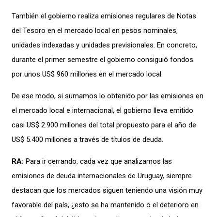
También el gobierno realiza emisiones regulares de Notas
del Tesoro en el mercado local en pesos nominales,
unidades indexadas y unidades previsionales. En concreto,
durante el primer semestre el gobierno consiguió fondos
por unos US$ 960 millones en el mercado local.
De ese modo, si sumamos lo obtenido por las emisiones en
el mercado local e internacional, el gobierno lleva emitido
casi US$ 2.900 millones del total propuesto para el año de
US$ 5.400 millones a través de títulos de deuda.
RA:
Para ir cerrando, cada vez que analizamos las
emisiones de deuda internacionales de Uruguay, siempre
destacan que los mercados siguen teniendo una visión muy
favorable del país, ¿esto se ha mantenido o el deterioro en