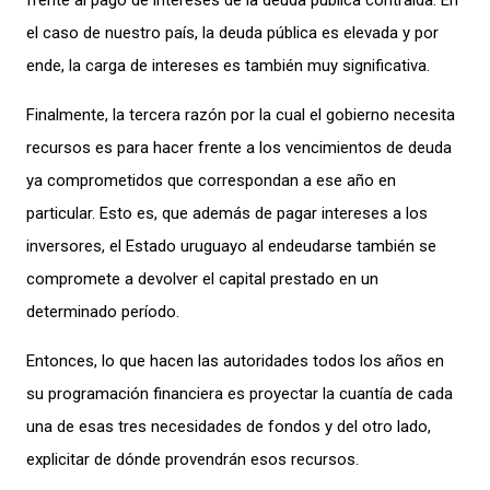
frente al pago de intereses de la deuda pública contraída. En
el caso de nuestro país, la deuda pública es elevada y por
ende, la carga de intereses es también muy significativa.
Finalmente, la tercera razón por la cual el gobierno necesita
recursos es para hacer frente a los vencimientos de deuda
ya comprometidos que correspondan a ese año en
particular. Esto es, que además de pagar intereses a los
inversores, el Estado uruguayo al endeudarse también se
compromete a devolver el capital prestado en un
determinado período.
Entonces, lo que hacen las autoridades todos los años en
su programación financiera es proyectar la cuantía de cada
una de esas tres necesidades de fondos y del otro lado,
explicitar de dónde provendrán esos recursos.