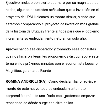
Ejecutivo, incluso con cierto asombro por su magnitud… de
hecho, algunos de ustedes señalaban que la inversión en el
proyecto de UPM II alcanzó un monto similar, siendo que
estamos comparando el proyecto de inversión más grande
de la historia de Uruguay frente al tope para que el gobierno
incremente su endeudamiento neto en un solo año.
Aprovechando ese disparador y tomando esas consultas
que nos hicieron llegar, les proponemos discutir sobre este
tema en los próximos minutos con el economista Luciano
Magnífico, gerente de Exante.
ROMINA ANDRIOLI (RA):
Como decía Emiliano recién, el
monto de este nuevo tope de endeudamiento neto
sorprendió a más de uno. Dado eso, ¿podemos empezar
repasando de dónde surge esa cifra de los