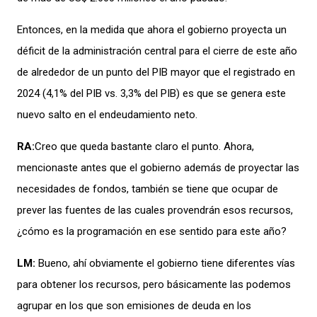
Entonces, en la medida que ahora el gobierno proyecta un
déficit de la administración central para el cierre de este año
de alrededor de un punto del PIB mayor que el registrado en
2024 (4,1% del PIB vs. 3,3% del PIB) es que se genera este
nuevo salto en el endeudamiento neto.
RA:
Creo que queda bastante claro el punto. Ahora,
mencionaste antes que el gobierno además de proyectar las
necesidades de fondos, también se tiene que ocupar de
prever las fuentes de las cuales provendrán esos recursos,
¿cómo es la programación en ese sentido para este año?
LM:
Bueno, ahí obviamente el gobierno tiene diferentes vías
para obtener los recursos, pero básicamente las podemos
agrupar en los que son emisiones de deuda en los