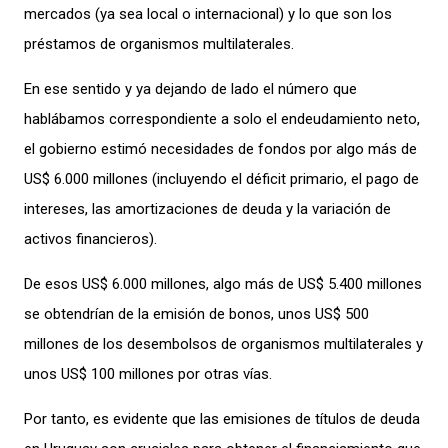
mercados (ya sea local o internacional) y lo que son los
préstamos de organismos multilaterales.
En ese sentido y ya dejando de lado el número que
hablábamos correspondiente a solo el endeudamiento neto,
el gobierno estimó necesidades de fondos por algo más de
US$ 6.000 millones (incluyendo el déficit primario, el pago de
intereses, las amortizaciones de deuda y la variación de
activos financieros).
De esos US$ 6.000 millones, algo más de US$ 5.400 millones
se obtendrían de la emisión de bonos, unos US$ 500
millones de los desembolsos de organismos multilaterales y
unos US$ 100 millones por otras vías.
Por tanto, es evidente que las emisiones de títulos de deuda