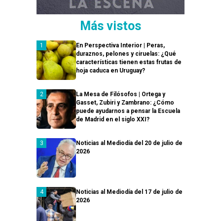
Más vistos
En Perspectiva Interior | Peras,
duraznos, pelones y ciruelas: ¿Qué
características tienen estas frutas de
hoja caduca en Uruguay?
La Mesa de Filósofos | Ortega y
Gasset, Zubiri y Zambrano: ¿Cómo
puede ayudarnos a pensar la Escuela
de Madrid en el siglo XXI?
Noticias al Mediodía del 20 de julio de
2026
Noticias al Mediodía del 17 de julio de
2026