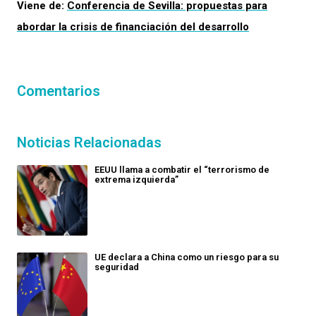
Viene de:
Conferencia de Sevilla: propuestas para
abordar la crisis de financiación del desarrollo
Comentarios
Noticias Relacionadas
EEUU llama a combatir el “terrorismo de
extrema izquierda”
UE declara a China como un riesgo para su
seguridad