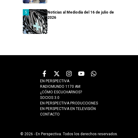
Noticias al Mediodía del 16 de julio de
2026
EN PERSPECTIVA
RADIOMUNDO 1170 AM
¿CÓMO ESCUCHARNOS?
SOCIOS 3.0
EN PERSPECTIVA PRODUCCIONES
EN PERSPECTIVA EN TELEVISIÓN
CONTACTO
© 2026 - En Perspectiva. Todos los derechos reservados.