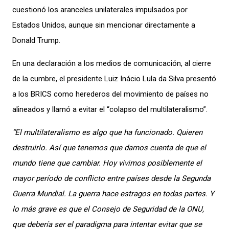
cuestionó los aranceles unilaterales impulsados por
Estados Unidos, aunque sin mencionar directamente a
Donald Trump.
En una declaración a los medios de comunicación, al cierre
de la cumbre, el presidente Luiz Inácio Lula da Silva presentó
a los BRICS como herederos del movimiento de países no
alineados y llamó a evitar el “colapso del multilateralismo”.
“El multilateralismo es algo que ha funcionado. Quieren
destruirlo. Así que tenemos que darnos cuenta de que el
mundo tiene que cambiar. Hoy vivimos posiblemente el
mayor período de conflicto entre países desde la Segunda
Guerra Mundial. La guerra hace estragos en todas partes. Y
lo más grave es que el Consejo de Seguridad de la ONU,
que debería ser el paradigma para intentar evitar que se