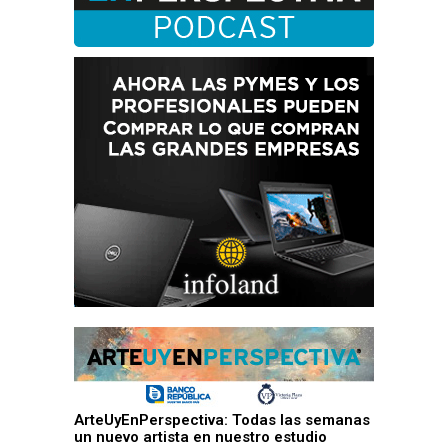
ArteUyEnPerspectiva: Todas las semanas
un nuevo artista en nuestro estudio