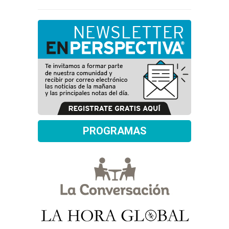
PROGRAMAS