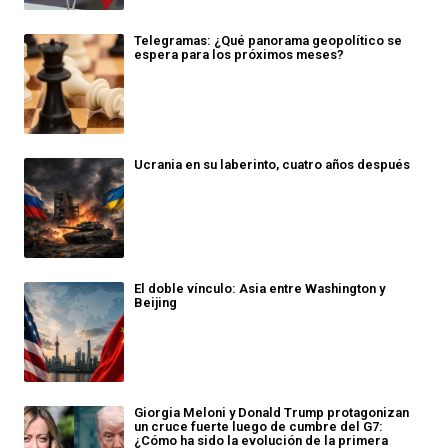
Telegramas: ¿Qué panorama geopolítico se
espera para los próximos meses?
Ucrania en su laberinto, cuatro años después
El doble vínculo: Asia entre Washington y
Beijing
Giorgia Meloni y Donald Trump protagonizan
un cruce fuerte luego de cumbre del G7:
¿Cómo ha sido la evolución de la primera