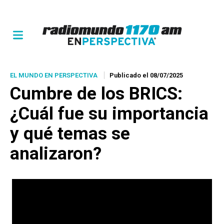
EL MUNDO EN PERSPECTIVA
Publicado el 08/07/2025
Cumbre de los BRICS:
¿Cuál fue su importancia
y qué temas se
analizaron?