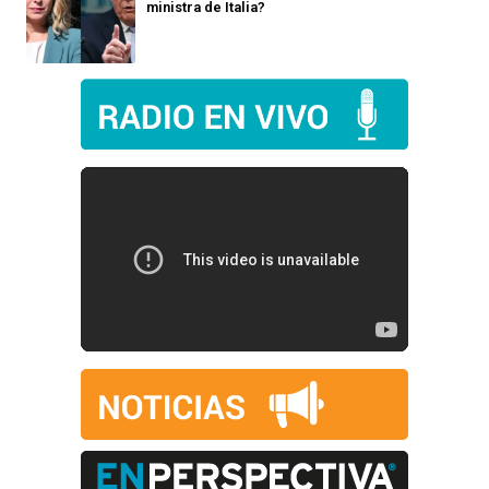
ministra de Italia?