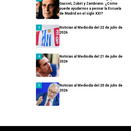
Gasset, Zubiri y Zambrano: ¿Cómo
puede ayudarnos a pensar la Escuela
de Madrid en el siglo XXI?
Noticias al Mediodía del 22 de julio de
2026
Noticias al Mediodía del 21 de julio de
2026
Noticias al Mediodía del 20 de julio de
2026