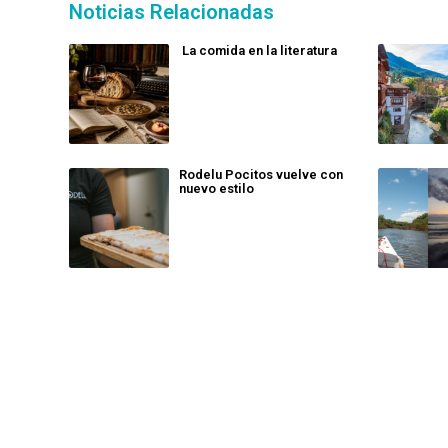
Noticias Relacionadas
La comida en la literatura
Rodelu Pocitos vuelve con
nuevo estilo