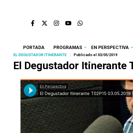
PORTADA
PROGRAMAS
EN PERSPECTIVA
EL DEGUSTADOR ITINERANTE
Publicado el 03/05/2019
El Degustador Itinerante