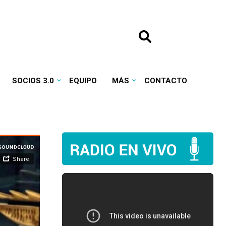
SOCIOS 3.0
EQUIPO
MÁS
CONTACTO