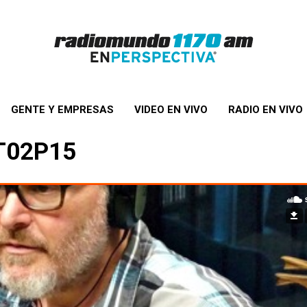
GENTE Y EMPRESAS
VIDEO EN VIVO
RADIO EN VIVO
 T02P15