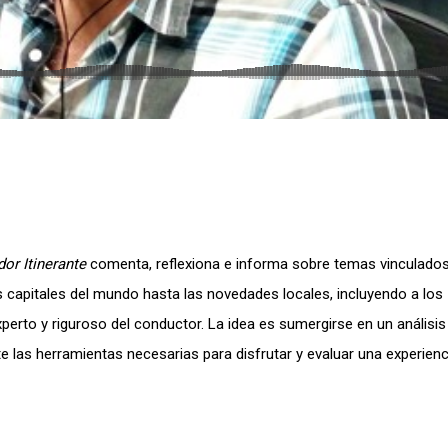
or Itinerante
comenta, reflexiona e informa sobre temas vinculado
s capitales del mundo hasta las novedades locales, incluyendo a los
perto y riguroso del conductor. La idea es sumergirse en un análisis 
e las herramientas necesarias para disfrutar y evaluar una experienc