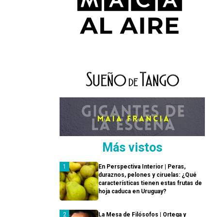
Más vistos
En Perspectiva Interior | Peras,
duraznos, pelones y ciruelas: ¿Qué
características tienen estas frutas de
hoja caduca en Uruguay?
La Mesa de Filósofos | Ortega y