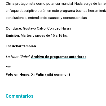
China protagonista como potencia mundial. Nada surge de la nada
enfoque descriptivo serán en este programa buenas herramienta
conclusiones, entendiendo causas y consecuencias.
Conduce:
Gustavo Calvo. Con Leo Harari
Emisión:
Martes y jueves de 15 a 16 hs.
Escuchar también…
La Hora Global
:
Archivo de programas anteriores
***
Foto en Home: Xi Putin (wiki common)
Comentarios