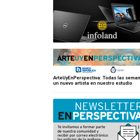
ArteUyEnPerspectiva: Todas las sema
un nuevo artista en nuestro estudio