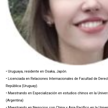
• Uruguaya, residente en Osaka, Japón.
• Licenciada en Relaciones Internacionales de Facultad de Derec
República (Uruguay).
• Maestrando en Especialización en estudios chinos en la Univers
(Argentina)
• Maestrando en Negocios con China y Asia Pacífico en la Unive