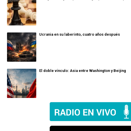
Ucrania en su laberinto, cuatro años después
El doble vínculo: Asia entre Washington y Beijing