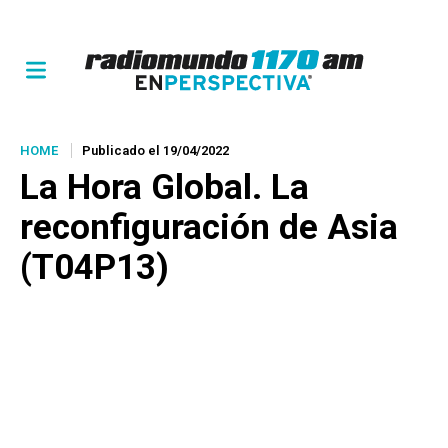
HOME
Publicado el 19/04/2022
La Hora Global.
La
reconfiguración de Asia
(T04P13)