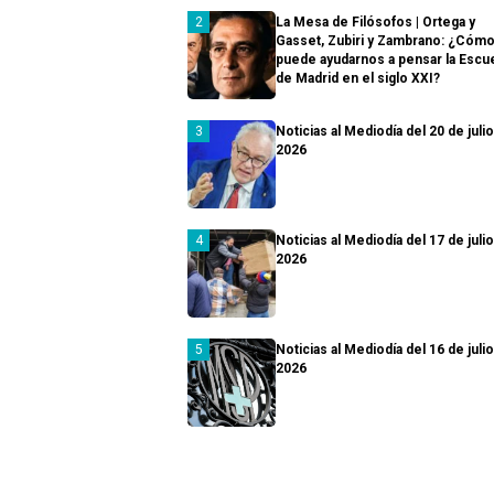
La Mesa de Filósofos | Ortega y
Gasset, Zubiri y Zambrano: ¿Cóm
puede ayudarnos a pensar la Escu
de Madrid en el siglo XXI?
Noticias al Mediodía del 20 de juli
2026
Noticias al Mediodía del 17 de juli
2026
Noticias al Mediodía del 16 de juli
2026