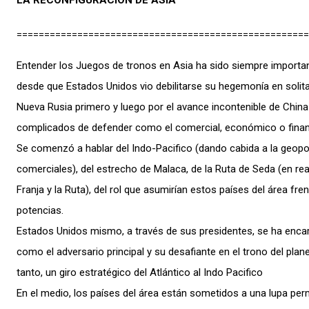
=====================================================
Entender los Juegos de tronos en Asia ha sido siempre importa
desde que Estados Unidos vio debilitarse su hegemonía en solita
Nueva Rusia primero y luego por el avance incontenible de Chin
complicados de defender como el comercial, económico o finan
Se comenzó a hablar del Indo-Pacifico (dando cabida a la geopolí
comerciales), del estrecho de Malaca, de la Ruta de Seda (en reali
Franja y la Ruta), del rol que asumirían estos países del área fren
potencias.
Estados Unidos mismo, a través de sus presidentes, se ha enca
como el adversario principal y su desafiante en el trono del plane
tanto, un giro estratégico del Atlántico al Indo Pacifico
En el medio, los países del área están sometidos a una lupa per