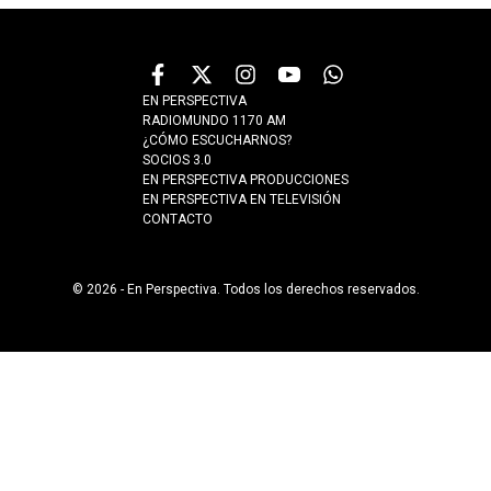
EN PERSPECTIVA
RADIOMUNDO 1170 AM
¿CÓMO ESCUCHARNOS?
SOCIOS 3.0
EN PERSPECTIVA PRODUCCIONES
EN PERSPECTIVA EN TELEVISIÓN
CONTACTO
© 2026 - En Perspectiva. Todos los derechos reservados.