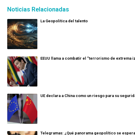
Noticias Relacionadas
La Geopolítica del talento
EEUU llama a combatir el “terrorismo de extrema i
UE declara a China como un riesgo para su seguri
Telegramas: ¿Qué panorama geopolítico se espera