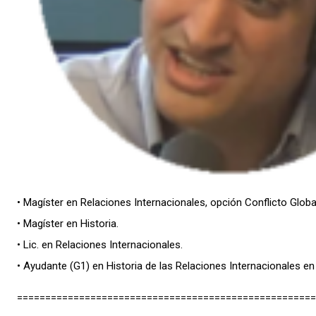
• Magíster en Relaciones Internacionales, opción Conflicto Globa
• Magíster en Historia.
• Lic. en Relaciones Internacionales.
• Ayudante (G1) en Historia de las Relaciones Internacionales en
=====================================================