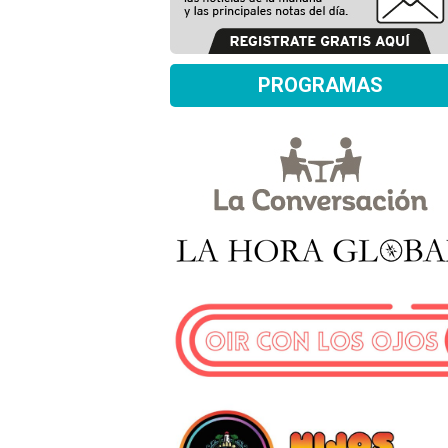
PROGRAMAS