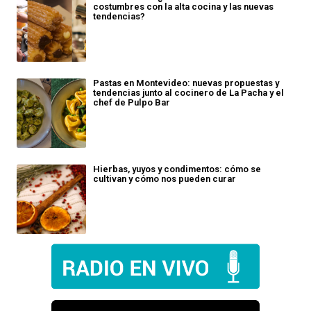
costumbres con la alta cocina y las nuevas
tendencias?
Pastas en Montevideo: nuevas propuestas y
tendencias junto al cocinero de La Pacha y el
chef de Pulpo Bar
Hierbas, yuyos y condimentos: cómo se
cultivan y cómo nos pueden curar