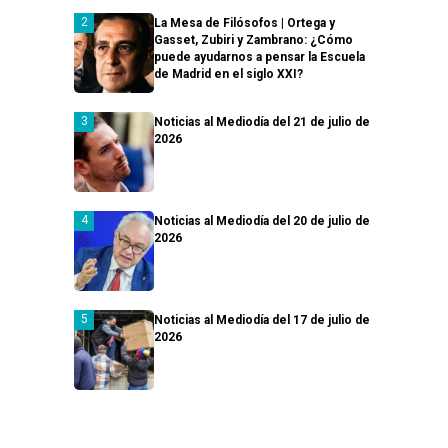
La Mesa de Filósofos | Ortega y
Gasset, Zubiri y Zambrano: ¿Cómo
puede ayudarnos a pensar la Escuela
de Madrid en el siglo XXI?
Noticias al Mediodía del 21 de julio de
2026
Noticias al Mediodía del 20 de julio de
2026
Noticias al Mediodía del 17 de julio de
2026