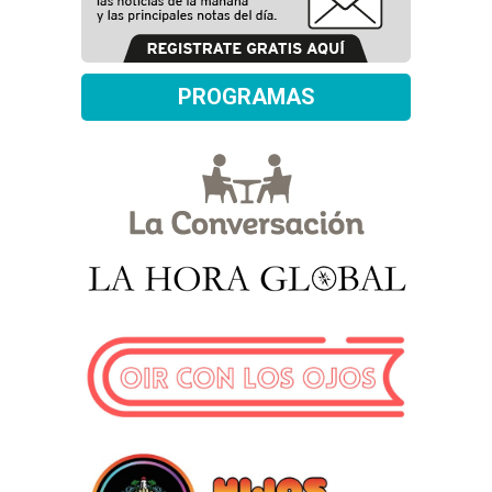
PROGRAMAS