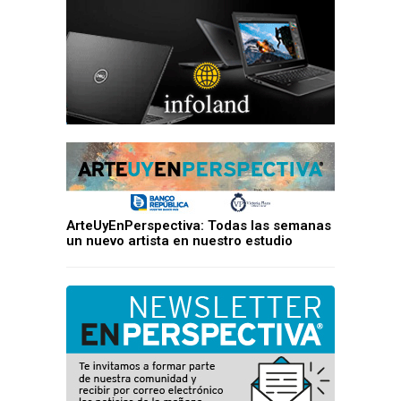
ArteUyEnPerspectiva: Todas las semanas
un nuevo artista en nuestro estudio