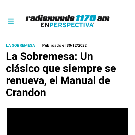
LA SOBREMESA
Publicado el 30/12/2022
La Sobremesa: Un
clásico que siempre se
renueva, el Manual de
Crandon