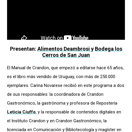
Presentan:
Alimentos Deambrosi
y
Bodega los
Cerros de San Juan
El Manual de Crandon, que empezó a editarse hace 65 años,
es el libro más vendido de Uruguay, con más de 250.000
ejemplares. Carina Novarese recibió en este programa a dos
de sus responsables: la coordinadora de Crandon
Gastronómico, la gastrónoma y profesora de Repostería
Leticia Ciuffo
, y la responsable de contenidos digitales en
el Instituto Crandon y en Crandon Gastronómico, la
licenciada en Comunicación y Bibliotecología y magíster en