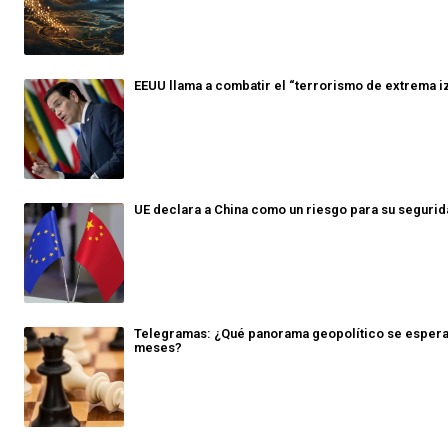
EEUU llama a combatir el “terrorismo de extrema i
UE declara a China como un riesgo para su seguri
Telegramas: ¿Qué panorama geopolítico se espera
meses?