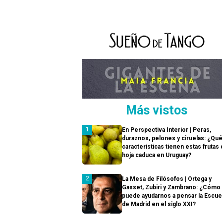
Más vistos
En Perspectiva Interior | Peras,
duraznos, pelones y ciruelas: ¿Qu
características tienen estas frutas
hoja caduca en Uruguay?
La Mesa de Filósofos | Ortega y
Gasset, Zubiri y Zambrano: ¿Cómo
puede ayudarnos a pensar la Escue
de Madrid en el siglo XXI?