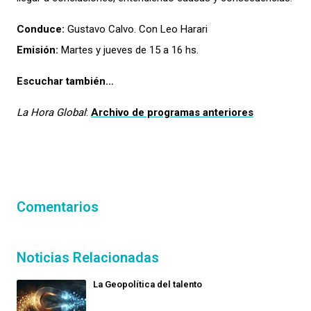
Conduce:
Gustavo Calvo. Con Leo Harari
Emisión:
Martes y jueves de 15 a 16 hs.
Escuchar también…
La Hora Global
:
Archivo de programas anteriores
Comentarios
Noticias Relacionadas
La Geopolítica del talento