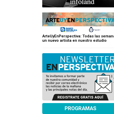
ArteUyEnPerspectiva: Todas las seman
un nuevo artista en nuestro estudio
PROGRAMAS