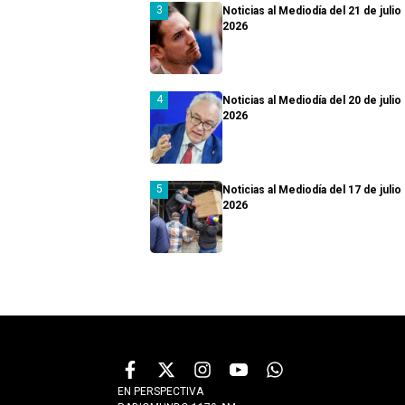
Noticias al Mediodía del 21 de julio
2026
Noticias al Mediodía del 20 de julio
2026
Noticias al Mediodía del 17 de julio
2026
EN PERSPECTIVA