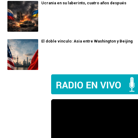
Ucrania en su laberinto, cuatro años después
El doble vínculo: Asia entre Washington y Beijing