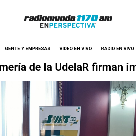
GENTE Y EMPRESAS
VIDEO EN VIVO
RADIO EN VIVO
mería de la UdelaR firman i