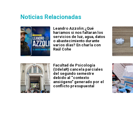
Noticias Relacionadas
Leandro Azzolin:¿Qué
haríamos si nos faltaran los
servicios de luz, agua, datos
o abastecimiento durante
varios días? En charla con
Raúl Cohe
Facultad de Psicología
(UdelaR) cancela parciales
del segundo semestre
debido al “contexto
ansiógeno” generado por el
conflicto presupuestal