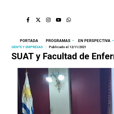
PORTADA
PROGRAMAS
EN PERSPECTIVA
GENTE Y EMPRESAS
Publicado el 12/11/2021
SUAT y Facultad de Enfer