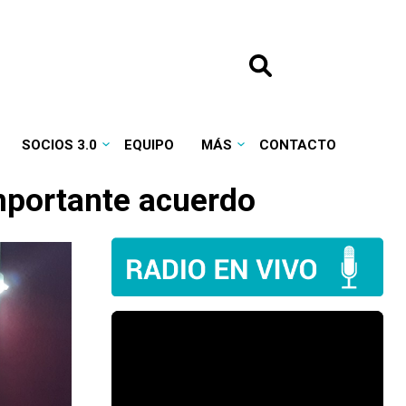
SOCIOS 3.0
EQUIPO
MÁS
CONTACTO
mportante acuerdo