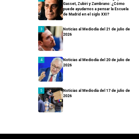
Gasset, Zubiri y Zambrano: ¿Cómo
puede ayudarnos a pensar la Escuela
de Madrid en el siglo XXI?
Noticias al Mediodía del 21 de julio de
2026
Noticias al Mediodía del 20 de julio de
2026
Noticias al Mediodía del 17 de julio de
2026