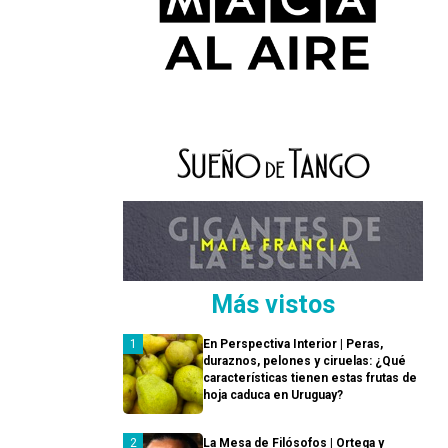
Más vistos
En Perspectiva Interior | Peras,
duraznos, pelones y ciruelas: ¿Qué
características tienen estas frutas de
hoja caduca en Uruguay?
La Mesa de Filósofos | Ortega y