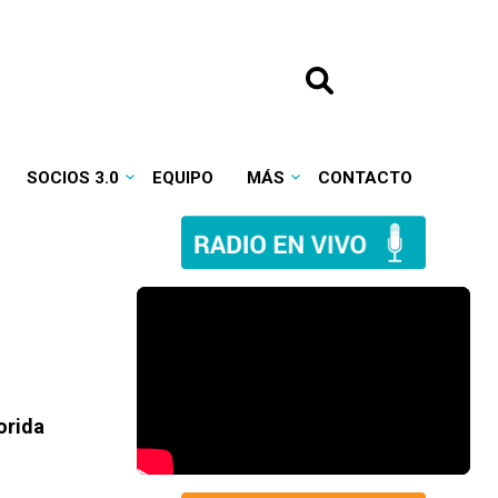
SOCIOS 3.0
EQUIPO
MÁS
CONTACTO
orida