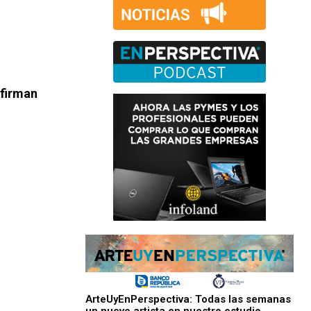
 firman
ArteUyEnPerspectiva: Todas las semanas