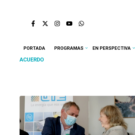
PORTADA
PROGRAMAS
EN PERSPECTIVA
ACUERDO