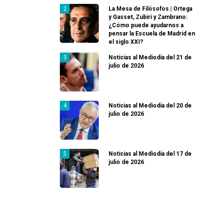
La Mesa de Filósofos | Ortega
y Gasset, Zubiri y Zambrano:
¿Cómo puede ayudarnos a
pensar la Escuela de Madrid en
el siglo XXI?
Noticias al Mediodía del 21 de
julio de 2026
Noticias al Mediodía del 20 de
julio de 2026
Noticias al Mediodía del 17 de
julio de 2026