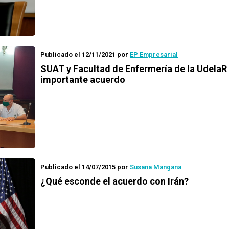
Publicado el 12/11/2021
por
EP Empresarial
SUAT y Facultad de Enfermería de la UdelaR
importante acuerdo
Publicado el 14/07/2015
por
Susana Mangana
¿Qué esconde el acuerdo con Irán?