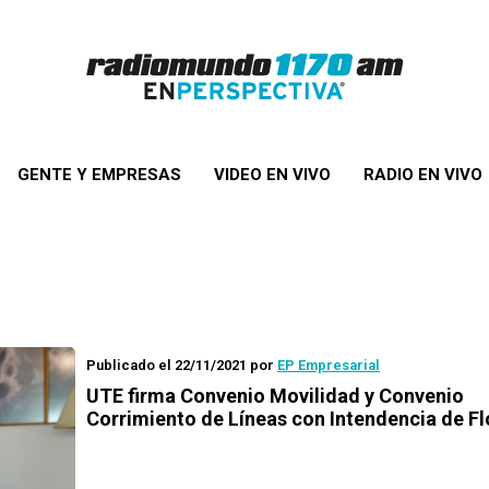
GENTE Y EMPRESAS
VIDEO EN VIVO
RADIO EN VIVO
Publicado el 22/11/2021
por
EP Empresarial
UTE firma Convenio Movilidad y Convenio
Corrimiento de Líneas con Intendencia de Fl