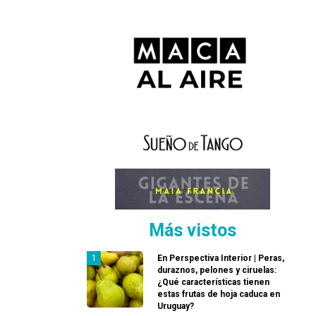
Más vistos
En Perspectiva Interior | Peras,
duraznos, pelones y ciruelas:
¿Qué características tienen
estas frutas de hoja caduca en
Uruguay?