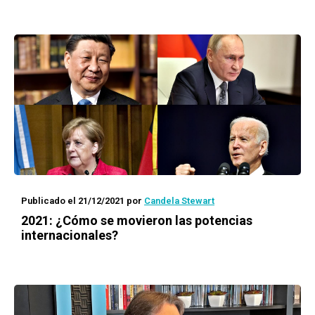
Publicado el 21/12/2021
por
Candela Stewart
2021: ¿Cómo se movieron las potencias
internacionales?