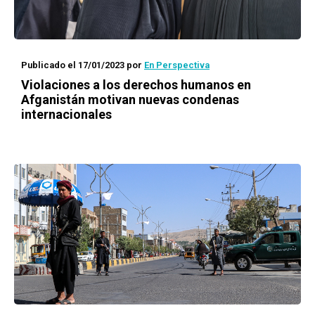
Publicado el 17/01/2023
por
En Perspectiva
Violaciones a los derechos humanos en
Afganistán motivan nuevas condenas
internacionales