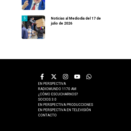
Noticias al Mediodía del 17 de
julio de 2026
EN PERSPECTIVA
RADIOMUNDO 1170 AM
¿CÓMO ESCUCHARNOS?
SOCIOS 3.0
EN PERSPECTIVA PRODUCCIONES
EN PERSPECTIVA EN TELEVISIÓN
CONTACTO