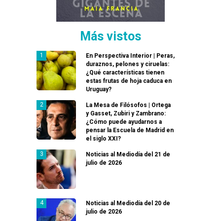
Más vistos
En Perspectiva Interior | Peras,
duraznos, pelones y ciruelas:
¿Qué características tienen
estas frutas de hoja caduca en
Uruguay?
La Mesa de Filósofos | Ortega
y Gasset, Zubiri y Zambrano:
¿Cómo puede ayudarnos a
pensar la Escuela de Madrid en
el siglo XXI?
Noticias al Mediodía del 21 de
julio de 2026
Noticias al Mediodía del 20 de
julio de 2026