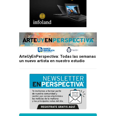
ArteUyEnPerspectiva: Todas las semanas
un nuevo artista en nuestro estudio