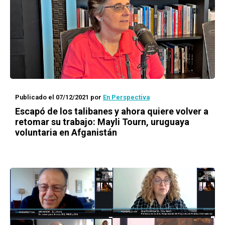
Publicado el 07/12/2021
por
En Perspectiva
Escapó de los talibanes y ahora quiere volver a
retomar su trabajo: Mayli Tourn, uruguaya
voluntaria en Afganistán