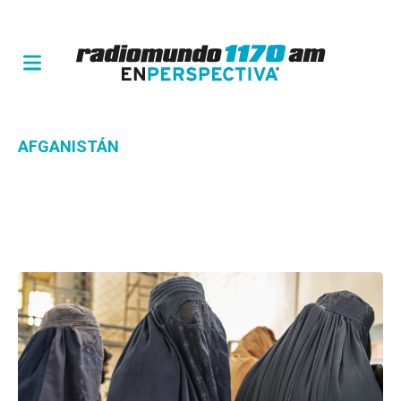
AFGANISTÁN