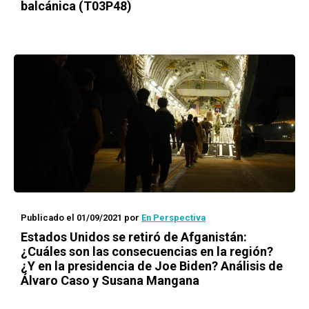
balcánica (T03P48)
Publicado el 01/09/2021
por
En Perspectiva
Estados Unidos se retiró de Afganistán:
¿Cuáles son las consecuencias en la región?
¿Y en la presidencia de Joe Biden? Análisis de
Álvaro Caso y Susana Mangana