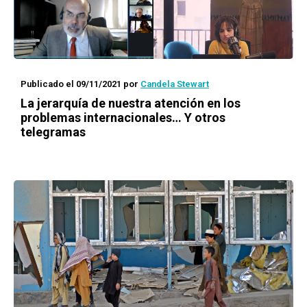
Publicado el 09/11/2021
por
Candela Stewart
La jerarquía de nuestra atención en los
problemas internacionales… Y otros
telegramas