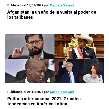
Publicado el 17/08/2022
por
Candela Stewart
Afganistán, a un año de la vuelta al poder de
los talibanes
Publicado el 21/12/2021
por
Candela Stewart
Política internacional 2021: Grandes
tendencias en América Latina