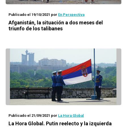
Publicado el 19/10/2021
por
En Perspectiva
Afganistán, la situación a dos meses del
triunfo de los talibanes
Publicado el 21/09/2021
por
La Hora Global
La Hora Global.
Putin reelecto y la izquierda