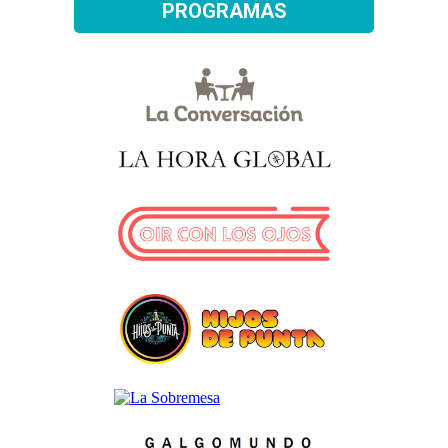
PROGRAMAS