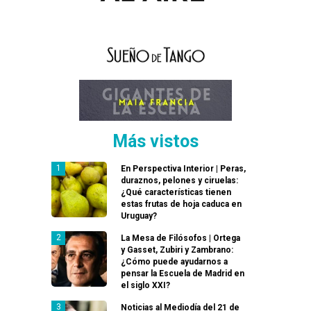
Más vistos
En Perspectiva Interior | Peras,
duraznos, pelones y ciruelas:
¿Qué características tienen
estas frutas de hoja caduca en
Uruguay?
La Mesa de Filósofos | Ortega
y Gasset, Zubiri y Zambrano:
¿Cómo puede ayudarnos a
pensar la Escuela de Madrid en
el siglo XXI?
Noticias al Mediodía del 21 de