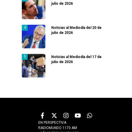
julio de 2026
Noticias al Mediodía del 20 de
julio de 2026
Noticias al Mediodía del 17 de
julio de 2026
EN PERSPECTIVA
RADIOMUNDO 1170 AM