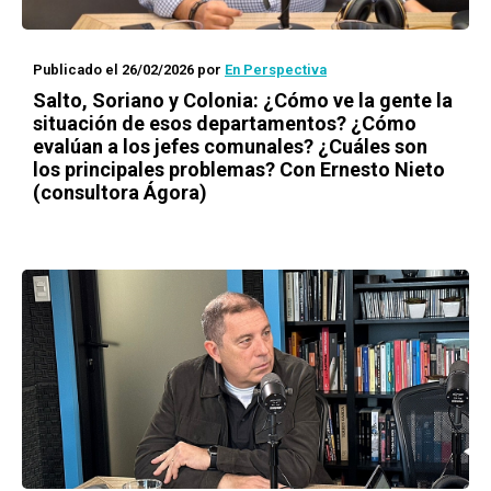
Publicado el 26/02/2026
por
En Perspectiva
Salto, Soriano y Colonia: ¿Cómo ve la gente la
situación de esos departamentos? ¿Cómo
evalúan a los jefes comunales? ¿Cuáles son
los principales problemas? Con Ernesto Nieto
(consultora Ágora)