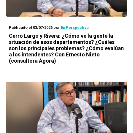
Publicado el 03/07/2026
por
En Perspectiva
Cerro Largo y Rivera: ¿Cómo ve la gente la
situación de esos departamentos? ¿Cuáles
son los principales problemas? ¿Cómo evalúan
a los intendentes? Con Ernesto Nieto
(consultora Ágora)