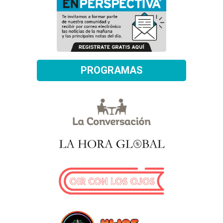
PROGRAMAS