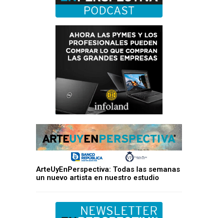
ArteUyEnPerspectiva: Todas las semanas
un nuevo artista en nuestro estudio