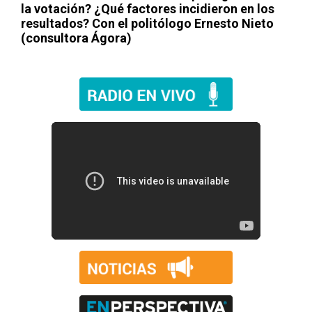
la votación? ¿Qué factores incidieron en los
resultados? Con el politólogo Ernesto Nieto
(consultora Ágora)