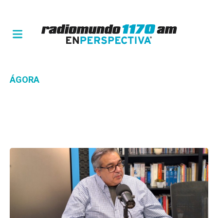
ÁGORA