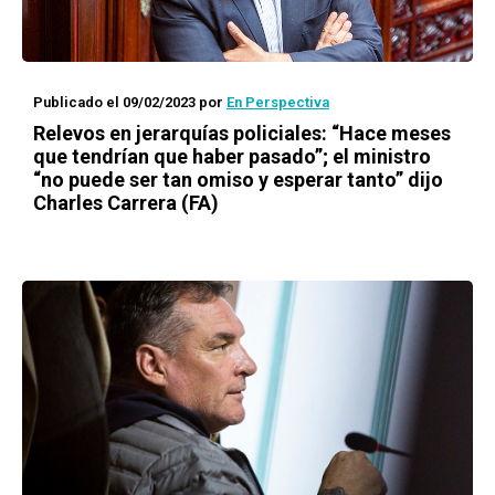
Publicado el 09/02/2023
por
En Perspectiva
Relevos en jerarquías policiales: “Hace meses
que tendrían que haber pasado”; el ministro
“no puede ser tan omiso y esperar tanto” dijo
Charles Carrera (FA)