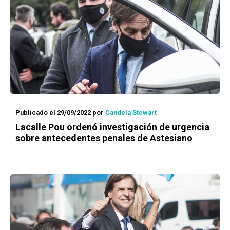
Publicado el 29/09/2022
por
Candela Stewart
Lacalle Pou ordenó investigación de urgencia
sobre antecedentes penales de Astesiano