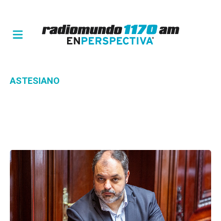
ASTESIANO