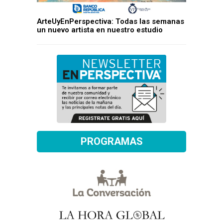
ArteUyEnPerspectiva: Todas las semanas
un nuevo artista en nuestro estudio
PROGRAMAS