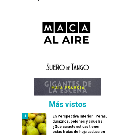
Más vistos
En Perspectiva Interior | Peras,
duraznos, pelones y ciruelas:
¿Qué características tienen
estas frutas de hoja caduca en