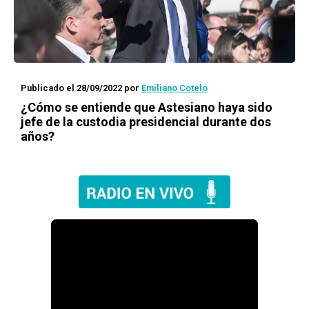
Publicado el 28/09/2022
por
Emiliano Cotelo
¿Cómo se entiende que Astesiano haya sido
jefe de la custodia presidencial durante dos
años?