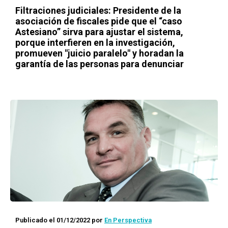
Filtraciones judiciales: Presidente de la
asociación de fiscales pide que el “caso
Astesiano” sirva para ajustar el sistema,
porque interfieren en la investigación,
promueven "juicio paralelo" y horadan la
garantía de las personas para denunciar
Publicado el 01/12/2022
por
En Perspectiva