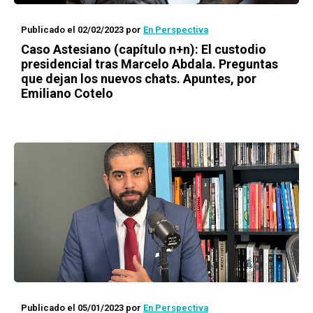
Publicado el 02/02/2023
por
En Perspectiva
Caso Astesiano (capítulo n+n): El custodio
presidencial tras Marcelo Abdala. Preguntas
que dejan los nuevos chats. Apuntes, por
Emiliano Cotelo
Publicado el 05/01/2023
por
En Perspectiva