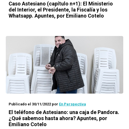
Caso Astesiano (capítulo n+1): El Ministerio
del Interior, el Presidente, la Fiscalía y los
Whatsapp. Apuntes, por Emiliano Cotelo
Publicado el 30/11/2022
por
En Perspectiva
El teléfono de Astesiano: una caja de Pandora.
¿Qué sabemos hasta ahora? Apuntes, por
Emiliano Cotelo