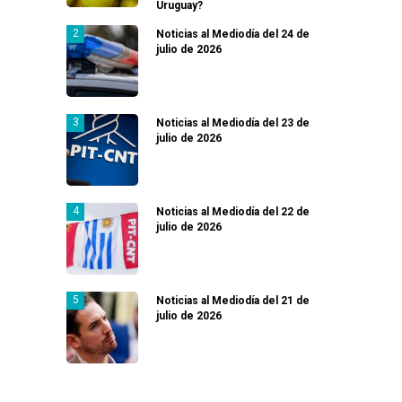
Uruguay?
Noticias al Mediodía del 24 de
julio de 2026
Noticias al Mediodía del 23 de
julio de 2026
Noticias al Mediodía del 22 de
julio de 2026
Noticias al Mediodía del 21 de
julio de 2026