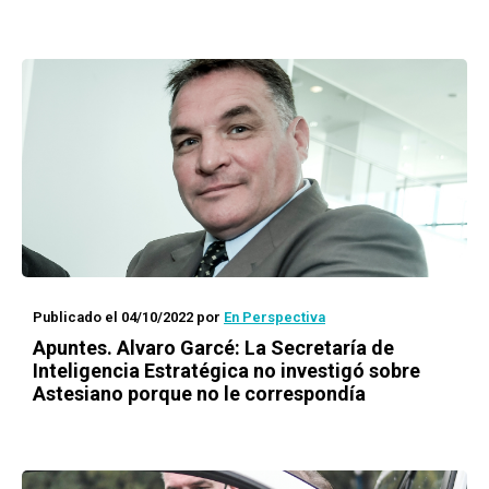
Publicado el 04/10/2022
por
En Perspectiva
Apuntes. Alvaro Garcé: La Secretaría de
Inteligencia Estratégica no investigó sobre
Astesiano porque no le correspondía