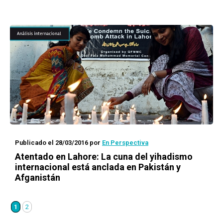
Publicado el 28/03/2016
por
En Perspectiva
Atentado en Lahore: La cuna del yihadismo
internacional está anclada en Pakistán y
Afganistán
1
2