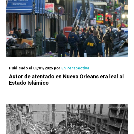
Publicado el 03/01/2025
por
En Perspectiva
Autor de atentado en Nueva Orleans era leal al
Estado Islámico