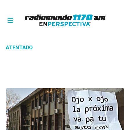
ATENTADO