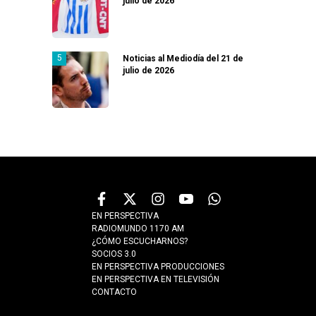
julio de 2026
Noticias al Mediodía del 21 de
julio de 2026
EN PERSPECTIVA
RADIOMUNDO 1170 AM
¿CÓMO ESCUCHARNOS?
SOCIOS 3.0
EN PERSPECTIVA PRODUCCIONES
EN PERSPECTIVA EN TELEVISIÓN
CONTACTO