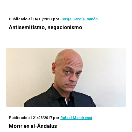
Publicado el 16/10/2017
por
Jorge García Ramón
Antisemitismo, negacionismo
Publicado el 21/08/2017
por
Rafael Mandressi
Morir en al-Ándalus