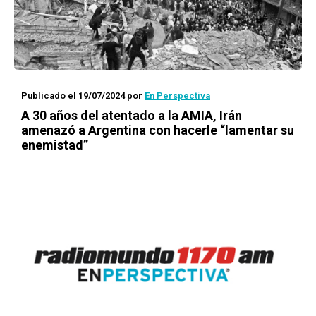
Publicado el 19/07/2024
por
En Perspectiva
A 30 años del atentado a la AMIA, Irán
amenazó a Argentina con hacerle “lamentar su
enemistad”