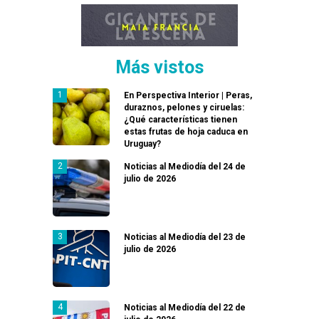
Más vistos
En Perspectiva Interior | Peras,
duraznos, pelones y ciruelas:
¿Qué características tienen
estas frutas de hoja caduca en
Uruguay?
Noticias al Mediodía del 24 de
julio de 2026
Noticias al Mediodía del 23 de
julio de 2026
Noticias al Mediodía del 22 de