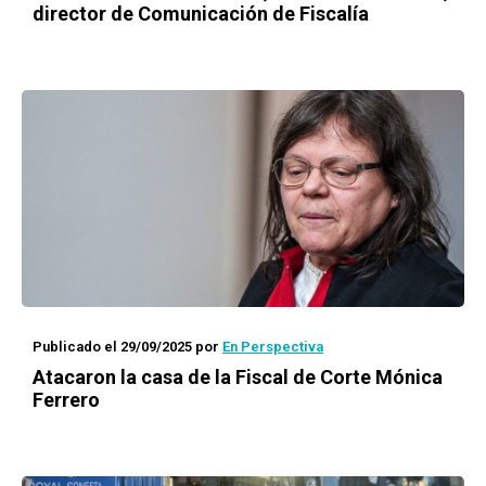
director de Comunicación de Fiscalía
Publicado el 29/09/2025
por
En Perspectiva
Atacaron la casa de la Fiscal de Corte Mónica
Ferrero