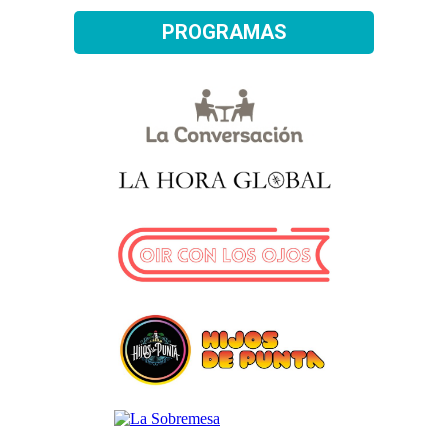
PROGRAMAS