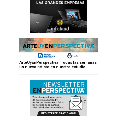
ArteUyEnPerspectiva: Todas las semanas
un nuevo artista en nuestro estudio