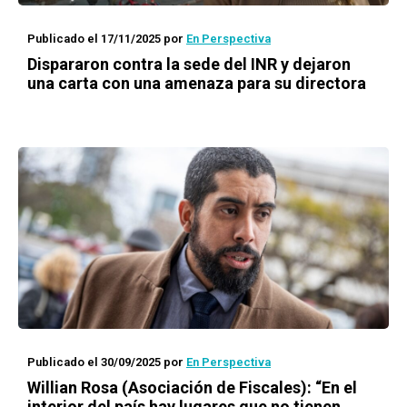
Publicado el 17/11/2025
por
En Perspectiva
Dispararon contra la sede del INR y dejaron
una carta con una amenaza para su directora
Publicado el 30/09/2025
por
En Perspectiva
Willian Rosa (Asociación de Fiscales): “En el
interior del país hay lugares que no tienen