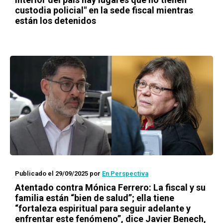
custodia policial" en la sede fiscal mientras
están los detenidos
Publicado el 29/09/2025
por
En Perspectiva
Atentado contra Mónica Ferrero: La fiscal y su
familia están “bien de salud”; ella tiene
“fortaleza espiritual para seguir adelante y
enfrentar este fenómeno”, dice Javier Benech,