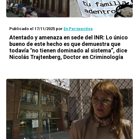
Publicado el 17/11/2025
por
En Perspectiva
Atentado y amenaza en sede del INR: Lo único
bueno de este hecho es que demuestra que
todavía "no tienen dominado al sistema”, dice
Nicolás Trajtenberg, Doctor en Criminología