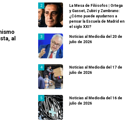
La Mesa de Filósofos | Ortega
y Gasset, Zubiri y Zambrano:
¿Cómo puede ayudarnos a
pensar la Escuela de Madrid en
el siglo XXI?
onismo
Noticias al Mediodía del 20 de
sta, al
julio de 2026
Noticias al Mediodía del 17 de
julio de 2026
Noticias al Mediodía del 16 de
julio de 2026