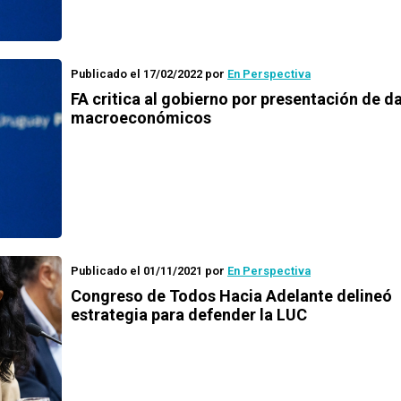
Publicado el 17/02/2022
por
En Perspectiva
FA critica al gobierno por presentación de d
macroeconómicos
Publicado el 01/11/2021
por
En Perspectiva
Congreso de Todos Hacia Adelante delineó
estrategia para defender la LUC