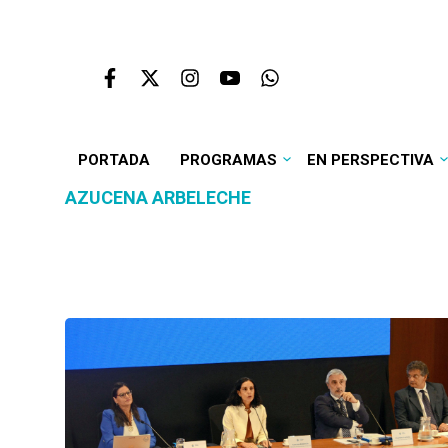
PORTADA
PROGRAMAS
EN PERSPECTIVA
AZUCENA ARBELECHE