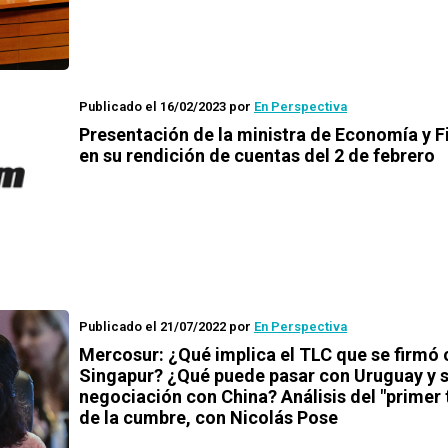
Publicado el 16/02/2023
por
En Perspectiva
Presentación de la ministra de Economía y 
en su rendición de cuentas del 2 de febrero
Publicado el 21/07/2022
por
En Perspectiva
Mercosur: ¿Qué implica el TLC que se firmó
Singapur? ¿Qué puede pasar con Uruguay y 
negociación con China? Análisis del "primer
de la cumbre, con Nicolás Pose