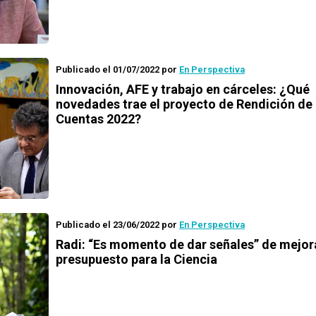
Publicado el 01/07/2022
por
En Perspectiva
Innovación, AFE y trabajo en cárceles: ¿Qué
novedades trae el proyecto de Rendición de
Cuentas 2022?
Publicado el 23/06/2022
por
En Perspectiva
Radi: “Es momento de dar señales” de mejor
presupuesto para la Ciencia