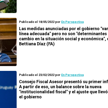
Publicado el 18/05/2022
por
En Perspectiva
Las medidas anunciadas por el gobierno "van
línea adecuada" pero no son "determinantes 
cambio en la situación social y económica", 
Bettiana Díaz (FA)
Publicado el 23/02/2022
por
En Perspectiva
Consejo Fiscal Asesor presentó su primer in
A partir de eso, un balance sobre la nueva
"institucionalidad fiscal" y el ajuste que llev
el gobierno