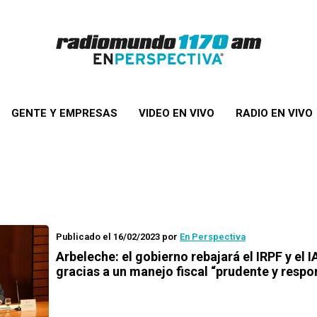
GENTE Y EMPRESAS
VIDEO EN VIVO
RADIO EN VIVO
Publicado el 16/02/2023
por
En Perspectiva
Arbeleche: el gobierno rebajará el IRPF y el 
gracias a un manejo fiscal “prudente y respo