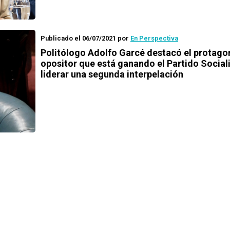
Publicado el 06/07/2021
por
En Perspectiva
Politólogo Adolfo Garcé destacó el protag
opositor que está ganando el Partido Sociali
liderar una segunda interpelación