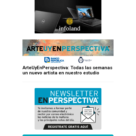
ArteUyEnPerspectiva: Todas las semanas
un nuevo artista en nuestro estudio