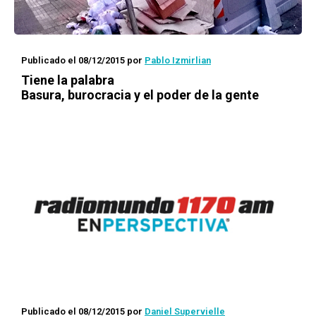
Publicado el 08/12/2015
por
Pablo Izmirlian
Tiene la palabra
Basura, burocracia y el poder de la gente
Publicado el 08/12/2015
por
Daniel Supervielle