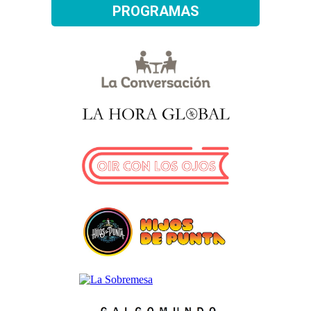
PROGRAMAS