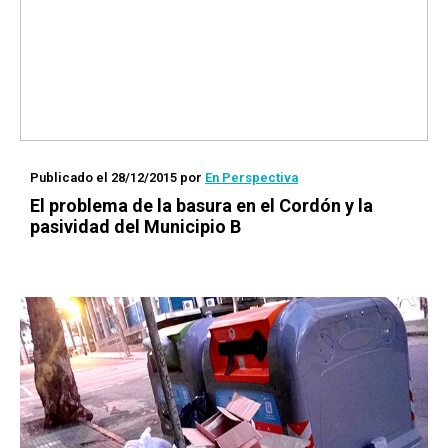
Publicado el 28/12/2015
por
En Perspectiva
El problema de la basura en el Cordón y la
pasividad del Municipio B