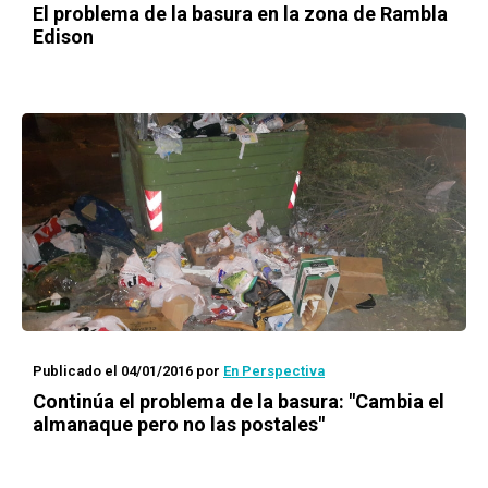
El problema de la basura en la zona de Rambla
Edison
Publicado el 04/01/2016
por
En Perspectiva
Continúa el problema de la basura: "Cambia el
almanaque pero no las postales"