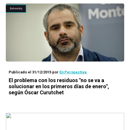
Publicado el 31/12/2015
por
En Perspectiva
El problema con los residuos "no se va a
solucionar en los primeros días de enero",
según Óscar Curutchet