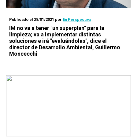
Publicado el 28/01/2021
por
En Perspectiva
IM no va a tener "un superplan" para la
limpieza; va a implementar distintas
soluciones e irá "evaluándolas", dice el
director de Desarrollo Ambiental, Guillermo
Moncecchi