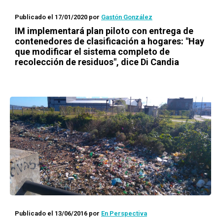
Publicado el 17/01/2020
por
Gastón González
IM implementará plan piloto con entrega de
contenedores de clasificación a hogares: "Hay
que modificar el sistema completo de
recolección de residuos", dice Di Candia
Publicado el 13/06/2016
por
En Perspectiva