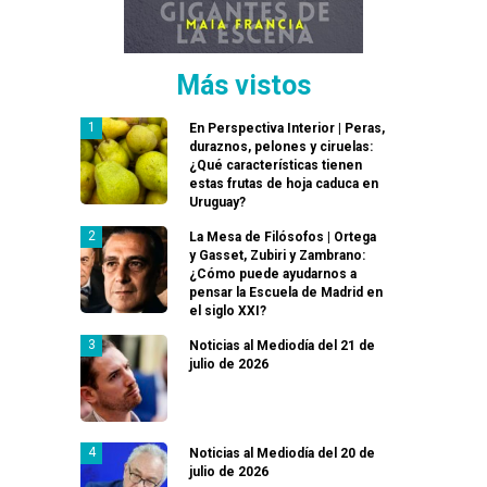
Más vistos
En Perspectiva Interior | Peras,
duraznos, pelones y ciruelas:
¿Qué características tienen
estas frutas de hoja caduca en
Uruguay?
La Mesa de Filósofos | Ortega
y Gasset, Zubiri y Zambrano:
¿Cómo puede ayudarnos a
pensar la Escuela de Madrid en
el siglo XXI?
Noticias al Mediodía del 21 de
julio de 2026
Noticias al Mediodía del 20 de
julio de 2026