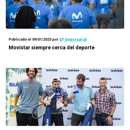
Publicado el 09/01/2023
por
EP Empresarial
Movistar siempre cerca del deporte