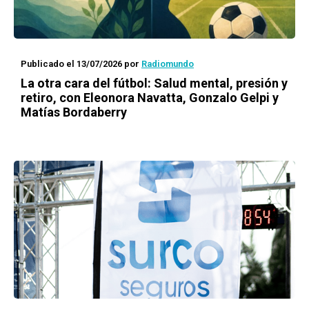
Publicado el 13/07/2026
por
Radiomundo
La otra cara del fútbol: Salud mental, presión y
retiro, con Eleonora Navatta, Gonzalo Gelpi y
Matías Bordaberry