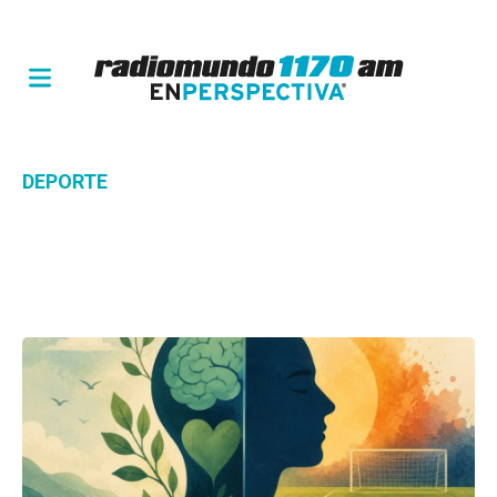
DEPORTE