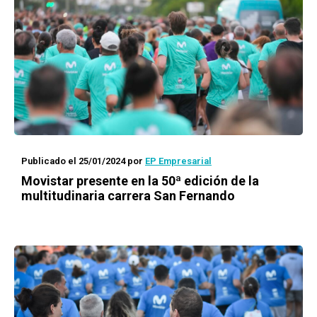
Publicado el 25/01/2024
por
EP Empresarial
Movistar presente en la 50ª edición de la
multitudinaria carrera San Fernando