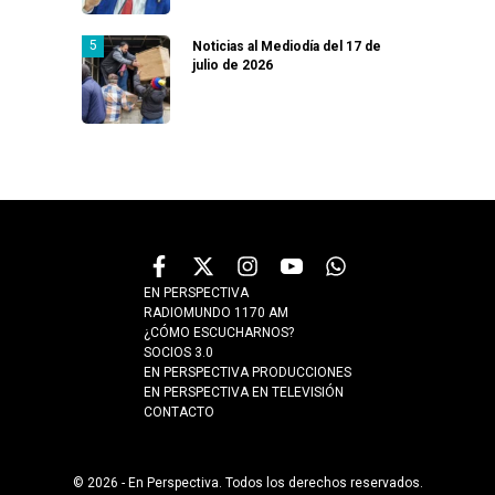
Noticias al Mediodía del 17 de
julio de 2026
EN PERSPECTIVA
RADIOMUNDO 1170 AM
¿CÓMO ESCUCHARNOS?
SOCIOS 3.0
EN PERSPECTIVA PRODUCCIONES
EN PERSPECTIVA EN TELEVISIÓN
CONTACTO
© 2026 - En Perspectiva. Todos los derechos reservados.