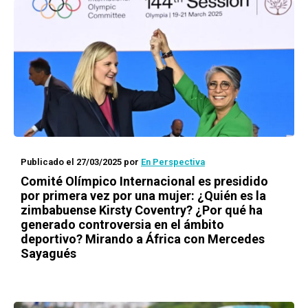
Publicado el 27/03/2025
por
En Perspectiva
Comité Olímpico Internacional es presidido
por primera vez por una mujer: ¿Quién es la
zimbabuense Kirsty Coventry? ¿Por qué ha
generado controversia en el ámbito
deportivo? Mirando a África con Mercedes
Sayagués