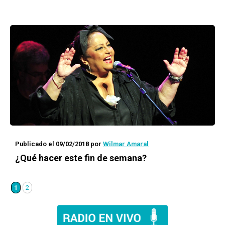
Publicado el 09/02/2018
por
Wilmar Amaral
¿Qué hacer este fin de semana?
1
2