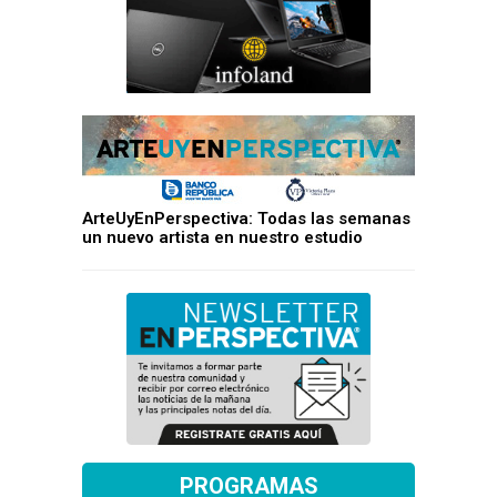
ArteUyEnPerspectiva: Todas las semanas
un nuevo artista en nuestro estudio
PROGRAMAS