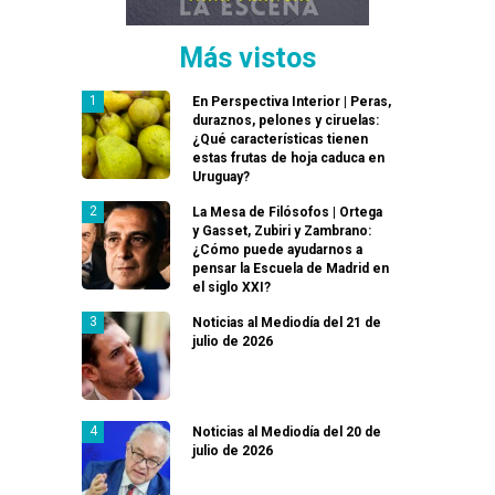
Más vistos
En Perspectiva Interior | Peras,
duraznos, pelones y ciruelas:
¿Qué características tienen
estas frutas de hoja caduca en
Uruguay?
La Mesa de Filósofos | Ortega
y Gasset, Zubiri y Zambrano:
¿Cómo puede ayudarnos a
pensar la Escuela de Madrid en
el siglo XXI?
Noticias al Mediodía del 21 de
julio de 2026
Noticias al Mediodía del 20 de
julio de 2026