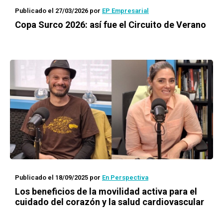
Publicado el 27/03/2026
por
EP Empresarial
Copa Surco 2026: así fue el Circuito de Verano
Publicado el 18/09/2025
por
En Perspectiva
Los beneficios de la movilidad activa para el
cuidado del corazón y la salud cardiovascular