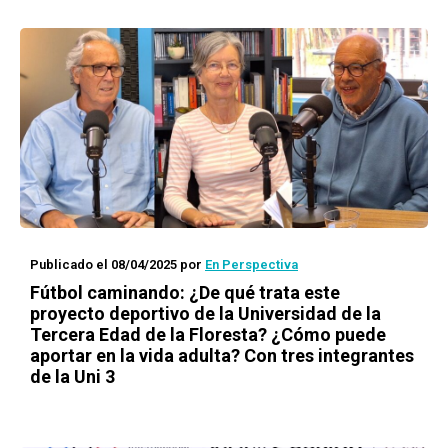
Publicado el 08/04/2025
por
En Perspectiva
Fútbol caminando: ¿De qué trata este
proyecto deportivo de la Universidad de la
Tercera Edad de la Floresta? ¿Cómo puede
aportar en la vida adulta? Con tres integrantes
de la Uni 3