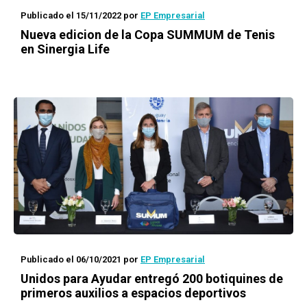
Publicado el 15/11/2022
por
EP Empresarial
Nueva edicion de la Copa SUMMUM de Tenis
en Sinergia Life
Publicado el 06/10/2021
por
EP Empresarial
Unidos para Ayudar entregó 200 botiquines de
primeros auxilios a espacios deportivos