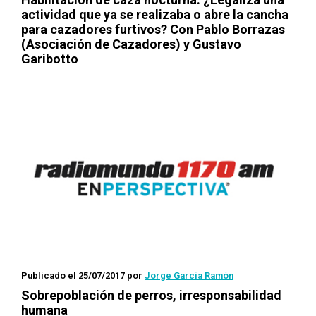
actividad que ya se realizaba o abre la cancha
para cazadores furtivos? Con Pablo Borrazas
(Asociación de Cazadores) y Gustavo
Garibotto
Publicado el 25/07/2017
por
Jorge García Ramón
Sobrepoblación de perros, irresponsabilidad
humana