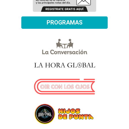
PROGRAMAS