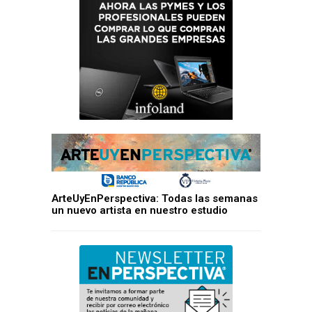
ArteUyEnPerspectiva: Todas las semanas
un nuevo artista en nuestro estudio