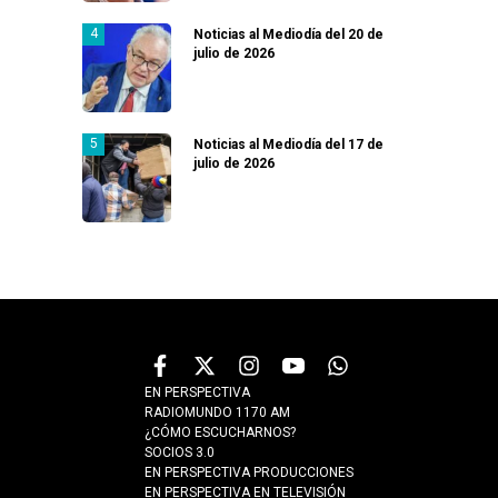
Noticias al Mediodía del 20 de
julio de 2026
Noticias al Mediodía del 17 de
julio de 2026
EN PERSPECTIVA
RADIOMUNDO 1170 AM
¿CÓMO ESCUCHARNOS?
SOCIOS 3.0
EN PERSPECTIVA PRODUCCIONES
EN PERSPECTIVA EN TELEVISIÓN