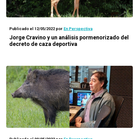
Publicado el 12/05/2022
por
En Perspectiva
Jorge Cravino y un análisis pormenorizado del
decreto de caza deportiva