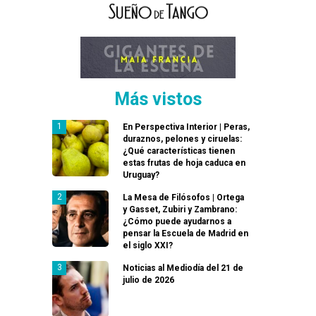
Más vistos
En Perspectiva Interior | Peras,
duraznos, pelones y ciruelas:
¿Qué características tienen
estas frutas de hoja caduca en
Uruguay?
La Mesa de Filósofos | Ortega
y Gasset, Zubiri y Zambrano:
¿Cómo puede ayudarnos a
pensar la Escuela de Madrid en
el siglo XXI?
Noticias al Mediodía del 21 de
julio de 2026