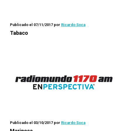
Publicado el 07/11/2017
por
Ricardo Soca
Tabaco
Publicado el 03/10/2017
por
Ricardo Soca
Mariposa