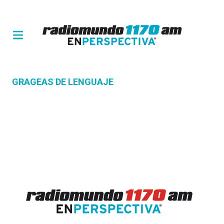
GRAGEAS DE LENGUAJE