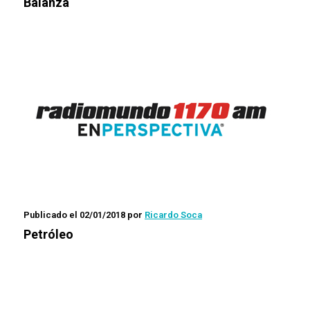
Balanza
Publicado el 02/01/2018
por
Ricardo Soca
Petróleo