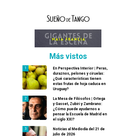
Más vistos
En Perspectiva Interior | Peras,
duraznos, pelones y ciruelas:
¿Qué características tienen
estas frutas de hoja caduca en
Uruguay?
La Mesa de Filósofos | Ortega
y Gasset, Zubiri y Zambrano:
¿Cómo puede ayudarnos a
pensar la Escuela de Madrid en
el siglo XXI?
Noticias al Mediodía del 21 de
julio de 2026