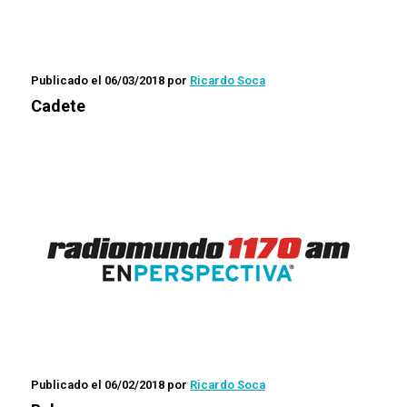
Publicado el 06/03/2018
por
Ricardo Soca
Cadete
Publicado el 06/02/2018
por
Ricardo Soca