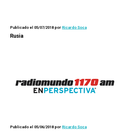
Publicado el 05/07/2018
por
Ricardo Soca
Rusia
Publicado el 05/06/2018
por
Ricardo Soca