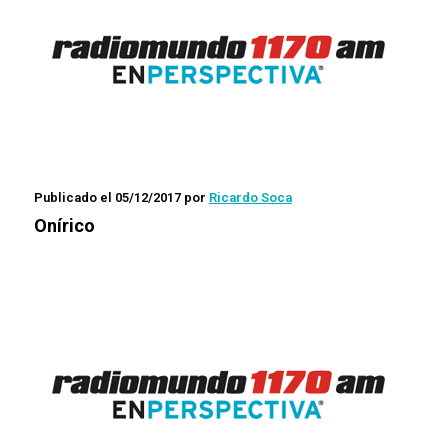
Publicado el 05/12/2017
por
Ricardo Soca
Onírico