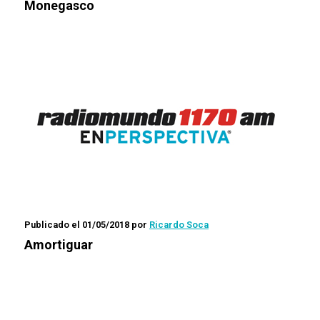
Monegasco
Publicado el 01/05/2018
por
Ricardo Soca
Amortiguar