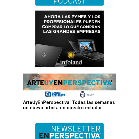
ArteUyEnPerspectiva: Todas las semanas
un nuevo artista en nuestro estudio