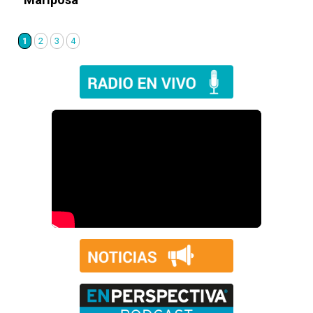
1
2
3
4