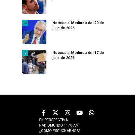
Noticias al Mediodía del 20 de
julio de 2026
Noticias al Mediodía del 17 de
julio de 2026
EN PERSPECTIVA
RADIOMUNDO 1170 AM
¿CÓMO ESCUCHARNOS?