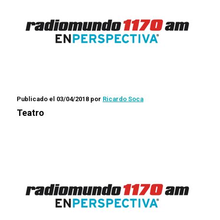
Publicado el 03/04/2018
por
Ricardo Soca
Teatro