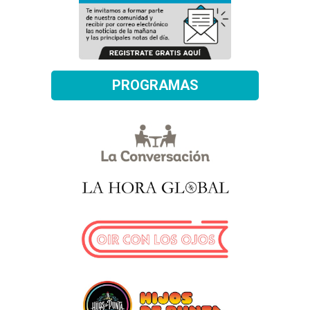
PROGRAMAS