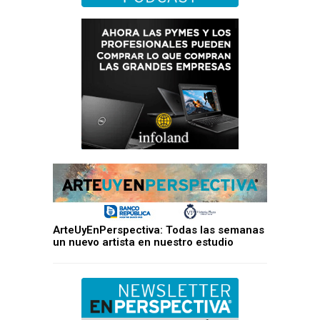
ArteUyEnPerspectiva: Todas las semanas
un nuevo artista en nuestro estudio