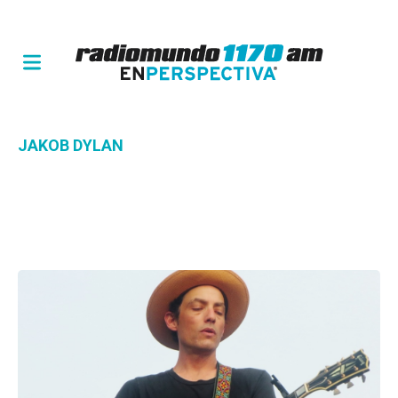
JAKOB DYLAN