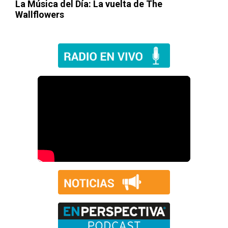
La Música del Día: La vuelta de
The
Wallflowers