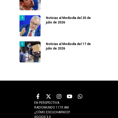
Noticias al Mediodía del 20 de
julio de 2026
Noticias al Mediodía del 17 de
julio de 2026
EN PERSPECTIVA
RADIOMUNDO 1170 AM
¿CÓMO ESCUCHARNOS?
SOCIOS 3.0