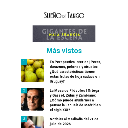
Más vistos
En Perspectiva Interior | Peras,
duraznos, pelones y ciruelas:
¿Qué características tienen
estas frutas de hoja caduca en
Uruguay?
La Mesa de Filósofos | Ortega
y Gasset, Zubiri y Zambrano:
¿Cómo puede ayudarnos a
pensar la Escuela de Madrid en
el siglo XXI?
Noticias al Mediodía del 21 de
julio de 2026