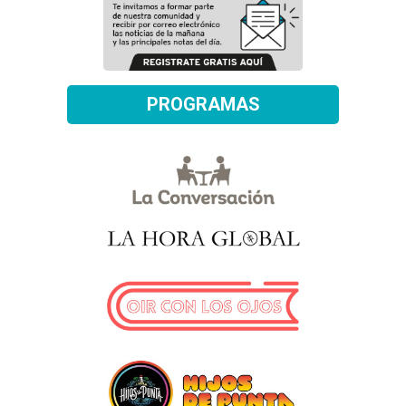
PROGRAMAS