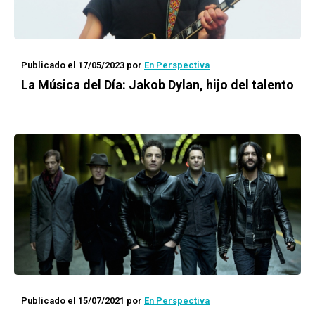
Publicado el 17/05/2023
por
En Perspectiva
La Música del Día: Jakob Dylan, hijo del talento
Publicado el 15/07/2021
por
En Perspectiva