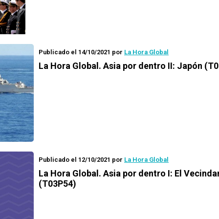
Publicado el 14/10/2021
por
La Hora Global
La Hora Global.
Asia por dentro II: Japón (T
Publicado el 12/10/2021
por
La Hora Global
La Hora Global.
Asia por dentro I: El Vecinda
(T03P54)