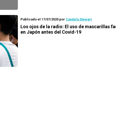
Publicado el 17/07/2020
por
Candela Stewart
Los ojos de la radio:
El uso de mascarillas fa
en Japón antes del Covid-19