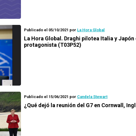
Publicado el 05/10/2021
por
La Hora Global
La Hora Global.
Draghi pilotea Italia y Japón
protagonista (T03P52)
Publicado el 15/06/2021
por
Candela Stewart
¿Qué dejó la reunión del G7 en Cornwall, Ing