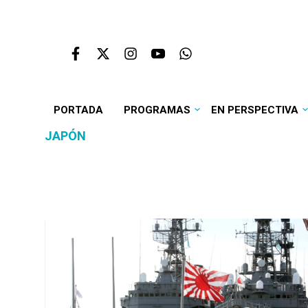
PORTADA
PROGRAMAS
EN PERSPECTIVA
JAPÓN