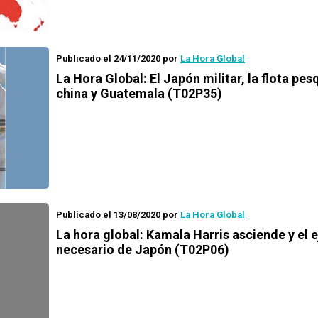
Publicado el 24/11/2020
por
La Hora Global
La Hora Global:
El Japón militar, la flota pes
china y Guatemala (T02P35)
Publicado el 13/08/2020
por
La Hora Global
La hora global:
Kamala Harris asciende y el e
necesario de Japón (T02P06)