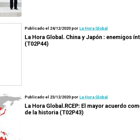
Publicado el 24/12/2020
por
La Hora Global
La Hora Global.
China y Japón : enemigos ín
(T02P44)
Publicado el 23/12/2020
por
La Hora Global
La Hora Global.
RCEP: El mayor acuerdo com
de la historia (T02P43)