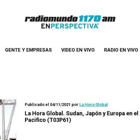
GENTE Y EMPRESAS
VIDEO EN VIVO
RADIO EN VIVO
Publicado el 04/11/2021
por
La Hora Global
La Hora Global.
Sudan, Japón y Europa en el
Pacifico (T03P61)