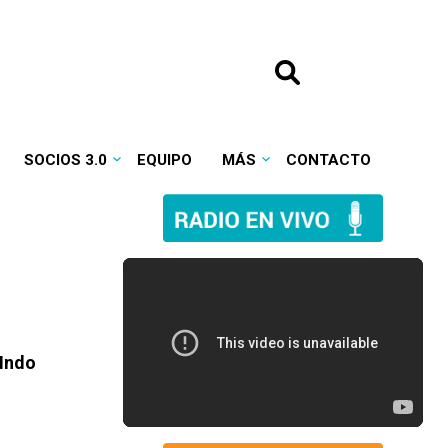
SOCIOS 3.0
EQUIPO
MÁS
CONTACTO
 Indo