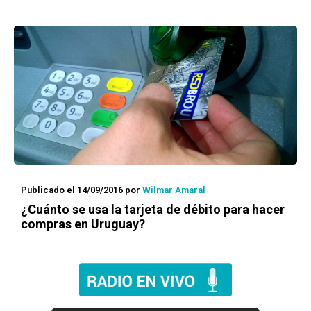
Publicado el 14/09/2016
por
Wilmar Amaral
¿Cuánto se usa la tarjeta de débito para hacer
compras en Uruguay?