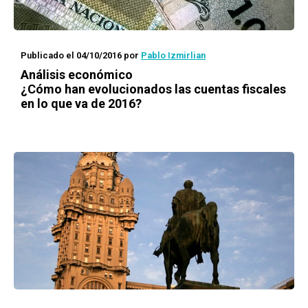
Publicado el 04/10/2016
por
Pablo Izmirlian
Análisis económico
¿Cómo han evolucionados las cuentas fiscales
en lo que va de 2016?