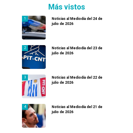
Más vistos
Noticias al Mediodía del 24 de
julio de 2026
Noticias al Mediodía del 23 de
julio de 2026
Noticias al Mediodía del 22 de
julio de 2026
Noticias al Mediodía del 21 de
julio de 2026