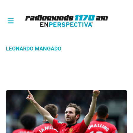
LEONARDO MANGADO