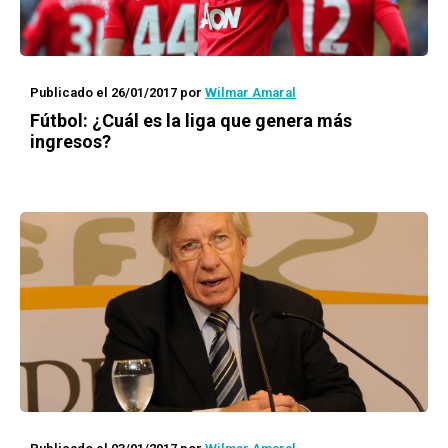
Publicado el 26/01/2017
por
Wilmar Amaral
Fútbol: ¿Cuál es la liga que genera más
ingresos?