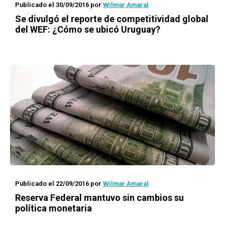
Publicado el 30/09/2016
por
Wilmar Amaral
Se divulgó el reporte de competitividad global
del WEF: ¿Cómo se ubicó Uruguay?
Publicado el 22/09/2016
por
Wilmar Amaral
Reserva Federal mantuvo sin cambios su
política monetaria