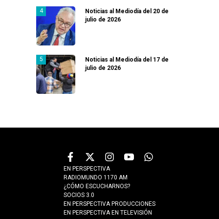
Noticias al Mediodía del 20 de
julio de 2026
Noticias al Mediodía del 17 de
julio de 2026
EN PERSPECTIVA
RADIOMUNDO 1170 AM
¿CÓMO ESCUCHARNOS?
SOCIOS 3.0
EN PERSPECTIVA PRODUCCIONES
EN PERSPECTIVA EN TELEVISIÓN