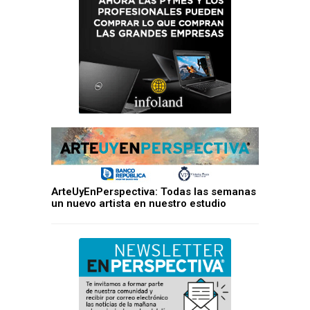
ArteUyEnPerspectiva: Todas las semanas
un nuevo artista en nuestro estudio