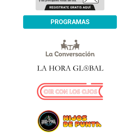
PROGRAMAS