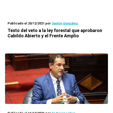
Publicado el 20/12/2021
por
Gastón González
Texto del veto a la ley forestal que aprobaron
Cabildo Abierto y el Frente Amplio