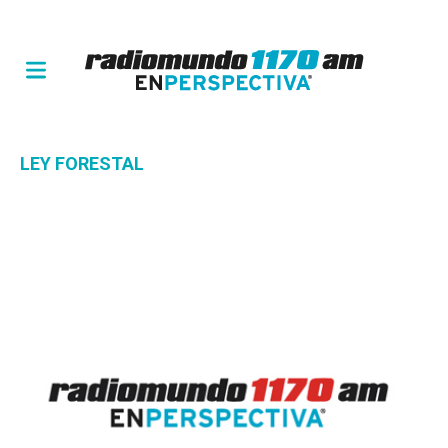
LEY FORESTAL