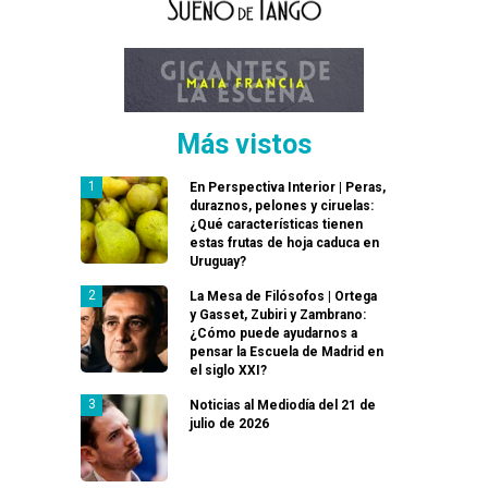
Más vistos
En Perspectiva Interior | Peras,
duraznos, pelones y ciruelas:
¿Qué características tienen
estas frutas de hoja caduca en
Uruguay?
La Mesa de Filósofos | Ortega
y Gasset, Zubiri y Zambrano:
¿Cómo puede ayudarnos a
pensar la Escuela de Madrid en
el siglo XXI?
Noticias al Mediodía del 21 de
julio de 2026