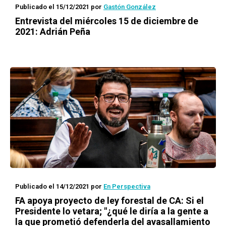
Publicado el 15/12/2021
por
Gastón González
Entrevista del miércoles 15 de diciembre de
2021: Adrián Peña
Publicado el 14/12/2021
por
En Perspectiva
FA apoya proyecto de ley forestal de CA: Si el
Presidente lo vetara; "¿qué le diría a la gente a
la que prometió defenderla del avasallamiento