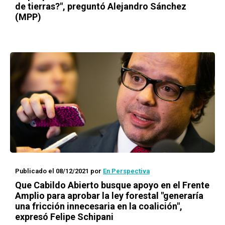
de tierras?", preguntó Alejandro Sánchez
(MPP)
Publicado el 08/12/2021
por
En Perspectiva
Que Cabildo Abierto busque apoyo en el Frente
Amplio para aprobar la ley forestal "generaría
una fricción innecesaria en la coalición",
expresó Felipe Schipani