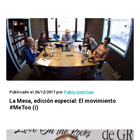
Publicado el 26/12/2017
por
Pablo Izmirlian
La Mesa, edición especial: El movimiento
#MeToo (i)