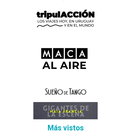
Más vistos