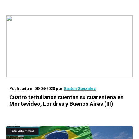
Publicado el 08/04/2020
por
Gastón González
Cuatro tertulianos cuentan su cuarentena en
Montevideo, Londres y Buenos Aires (III)