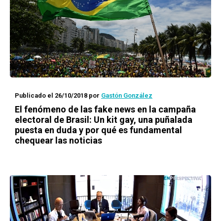
Publicado el 26/10/2018
por
Gastón González
El fenómeno de las
fake news
en la campaña
electoral de Brasil: Un
kit gay
, una puñalada
puesta en duda y por qué es fundamental
chequear las noticias