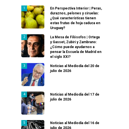
En Perspectiva Interior | Peras,
duraznos, pelones y ciruelas:
¿Qué características tienen
estas frutas de hoja caduca en
Uruguay?
La Mesa de Filósofos | Ortega
y Gasset, Zubiri y Zambrano:
¿Cómo puede ayudarnos a
pensar la Escuela de Madrid en
el siglo XXI?
Noticias al Mediodía del 20 de
julio de 2026
Noticias al Mediodía del 17 de
julio de 2026
Noticias al Mediodía del 16 de
julio de 2026