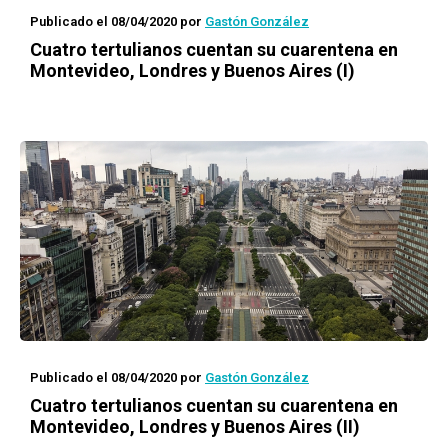
Publicado el 08/04/2020
por
Gastón González
Cuatro tertulianos cuentan su cuarentena en
Montevideo, Londres y Buenos Aires (I)
Publicado el 08/04/2020
por
Gastón González
Cuatro tertulianos cuentan su cuarentena en
Montevideo, Londres y Buenos Aires (II)