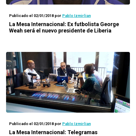
Publicado el 02/01/2018
por
Pablo Izmirlian
La Mesa Internacional: Ex futbolista George
Weah será el nuevo presidente de Liberia
Publicado el 02/01/2018
por
Pablo Izmirlian
La Mesa Internacional: Telegramas