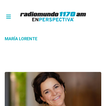
MARÍA LORENTE