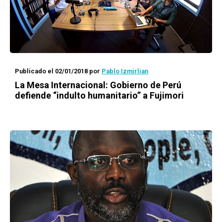
Publicado el 02/01/2018
por
Pablo Izmirlian
La Mesa Internacional: Gobierno de Perú
defiende “indulto humanitario” a Fujimori