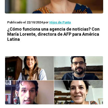
Publicado el 22/10/2024
por
Hijos de Punta
¿Cómo funciona una agencia de noticias? Con
María Lorente, directora de AFP para América
Latina