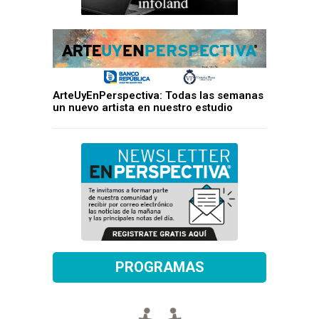
ArteUyEnPerspectiva: Todas las semanas
un nuevo artista en nuestro estudio
PROGRAMAS