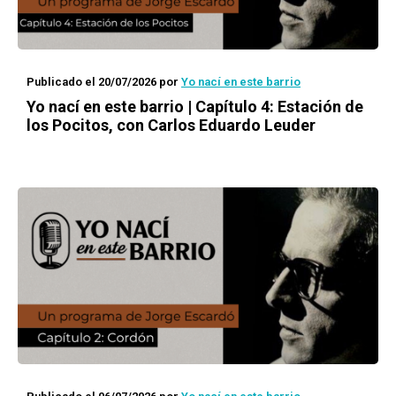
Publicado el 20/07/2026
por
Yo nací en este barrio
Yo nací en este barrio | Capítulo 4: Estación de
los Pocitos, con Carlos Eduardo Leuder