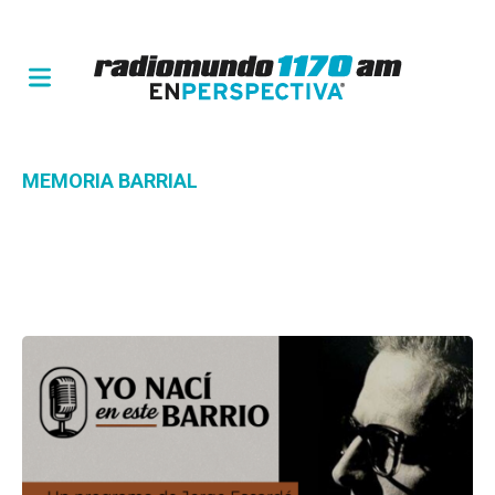
MEMORIA BARRIAL