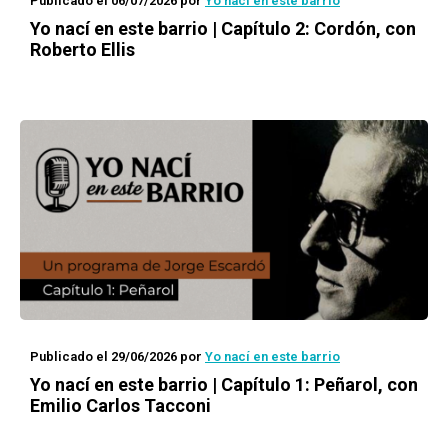
Publicado el 06/07/2026
por
Yo nací en este barrio
Yo nací en este barrio | Capítulo 2: Cordón, con
Roberto Ellis
Publicado el 29/06/2026
por
Yo nací en este barrio
Yo nací en este barrio | Capítulo 1: Peñarol, con
Emilio Carlos Tacconi