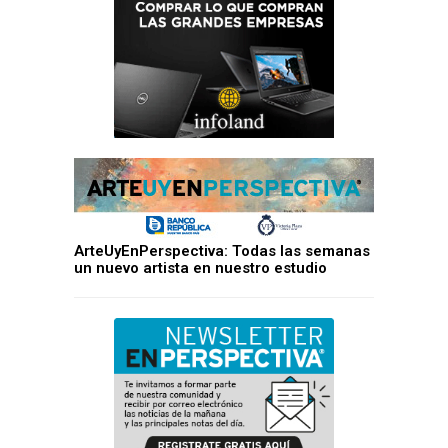
ArteUyEnPerspectiva: Todas las semanas
un nuevo artista en nuestro estudio