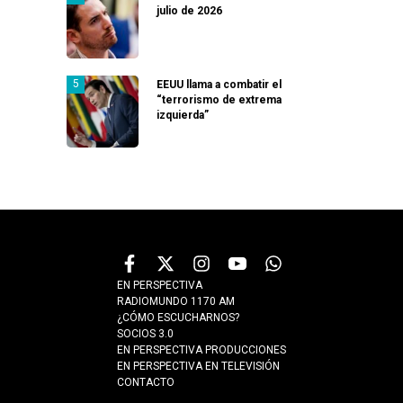
julio de 2026
EEUU llama a combatir el
“terrorismo de extrema
izquierda”
EN PERSPECTIVA
RADIOMUNDO 1170 AM
¿CÓMO ESCUCHARNOS?
SOCIOS 3.0
EN PERSPECTIVA PRODUCCIONES
EN PERSPECTIVA EN TELEVISIÓN
CONTACTO