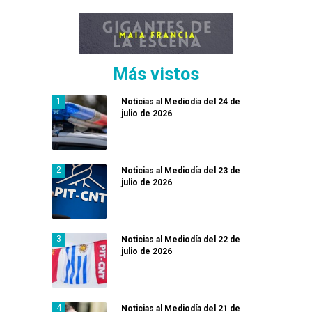
Más vistos
Noticias al Mediodía del 24 de
julio de 2026
Noticias al Mediodía del 23 de
julio de 2026
Noticias al Mediodía del 22 de
julio de 2026
Noticias al Mediodía del 21 de