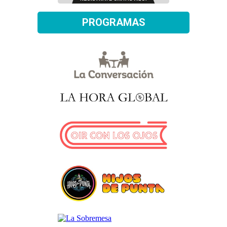
PROGRAMAS