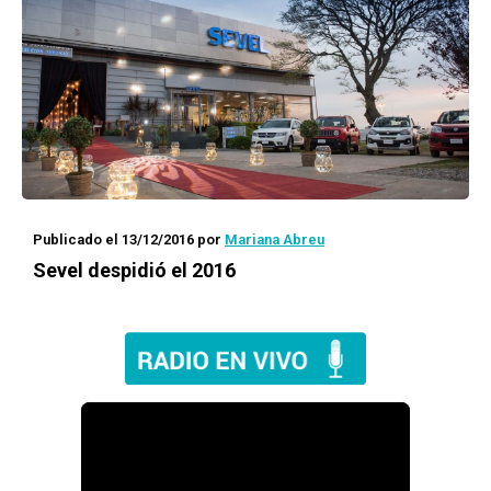
Publicado el 13/12/2016
por
Mariana Abreu
Sevel despidió el 2016