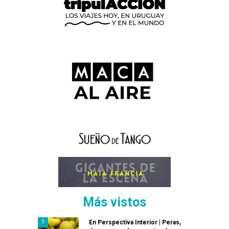
Más vistos
En Perspectiva Interior | Peras,