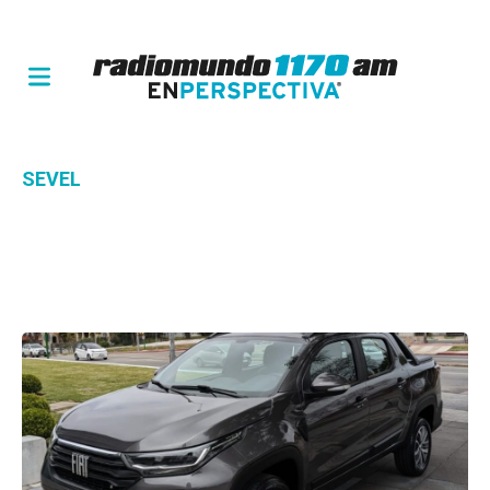
SEVEL