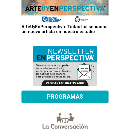
ArteUyEnPerspectiva: Todas las semanas
un nuevo artista en nuestro estudio
PROGRAMAS