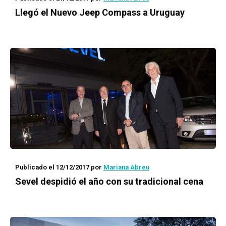
Llegó el Nuevo Jeep Compass a Uruguay
Publicado el 12/12/2017
por
Mariana Abreu
Sevel despidió el año con su tradicional cena