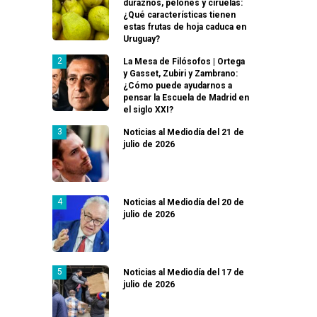
duraznos, pelones y ciruelas:
¿Qué características tienen
estas frutas de hoja caduca en
Uruguay?
La Mesa de Filósofos | Ortega
y Gasset, Zubiri y Zambrano:
¿Cómo puede ayudarnos a
pensar la Escuela de Madrid en
el siglo XXI?
Noticias al Mediodía del 21 de
julio de 2026
Noticias al Mediodía del 20 de
julio de 2026
Noticias al Mediodía del 17 de
julio de 2026