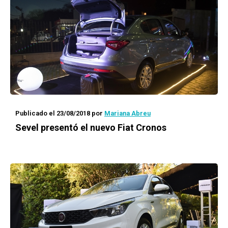
Publicado el 23/08/2018
por
Mariana Abreu
Sevel presentó el nuevo Fiat Cronos