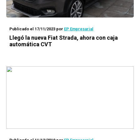
Publicado el 17/11/2023
por
EP Empresarial
Llegó la nueva Fiat Strada, ahora con caja
automática CVT