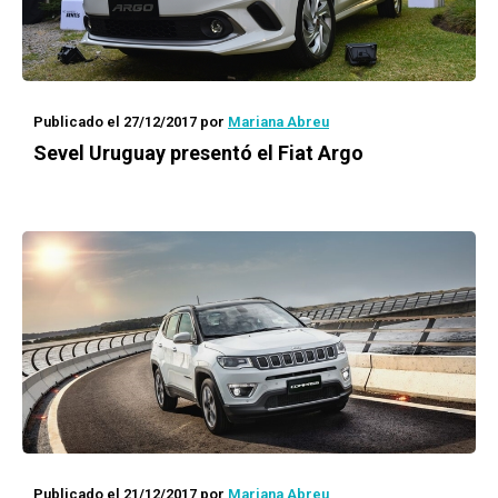
Publicado el 27/12/2017
por
Mariana Abreu
Sevel Uruguay presentó el Fiat Argo
Publicado el 21/12/2017
por
Mariana Abreu