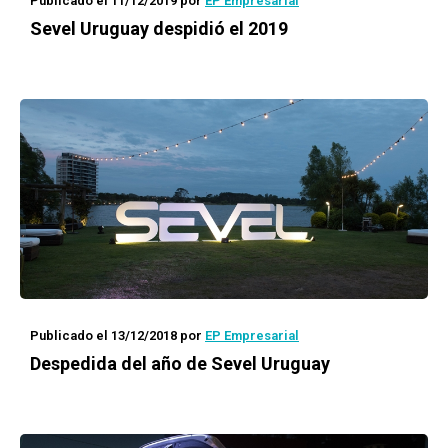
Publicado el 11/12/2019
por
EP Empresarial
Sevel Uruguay despidió el 2019
Publicado el 13/12/2018
por
EP Empresarial
Despedida del año de Sevel Uruguay