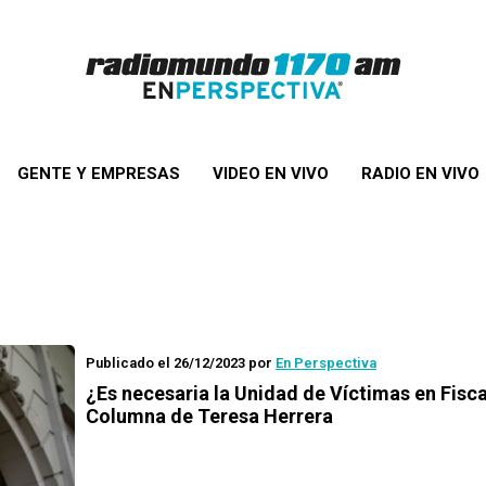
GENTE Y EMPRESAS
VIDEO EN VIVO
RADIO EN VIVO
Publicado el 26/12/2023
por
En Perspectiva
¿Es necesaria la Unidad de Víctimas en Fisca
Columna de Teresa Herrera