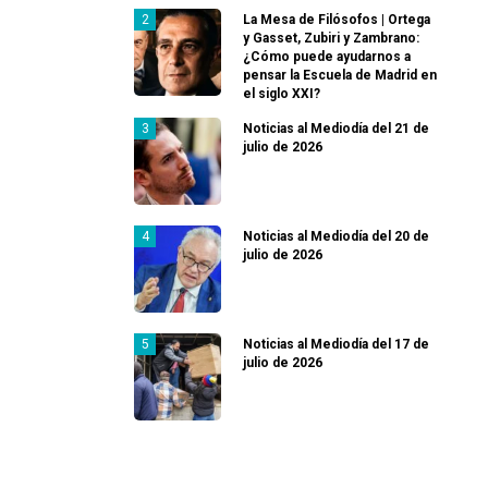
La Mesa de Filósofos | Ortega
y Gasset, Zubiri y Zambrano:
¿Cómo puede ayudarnos a
pensar la Escuela de Madrid en
el siglo XXI?
Noticias al Mediodía del 21 de
julio de 2026
Noticias al Mediodía del 20 de
julio de 2026
Noticias al Mediodía del 17 de
julio de 2026