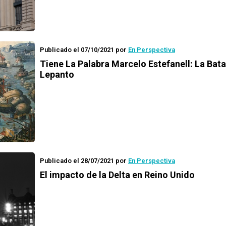
Publicado el 07/10/2021
por
En Perspectiva
Tiene La Palabra Marcelo Estefanell
: La Bata
Lepanto
Publicado el 28/07/2021
por
En Perspectiva
El impacto de la Delta en Reino Unido