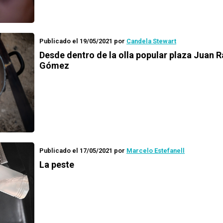
Publicado el 19/05/2021
por
Candela Stewart
Desde dentro de la olla popular plaza Juan
Gómez
Publicado el 17/05/2021
por
Marcelo Estefanell
La peste