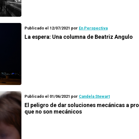
Publicado el 12/07/2021
por
En Perspectiva
La espera: Una columna de Beatriz Angulo
Publicado el 01/06/2021
por
Candela Stewart
El peligro de dar soluciones mecánicas a pr
que no son mecánicos