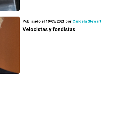
Publicado el 10/05/2021
por
Candela Stewart
Velocistas y fondistas