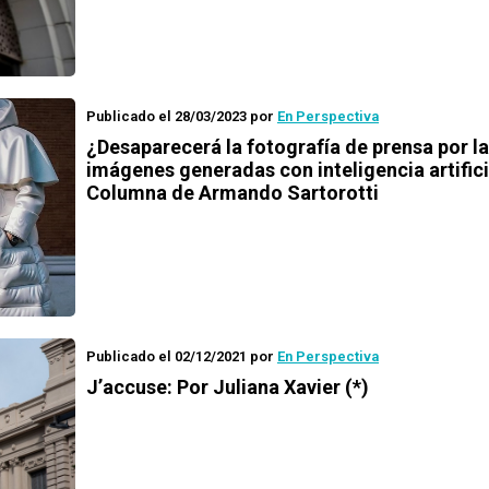
Publicado el 28/03/2023
por
En Perspectiva
¿Desaparecerá la fotografía de prensa por l
imágenes generadas con inteligencia artifici
Columna de Armando Sartorotti
Publicado el 02/12/2021
por
En Perspectiva
J’accuse
: Por Juliana Xavier (*)