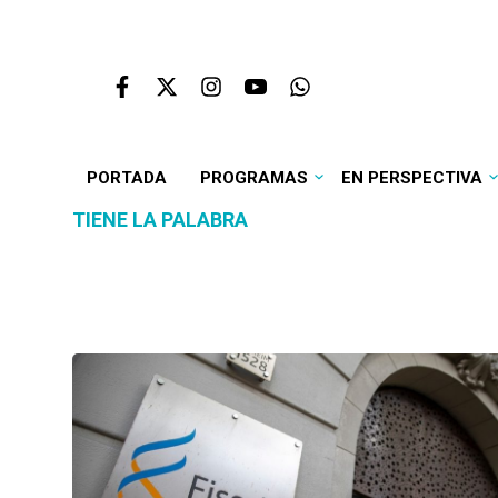
PORTADA
PROGRAMAS
EN PERSPECTIVA
TIENE LA PALABRA