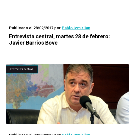
Publicado el 28/02/2017
por
Pablo Izmirlian
Entrevista central, martes 28 de febrero:
Javier Barrios Bove