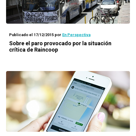
Publicado el 17/12/2015
por
En Perspectiva
Sobre el paro provocado por la situación
crítica de Raincoop