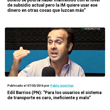
de subsidio actual pero la IM quiere usar ese
dinero en otras cosas que luzcan más”
Publicado el 07/03/2016
por
Pablo Izmirlian
Edil Barrios (PN): “Para los usuarios el sistema
de transporte es caro, ineficiente y malo”