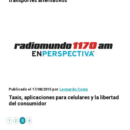
transportes alternativos
Publicado el 17/08/2015
por
Leonardo Costa
Taxis, aplicaciones para celulares y la libertad
del consumidor
1
2
3
4