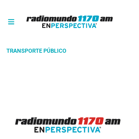
TRANSPORTE PÚBLICO