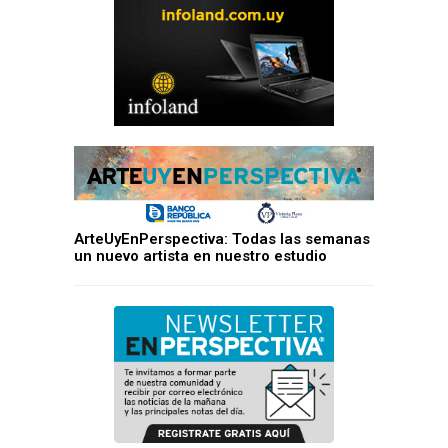
ArteUyEnPerspectiva: Todas las semanas
un nuevo artista en nuestro estudio