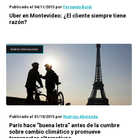
Publicado el 04/11/2015
por
Fernanda Boidi
Uber en Montevideo: ¿El cliente siempre tiene
razón?
Publicado el 01/10/2015
por
Rodrigo Abelenda
París hace “buena letra” antes de la cumbre
sobre cambio climático y promueve