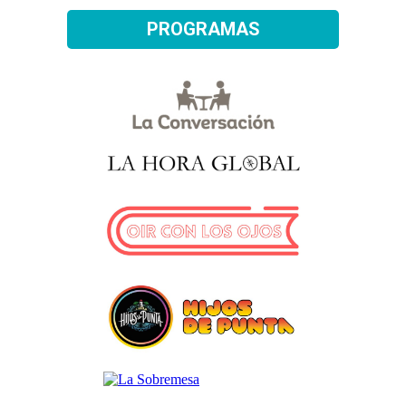
PROGRAMAS