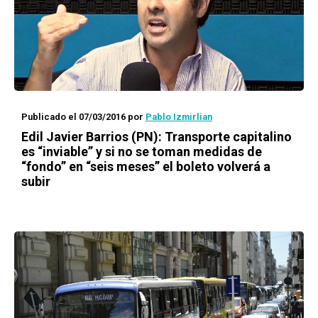
Publicado el 07/03/2016
por
Pablo Izmirlian
Edil Javier Barrios (PN): Transporte capitalino
es “inviable” y si no se toman medidas de
“fondo” en “seis meses” el boleto volverá a
subir