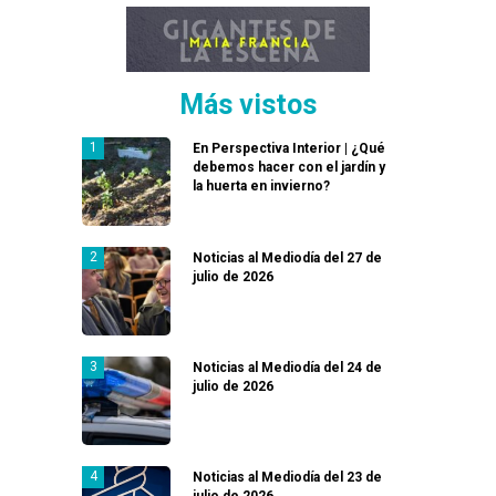
Más vistos
En Perspectiva Interior | ¿Qué
debemos hacer con el jardín y
la huerta en invierno?
Noticias al Mediodía del 27 de
julio de 2026
Noticias al Mediodía del 24 de
julio de 2026
Noticias al Mediodía del 23 de
julio de 2026