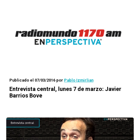
Publicado el 07/03/2016
por
Pablo Izmirlian
Entrevista central, lunes 7 de marzo: Javier
Barrios Bove