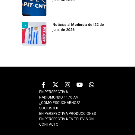
Noticias al Mediodía del 22 de
julio de 2026
EN PERSPECTIVA
RADIOMUNDO 1170 AM
¿CÓMO ESCUCHARNOS?
SOCIOS 3.0
EN PERSPECTIVA PRODUCCIONES
EN PERSPECTIVA EN TELEVISIÓN
CONTACTO