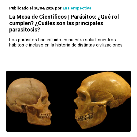
Publicado el 30/04/2026
por
En Perspectiva
La Mesa de Científicos | Parásitos: ¿Qué rol
cumplen? ¿Cuáles son las principales
parasitosis?
Los parásitos han influido en nuestra salud, nuestros
hábitos e incluso en la historia de distintas civilizaciones.