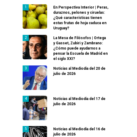
En Perspectiva Interior | Peras,
duraznos, pelones y ciruelas:
¿Qué características tienen
estas frutas de hoja caduca en
Uruguay?
La Mesa de Filósofos | Ortega
y Gasset, Zubiri y Zambrano:
¿Cómo puede ayudarnos a
pensar la Escuela de Madrid en
el siglo XXI?
Noticias al Mediodía del 20 de
julio de 2026
Noticias al Mediodía del 17 de
julio de 2026
Noticias al Mediodía del 16 de
julio de 2026