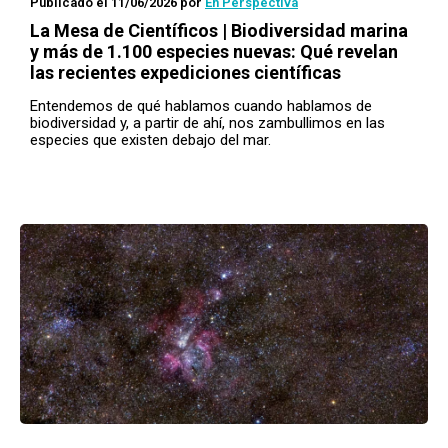
Publicado el 11/06/2026
por
En Perspectiva
La Mesa de Científicos | Biodiversidad marina
y más de 1.100 especies nuevas: Qué revelan
las recientes expediciones científicas
Entendemos de qué hablamos cuando hablamos de
biodiversidad y, a partir de ahí, nos zambullimos en las
especies que existen debajo del mar.