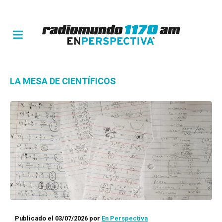
LA MESA DE CIENTÍFICOS
Publicado el 03/07/2026
por
En Perspectiva