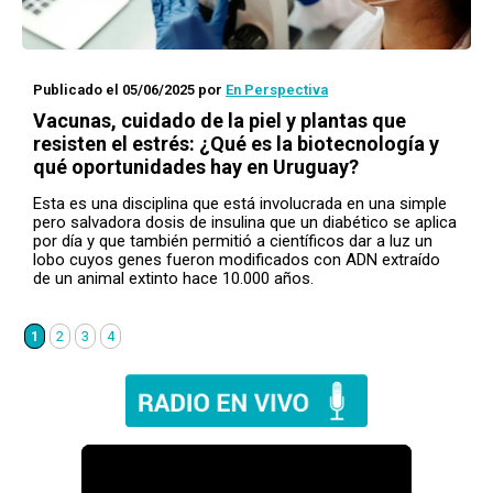
Publicado el 05/06/2025
por
En Perspectiva
Vacunas, cuidado de la piel y plantas que
resisten el estrés: ¿Qué es la biotecnología y
qué oportunidades hay en Uruguay?
Esta es una disciplina que está involucrada en una simple
pero salvadora dosis de insulina que un diabético se aplica
por día y que también permitió a científicos dar a luz un
lobo cuyos genes fueron modificados con ADN extraído
de un animal extinto hace 10.000 años.
1
2
3
4