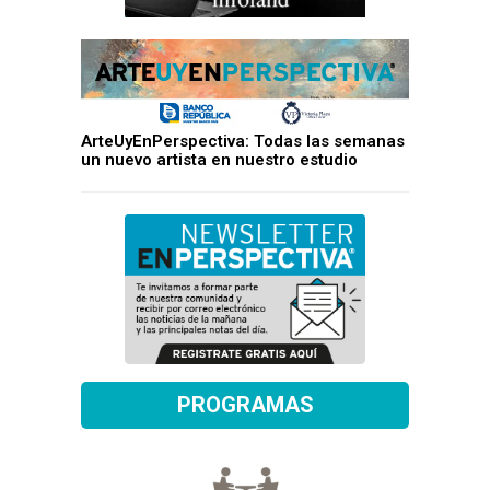
ArteUyEnPerspectiva: Todas las semanas
un nuevo artista en nuestro estudio
PROGRAMAS