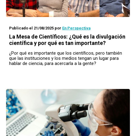
Publicado el 21/08/2025
por
En Perspectiva
La Mesa de Científicos: ¿Qué es la divulgación
científica y por qué es tan importante?
¿Por qué es importante que los científicos, pero también
que las instituciones y los medios tengan un lugar para
hablar de ciencia, para acercarla a la gente?