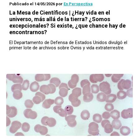
Publicado el 14/05/2026
por
En Perspectiva
La Mesa de Científicos | ¿Hay vida en el
universo, más allá de la tierra? ¿Somos
excepcionales? Si existe, ¿que chance hay de
encontrarnos?
El Departamento de Defensa de Estados Unidos divulgó el
primer lote de archivos sobre Ovnis y vida extraterrestre.