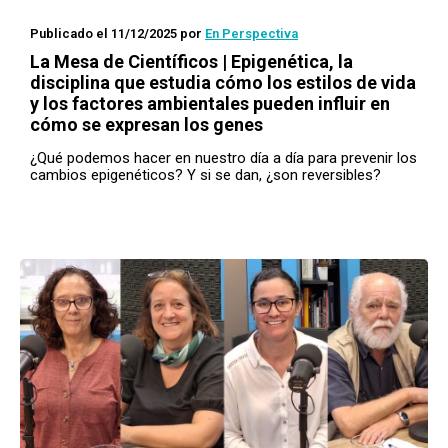
Publicado el 11/12/2025
por
En Perspectiva
La Mesa de Científicos | Epigenética, la
disciplina que estudia cómo los estilos de vida
y los factores ambientales pueden influir en
cómo se expresan los genes
¿Qué podemos hacer en nuestro día a día para prevenir los
cambios epigenéticos? Y si se dan, ¿son reversibles?