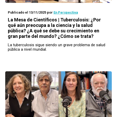
Publicado el 13/11/2025
por
En Perspectiva
La Mesa de Científicos | Tuberculosis: ¿Por
qué aún preocupa a la ciencia y la salud
pública? ¿A qué se debe su crecimiento en
gran parte del mundo? ¿Cómo se trata?
La tuberculosis sigue siendo un grave problema de salud
pública a nivel mundial.