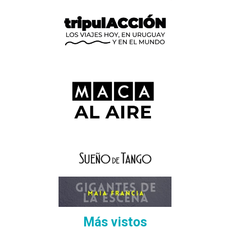
Más vistos