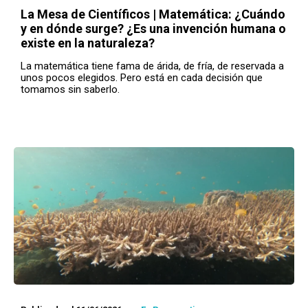
La Mesa de Científicos | Matemática: ¿Cuándo
y en dónde surge? ¿Es una invención humana o
existe en la naturaleza?
La matemática tiene fama de árida, de fría, de reservada a
unos pocos elegidos. Pero está en cada decisión que
tomamos sin saberlo.