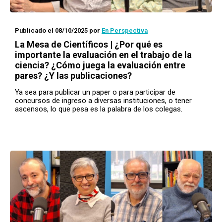
Publicado el 08/10/2025
por
En Perspectiva
La Mesa de Científicos | ¿Por qué es
importante la evaluación en el trabajo de la
ciencia? ¿Cómo juega la evaluación entre
pares? ¿Y las publicaciones?
Ya sea para publicar un paper o para participar de
concursos de ingreso a diversas instituciones, o tener
ascensos, lo que pesa es la palabra de los colegas.