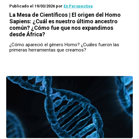
Publicado el 19/03/2026
por
En Perspectiva
La Mesa de Científicos | El origen del Homo
Sapiens: ¿Cuál es nuestro último ancestro
común? ¿Cómo fue que nos expandimos
desde África?
¿Cómo apareció el género Homo? ¿Cuáles fueron las
primeras herramientas que creamos?