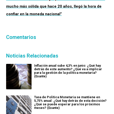
mucho más sólida que hace 20 años, llegó la hora de
confiar en la moneda nacional”
Comentarios
Noticias Relacionadas
Inflación anual sube 4,3% en junio: ¿Qué hay
detrás de este aumento? ¿Qué va a implicar
para la gestión de la política monetaria?
(Exante)
Tasa de Política Monetaria se mantiene en
5,75% anual: ¿Qué hay detrás de esta decisión?
¿Qué se puede esperar para los próximos
meses? (Exante)