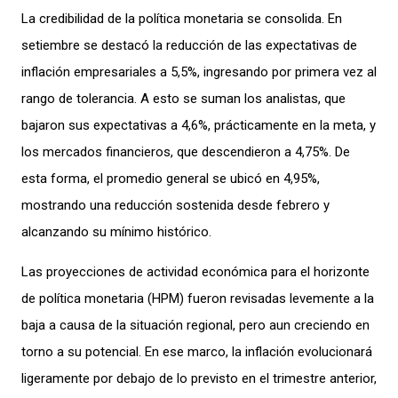
La credibilidad de la política monetaria se consolida. En
setiembre se destacó la reducción de las expectativas de
inflación empresariales a 5,5%, ingresando por primera vez al
rango de tolerancia. A esto se suman los analistas, que
bajaron sus expectativas a 4,6%, prácticamente en la meta, y
los mercados financieros, que descendieron a 4,75%. De
esta forma, el promedio general se ubicó en 4,95%,
mostrando una reducción sostenida desde febrero y
alcanzando su mínimo histórico.
Las proyecciones de actividad económica para el horizonte
de política monetaria (HPM) fueron revisadas levemente a la
baja a causa de la situación regional, pero aun creciendo en
torno a su potencial. En ese marco, la inflación evolucionará
ligeramente por debajo de lo previsto en el trimestre anterior,