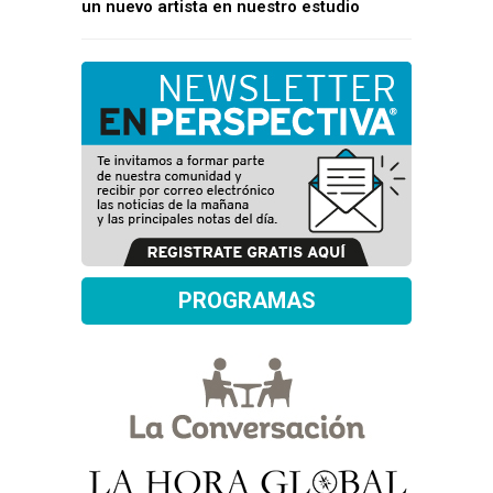
un nuevo artista en nuestro estudio
PROGRAMAS