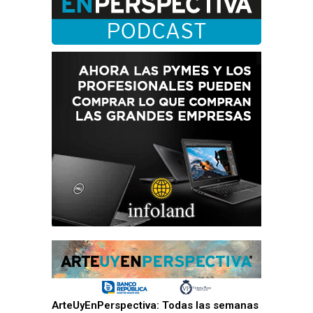
ArteUyEnPerspectiva: Todas las semanas