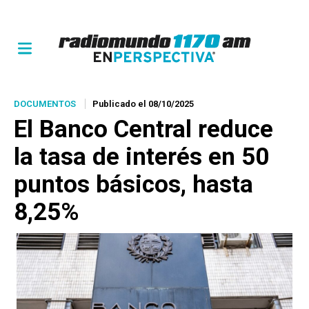
DOCUMENTOS
Publicado el 08/10/2025
El Banco Central reduce
la tasa de interés en 50
puntos básicos, hasta
8,25%