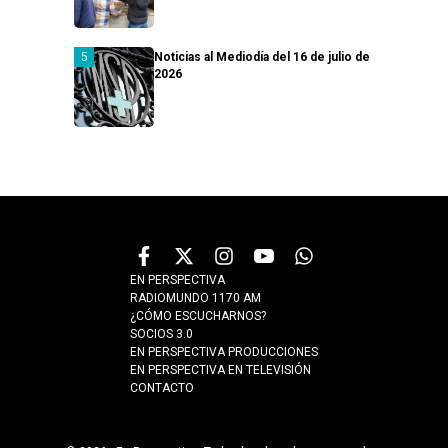
Noticias al Mediodía del 16 de julio de
2026
EN PERSPECTIVA
RADIOMUNDO 1170 AM
¿CÓMO ESCUCHARNOS?
SOCIOS 3.0
EN PERSPECTIVA PRODUCCIONES
EN PERSPECTIVA EN TELEVISIÓN
CONTACTO