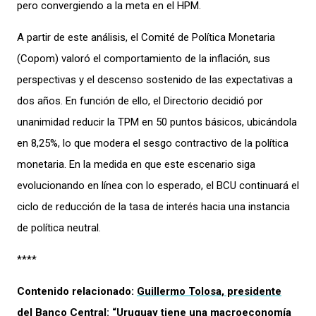
pero convergiendo a la meta en el HPM.
A partir de este análisis, el Comité de Política Monetaria
(Copom) valoró el comportamiento de la inflación, sus
perspectivas y el descenso sostenido de las expectativas a
dos años. En función de ello, el Directorio decidió por
unanimidad reducir la TPM en 50 puntos básicos, ubicándola
en 8,25%, lo que modera el sesgo contractivo de la política
monetaria. En la medida en que este escenario siga
evolucionando en línea con lo esperado, el BCU continuará el
ciclo de reducción de la tasa de interés hacia una instancia
de política neutral.
****
Contenido relacionado:
Guillermo Tolosa, presidente
del Banco Central: “Uruguay tiene una macroeconomía