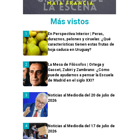
Más vistos
En Perspectiva Interior | Peras,
duraznos, pelones y ciruelas: ¿Qué
características tienen estas frutas de
hoja caduca en Uruguay?
La Mesa de Filósofos | Ortega y
Gasset, Zubiri y Zambrano: ¿Cómo
puede ayudarnos a pensar la Escuela
de Madrid en el siglo XXI?
Noticias al Mediodía del 20 de julio de
2026
Noticias al Mediodía del 17 de julio de
2026