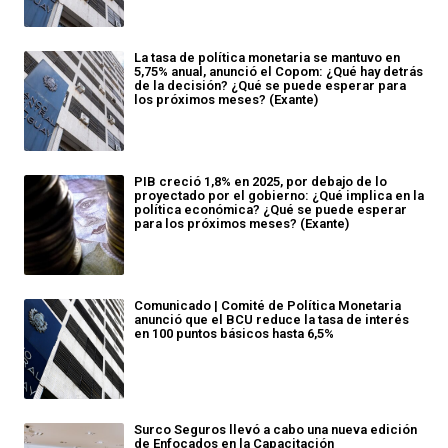
La tasa de política monetaria se mantuvo en
5,75% anual, anunció el Copom: ¿Qué hay detrás
de la decisión? ¿Qué se puede esperar para
los próximos meses? (Exante)
PIB creció 1,8% en 2025, por debajo de lo
proyectado por el gobierno: ¿Qué implica en la
política económica? ¿Qué se puede esperar
para los próximos meses? (Exante)
Comunicado | Comité de Política Monetaria
anunció que el BCU reduce la tasa de interés
en 100 puntos básicos hasta 6,5%
Surco Seguros llevó a cabo una nueva edición
de Enfocados en la Capacitación