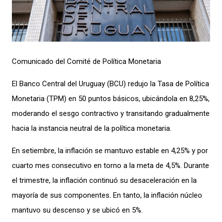
Comunicado del Comité de Política Monetaria
El Banco Central del Uruguay (BCU) redujo la Tasa de Política
Monetaria (TPM) en 50 puntos básicos, ubicándola en 8,25%,
moderando el sesgo contractivo y transitando gradualmente
hacia la instancia neutral de la política monetaria.
En setiembre, la inflación se mantuvo estable en 4,25% y por
cuarto mes consecutivo en torno a la meta de 4,5%. Durante
el trimestre, la inflación continuó su desaceleración en la
mayoría de sus componentes. En tanto, la inflación núcleo
mantuvo su descenso y se ubicó en 5%.