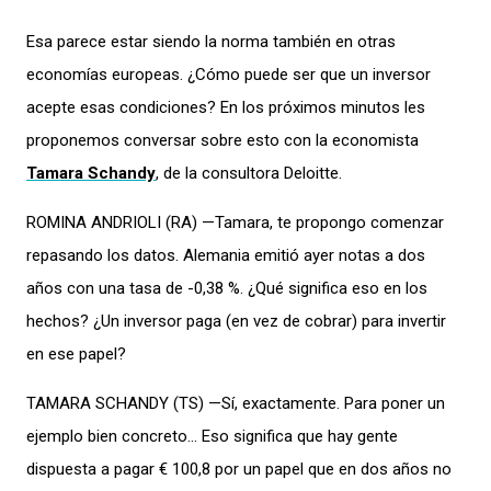
Esa parece estar siendo la norma también en otras
economías europeas. ¿Cómo puede ser que un inversor
acepte esas condiciones? En los próximos minutos les
proponemos conversar sobre esto con la economista
Tamara Schandy
, de la consultora Deloitte.
ROMINA ANDRIOLI (RA) —Tamara, te propongo comenzar
repasando los datos. Alemania emitió ayer notas a dos
años con una tasa de -0,38 %. ¿Qué significa eso en los
hechos? ¿Un inversor paga (en vez de cobrar) para invertir
en ese papel?
TAMARA SCHANDY (TS) —Sí, exactamente. Para poner un
ejemplo bien concreto… Eso significa que hay gente
dispuesta a pagar € 100,8 por un papel que en dos años no