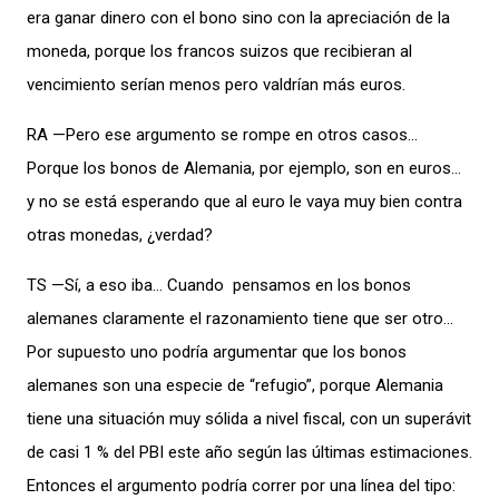
era ganar dinero con el bono sino con la apreciación de la
moneda, porque los francos suizos que recibieran al
vencimiento serían menos pero valdrían más euros.
RA —Pero ese argumento se rompe en otros casos…
Porque los bonos de Alemania, por ejemplo, son en euros…
y no se está esperando que al euro le vaya muy bien contra
otras monedas, ¿verdad?
TS —Sí, a eso iba… Cuando pensamos en los bonos
alemanes claramente el razonamiento tiene que ser otro…
Por supuesto uno podría argumentar que los bonos
alemanes son una especie de “refugio”, porque Alemania
tiene una situación muy sólida a nivel fiscal, con un superávit
de casi 1 % del PBI este año según las últimas estimaciones.
Entonces el argumento podría correr por una línea del tipo: