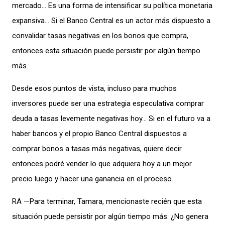
mercado… Es una forma de intensificar su política monetaria
expansiva… Si el Banco Central es un actor más dispuesto a
convalidar tasas negativas en los bonos que compra,
entonces esta situación puede persistir por algún tiempo
más.
Desde esos puntos de vista, incluso para muchos
inversores puede ser una estrategia especulativa comprar
deuda a tasas levemente negativas hoy… Si en el futuro va a
haber bancos y el propio Banco Central dispuestos a
comprar bonos a tasas más negativas, quiere decir
entonces podré vender lo que adquiera hoy a un mejor
precio luego y hacer una ganancia en el proceso.
RA —Para terminar, Tamara, mencionaste recién que esta
situación puede persistir por algún tiempo más. ¿No genera