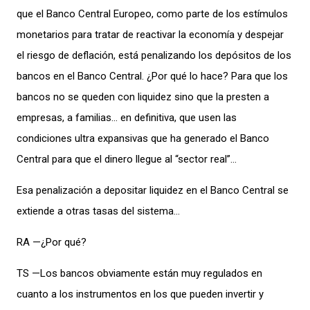
que el Banco Central Europeo, como parte de los estímulos
monetarios para tratar de reactivar la economía y despejar
el riesgo de deflación, está penalizando los depósitos de los
bancos en el Banco Central. ¿Por qué lo hace? Para que los
bancos no se queden con liquidez sino que la presten a
empresas, a familias… en definitiva, que usen las
condiciones ultra expansivas que ha generado el Banco
Central para que el dinero llegue al “sector real”…
Esa penalización a depositar liquidez en el Banco Central se
extiende a otras tasas del sistema…
RA —¿Por qué?
TS —Los bancos obviamente están muy regulados en
cuanto a los instrumentos en los que pueden invertir y