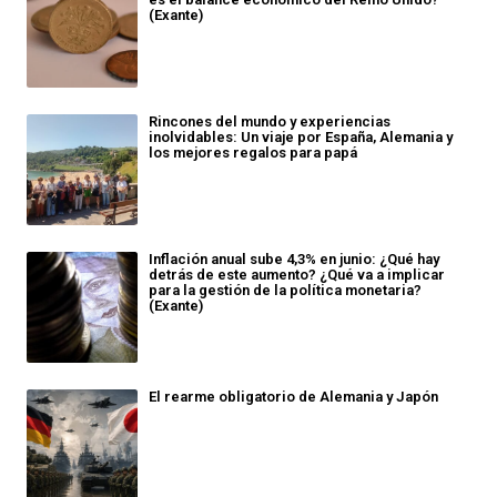
(Exante)
Rincones del mundo y experiencias
inolvidables: Un viaje por España, Alemania y
los mejores regalos para papá
Inflación anual sube 4,3% en junio: ¿Qué hay
detrás de este aumento? ¿Qué va a implicar
para la gestión de la política monetaria?
(Exante)
El rearme obligatorio de Alemania y Japón