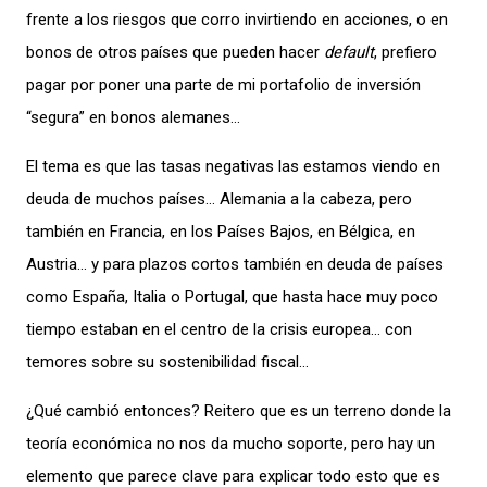
frente a los riesgos que corro invirtiendo en acciones, o en
bonos de otros países que pueden hacer
default
, prefiero
pagar por poner una parte de mi portafolio de inversión
“segura” en bonos alemanes…
El tema es que las tasas negativas las estamos viendo en
deuda de muchos países… Alemania a la cabeza, pero
también en Francia, en los Países Bajos, en Bélgica, en
Austria… y para plazos cortos también en deuda de países
como España, Italia o Portugal, que hasta hace muy poco
tiempo estaban en el centro de la crisis europea… con
temores sobre su sostenibilidad fiscal…
¿Qué cambió entonces? Reitero que es un terreno donde la
teoría económica no nos da mucho soporte, pero hay un
elemento que parece clave para explicar todo esto que es