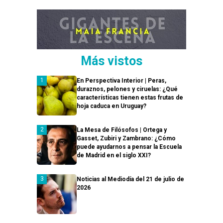
Más vistos
En Perspectiva Interior | Peras,
duraznos, pelones y ciruelas: ¿Qué
características tienen estas frutas de
hoja caduca en Uruguay?
La Mesa de Filósofos | Ortega y
Gasset, Zubiri y Zambrano: ¿Cómo
puede ayudarnos a pensar la Escuela
de Madrid en el siglo XXI?
Noticias al Mediodía del 21 de julio de
2026