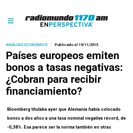
ANÁLISIS ECONÓMICO
Publicado el 19/11/2015
Países europeos emiten
bonos a tasas negativas:
¿Cobran para recibir
financiamiento?
Bloomberg titulaba ayer que Alemania había colocado
bonos a dos años a una tasa nominal negativa récord, de
-0,38%. Esa parece ser la norma también en otras