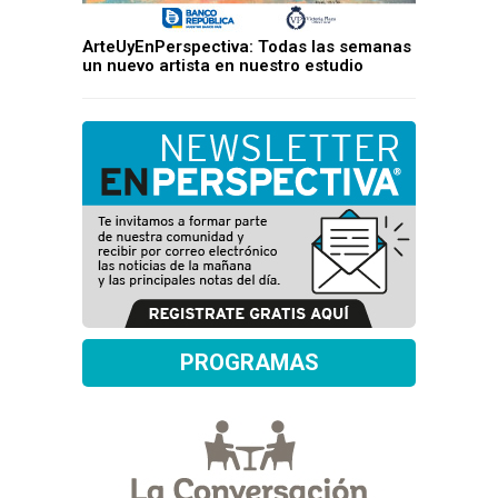
ArteUyEnPerspectiva: Todas las semanas
un nuevo artista en nuestro estudio
PROGRAMAS