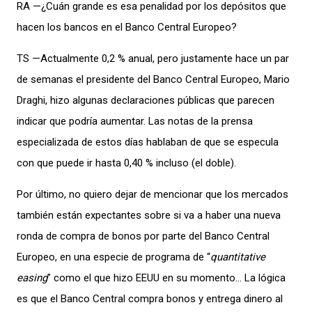
RA —¿Cuán grande es esa penalidad por los depósitos que
hacen los bancos en el Banco Central Europeo?
TS —Actualmente 0,2 % anual, pero justamente hace un par
de semanas el presidente del Banco Central Europeo, Mario
Draghi, hizo algunas declaraciones públicas que parecen
indicar que podría aumentar. Las notas de la prensa
especializada de estos días hablaban de que se especula
con que puede ir hasta 0,40 % incluso (el doble).
Por último, no quiero dejar de mencionar que los mercados
también están expectantes sobre si va a haber una nueva
ronda de compra de bonos por parte del Banco Central
Europeo, en una especie de programa de “
quantitative
easing
” como el que hizo EEUU en su momento… La lógica
es que el Banco Central compra bonos y entrega dinero al