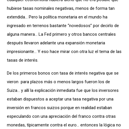
hubiese tasas nominales negativas, menos de forma tan
extendida… Pero la política monetaria en el mundo ha
ingresado en terrenos bastante “novedosos” por decirlo de
alguna manera… La Fed primero y otros bancos centrales
después llevaron adelante una expansión monetaria
impresionante… Y eso hace mirar con otra luz el tema de las
tasas de interés.
De los primeros bonos con tasa de interés negativa que se
vieron para plazos más o menos largos fueron los de
Suiza… y allí la explicación inmediata fue que los inversores
estaban dispuestos a aceptar una tasa negativa por una
inversión en francos suizos porque en realidad estaban
especulando con una apreciación del franco contra otras
monedas, típicamente contra el euro… entonces la lógica no