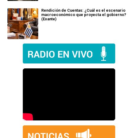
Rendición de Cuentas: ¿Cuál es el escenario
macroeconómico que proyecta el gobierno?
(Exante)