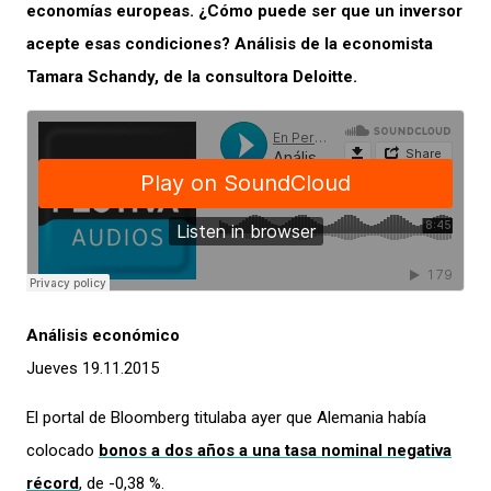
economías europeas. ¿Cómo puede ser que un inversor
acepte esas condiciones? Análisis de la economista
Tamara Schandy, de la consultora Deloitte.
Análisis económico
Jueves 19.11.2015
El portal de Bloomberg titulaba ayer que Alemania había
colocado
bonos a dos años a una tasa nominal negativa
récord
, de -0,38 %.