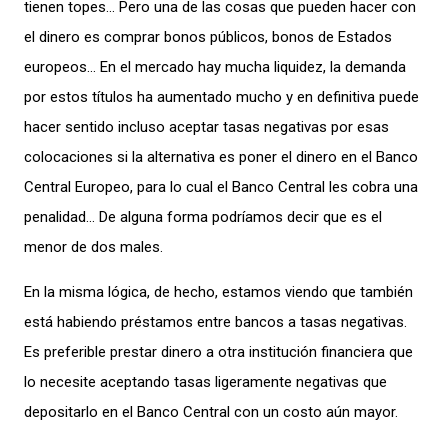
tienen topes… Pero una de las cosas que pueden hacer con
el dinero es comprar bonos públicos, bonos de Estados
europeos… En el mercado hay mucha liquidez, la demanda
por estos títulos ha aumentado mucho y en definitiva puede
hacer sentido incluso aceptar tasas negativas por esas
colocaciones si la alternativa es poner el dinero en el Banco
Central Europeo, para lo cual el Banco Central les cobra una
penalidad… De alguna forma podríamos decir que es el
menor de dos males.
En la misma lógica, de hecho, estamos viendo que también
está habiendo préstamos entre bancos a tasas negativas.
Es preferible prestar dinero a otra institución financiera que
lo necesite aceptando tasas ligeramente negativas que
depositarlo en el Banco Central con un costo aún mayor.