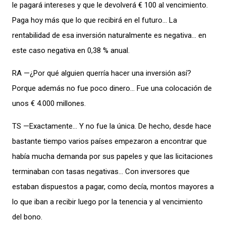
le pagará intereses y que le devolverá € 100 al vencimiento.
Paga hoy más que lo que recibirá en el futuro… La
rentabilidad de esa inversión naturalmente es negativa… en
este caso negativa en 0,38 % anual.
RA —¿Por qué alguien querría hacer una inversión así?
Porque además no fue poco dinero… Fue una colocación de
unos € 4.000 millones.
TS —Exactamente… Y no fue la única. De hecho, desde hace
bastante tiempo varios países empezaron a encontrar que
había mucha demanda por sus papeles y que las licitaciones
terminaban con tasas negativas… Con inversores que
estaban dispuestos a pagar, como decía, montos mayores a
lo que iban a recibir luego por la tenencia y al vencimiento
del bono.