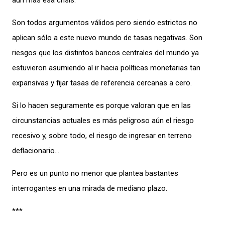
aún más esa crisis.
Son todos argumentos válidos pero siendo estrictos no
aplican sólo a este nuevo mundo de tasas negativas. Son
riesgos que los distintos bancos centrales del mundo ya
estuvieron asumiendo al ir hacia políticas monetarias tan
expansivas y fijar tasas de referencia cercanas a cero.
Si lo hacen seguramente es porque valoran que en las
circunstancias actuales es más peligroso aún el riesgo
recesivo y, sobre todo, el riesgo de ingresar en terreno
deflacionario…
Pero es un punto no menor que plantea bastantes
interrogantes en una mirada de mediano plazo.
***