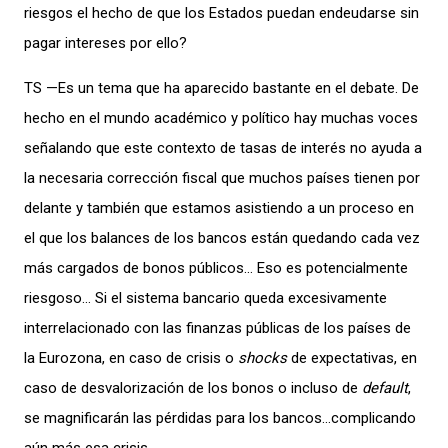
riesgos el hecho de que los Estados puedan endeudarse sin
pagar intereses por ello?
TS —Es un tema que ha aparecido bastante en el debate. De
hecho en el mundo académico y político hay muchas voces
señalando que este contexto de tasas de interés no ayuda a
la necesaria corrección fiscal que muchos países tienen por
delante y también que estamos asistiendo a un proceso en
el que los balances de los bancos están quedando cada vez
más cargados de bonos públicos… Eso es potencialmente
riesgoso… Si el sistema bancario queda excesivamente
interrelacionado con las finanzas públicas de los países de
la Eurozona, en caso de crisis o
shocks
de expectativas, en
caso de desvalorización de los bonos o incluso de
default
,
se magnificarán las pérdidas para los bancos…complicando