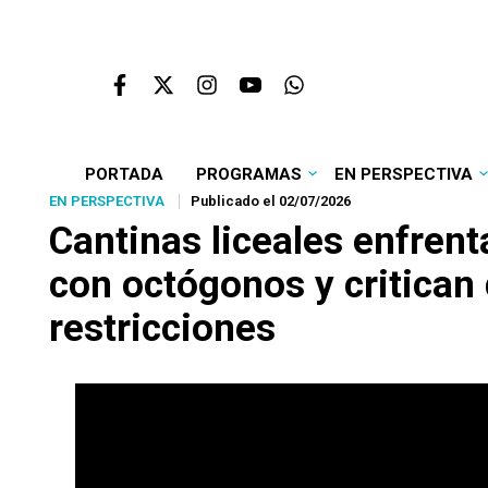
PORTADA
PROGRAMAS
EN PERSPECTIVA
EN PERSPECTIVA
Publicado el 02/07/2026
Cantinas liceales enfrent
con octógonos y critican
restricciones