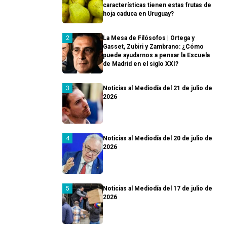
características tienen estas frutas de
hoja caduca en Uruguay?
La Mesa de Filósofos | Ortega y
Gasset, Zubiri y Zambrano: ¿Cómo
puede ayudarnos a pensar la Escuela
de Madrid en el siglo XXI?
Noticias al Mediodía del 21 de julio de
2026
Noticias al Mediodía del 20 de julio de
2026
Noticias al Mediodía del 17 de julio de
2026