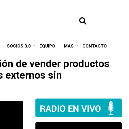
SOCIOS 3.0
EQUIPO
MÁS
CONTACTO
ción de vender productos
 externos sin