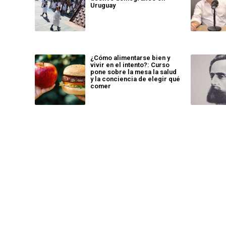
Uruguay
¿Cómo alimentarse bien y
vivir en el intento?: Curso
pone sobre la mesa la salud
y la conciencia de elegir qué
comer