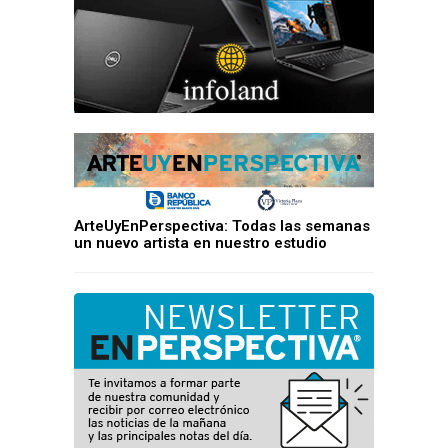
ArteUyEnPerspectiva: Todas las semanas
un nuevo artista en nuestro estudio