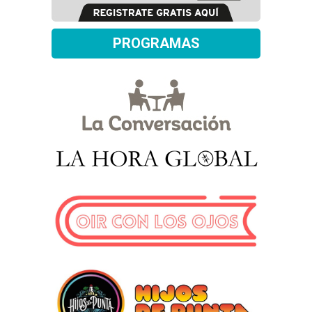
PROGRAMAS