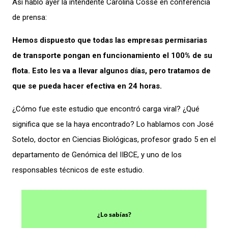
Así habló ayer la intendente Carolina Cosse en conferencia
de prensa:
Hemos dispuesto que todas las empresas permisarias
de transporte pongan en funcionamiento el 100% de su
flota. Esto les va a llevar algunos días, pero tratamos de
que se pueda hacer efectiva en 24 horas.
¿Cómo fue este estudio que encontró carga viral? ¿Qué
significa que se la haya encontrado? Lo hablamos con José
Sotelo, doctor en Ciencias Biológicas, profesor grado 5 en el
departamento de Genómica del IIBCE, y uno de los
responsables técnicos de este estudio.
¿Lo sabías?