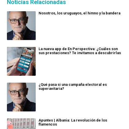
Noticias Relacionadas
Nosotros, los uruguayos, el himno y la bandera
La nueva app de En Perspectiva: ¿Cuáles son
sus prestaciones? Te invitamos a descubrirlas
¿Qué pasa si una campaña electoral es
superavitaria?
Apuntes | Albania: La revolución de los
flamencos