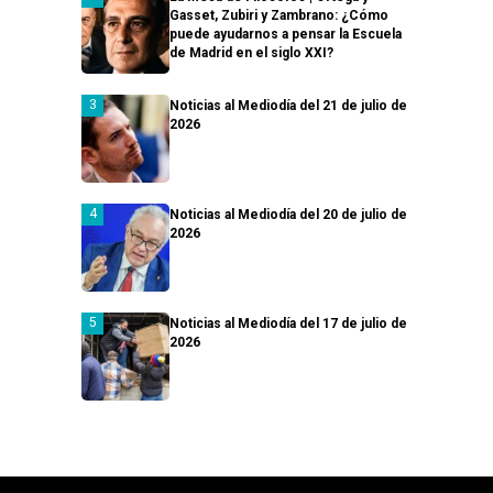
Gasset, Zubiri y Zambrano: ¿Cómo
puede ayudarnos a pensar la Escuela
de Madrid en el siglo XXI?
Noticias al Mediodía del 21 de julio de
2026
Noticias al Mediodía del 20 de julio de
2026
Noticias al Mediodía del 17 de julio de
2026