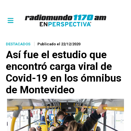
DESTACADOS
Publicado el 22/12/2020
Así fue el estudio que
encontró carga viral de
Covid-19 en los ómnibus
de Montevideo