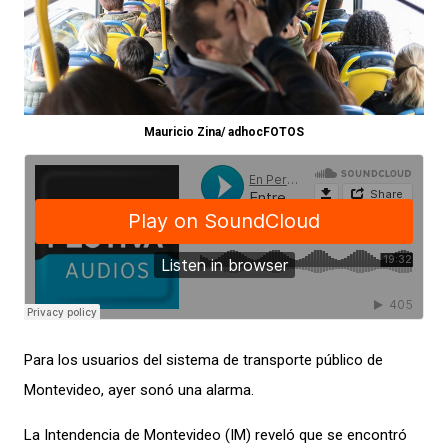
Mauricio Zina/ adhocFOTOS
Para los usuarios del sistema de transporte público de
Montevideo, ayer sonó una alarma.
La Intendencia de Montevideo (IM) reveló que se encontró