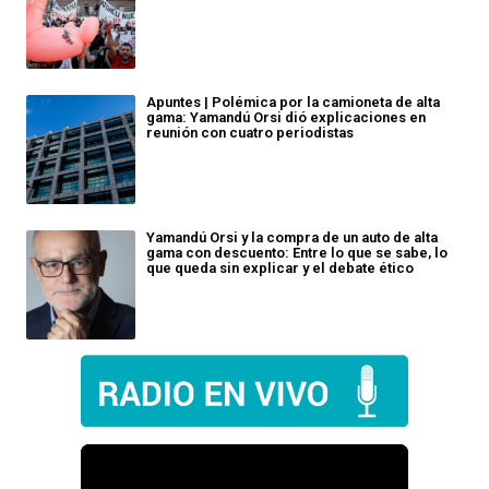
Apuntes | Polémica por la camioneta de alta
gama: Yamandú Orsi dió explicaciones en
reunión con cuatro periodistas
Yamandú Orsi y la compra de un auto de alta
gama con descuento: Entre lo que se sabe, lo
que queda sin explicar y el debate ético