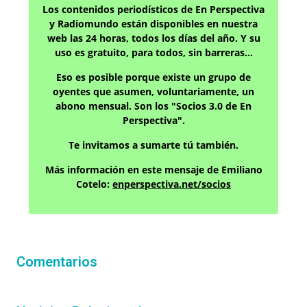
Los contenidos periodísticos de En Perspectiva
y Radiomundo están disponibles en nuestra
web las 24 horas, todos los días del año. Y su
uso es gratuito, para todos, sin barreras…
Eso es posible porque existe un grupo de
oyentes que asumen, voluntariamente, un
abono mensual. Son los "Socios 3.0 de En
Perspectiva".
Te invitamos a sumarte tú también.
Más información en este mensaje de Emiliano
Cotelo:
enperspectiva.net/socios
Comentarios