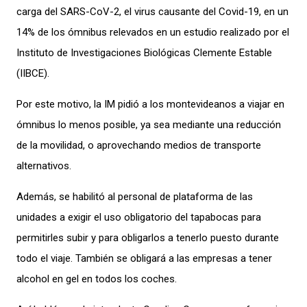
carga del SARS-CoV-2, el virus causante del Covid-19, en un
14% de los ómnibus relevados en un estudio realizado por el
Instituto de Investigaciones Biológicas Clemente Estable
(IIBCE).
Por este motivo, la IM pidió a los montevideanos a viajar en
ómnibus lo menos posible, ya sea mediante una reducción
de la movilidad, o aprovechando medios de transporte
alternativos.
Además, se habilitó al personal de plataforma de las
unidades a exigir el uso obligatorio del tapabocas para
permitirles subir y para obligarlos a tenerlo puesto durante
todo el viaje. También se obligará a las empresas a tener
alcohol en gel en todos los coches.