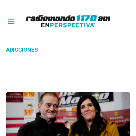
ADICCIONES