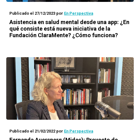
Publicado el 27/12/2023
por
En Perspectiva
Asistencia en salud mental desde una app: ¿En
qué consiste está nueva iniciativa de la
Fundación ClaraMente? ¿Cómo funciona?
Publicado el 21/02/2022
por
En Perspectiva
Fernanda Auersperg (Mides): Proyecto de