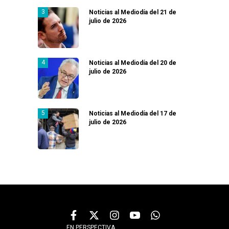
Noticias al Mediodía del 21 de
julio de 2026
Noticias al Mediodía del 20 de
julio de 2026
Noticias al Mediodía del 17 de
julio de 2026
EN PERSPECTIVA