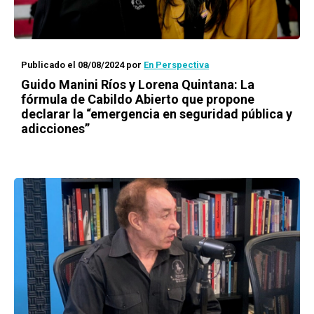
Publicado el 08/08/2024
por
En Perspectiva
Guido Manini Ríos y Lorena Quintana: La
fórmula de Cabildo Abierto que propone
declarar la “emergencia en seguridad pública y
adicciones”