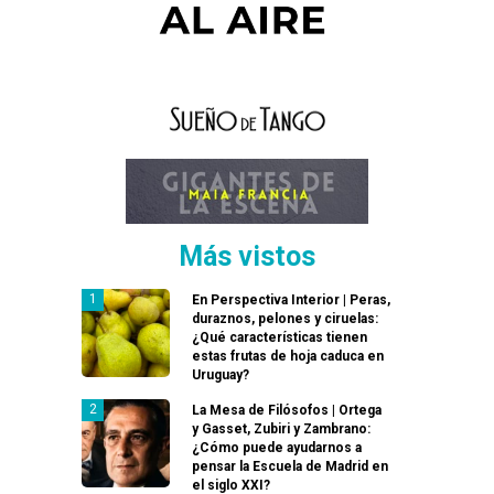
Más vistos
En Perspectiva Interior | Peras,
duraznos, pelones y ciruelas:
¿Qué características tienen
estas frutas de hoja caduca en
Uruguay?
La Mesa de Filósofos | Ortega
y Gasset, Zubiri y Zambrano:
¿Cómo puede ayudarnos a
pensar la Escuela de Madrid en
el siglo XXI?