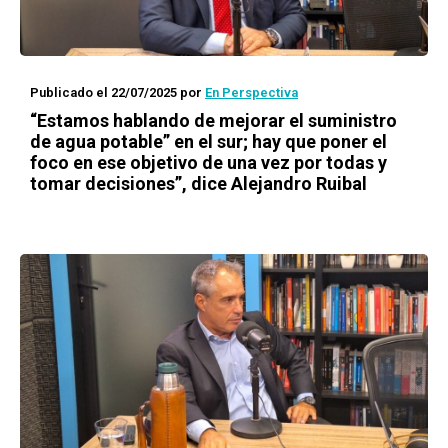
Publicado el 22/07/2025
por
En Perspectiva
“Estamos hablando de mejorar el suministro
de agua potable” en el sur; hay que poner el
foco en ese objetivo de una vez por todas y
tomar decisiones”, dice Alejandro Ruibal