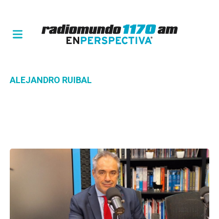
ALEJANDRO RUIBAL