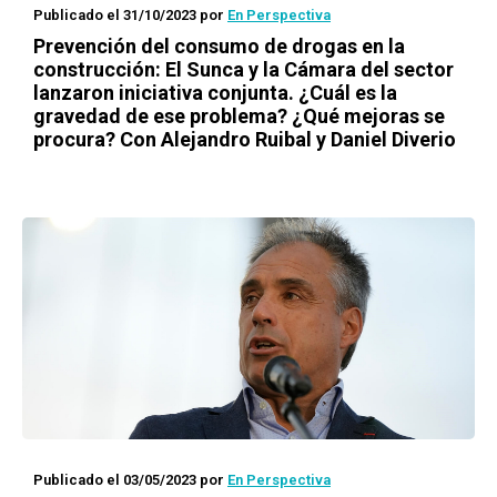
Publicado el 31/10/2023
por
En Perspectiva
Prevención del consumo de drogas en la
construcción: El Sunca y la Cámara del sector
lanzaron iniciativa conjunta. ¿Cuál es la
gravedad de ese problema? ¿Qué mejoras se
procura? Con Alejandro Ruibal y Daniel Diverio
Publicado el 03/05/2023
por
En Perspectiva