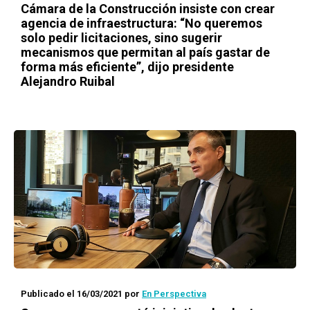
Cámara de la Construcción insiste con crear
agencia de infraestructura: “No queremos
solo pedir licitaciones, sino sugerir
mecanismos que permitan al país gastar de
forma más eficiente”, dijo presidente
Alejandro Ruibal
Publicado el 16/03/2021
por
En Perspectiva