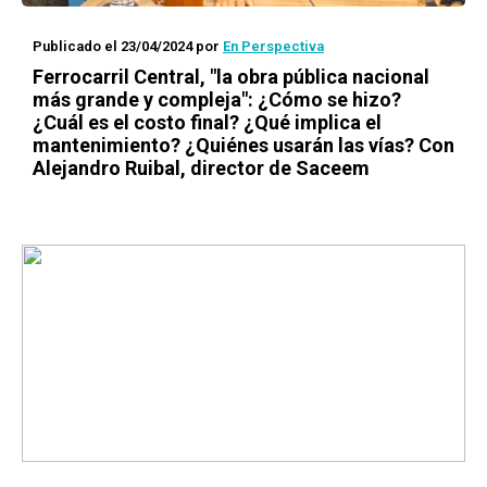
Publicado el 23/04/2024
por
En Perspectiva
Ferrocarril Central, "la obra pública nacional
más grande y compleja": ¿Cómo se hizo?
¿Cuál es el costo final? ¿Qué implica el
mantenimiento? ¿Quiénes usarán las vías? Con
Alejandro Ruibal, director de Saceem