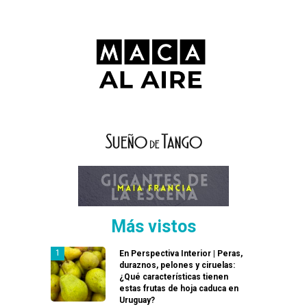
Más vistos
En Perspectiva Interior | Peras,
duraznos, pelones y ciruelas:
¿Qué características tienen
estas frutas de hoja caduca en
Uruguay?