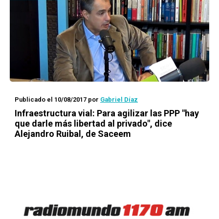
Publicado el 10/08/2017
por
Gabriel Díaz
Infraestructura vial: Para agilizar las PPP "hay
que darle más libertad al privado", dice
Alejandro Ruibal, de Saceem