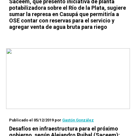
Saceem, que presentó iniciativa de planta
potabilizadora sobre el Río de la Plata, sugiere
sumar la represa en Casupá que permitiría a
OSE contar con reservas para el servicio y
agregar venta de agua bruta para riego
Publicado el 05/12/2019
por
Gastón González
Desafíos en infraestructura para el próximo
gobierno, según Alejandro Ruibal (Saceem):