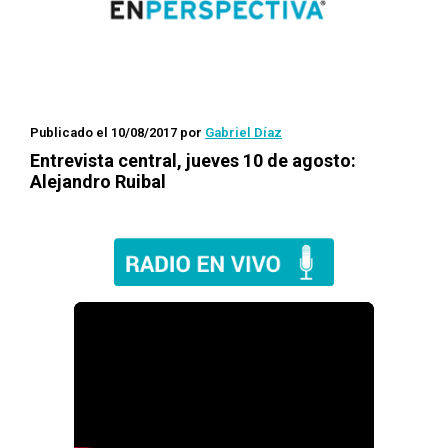
Publicado el 10/08/2017
por
Gabriel Díaz
Entrevista central, jueves 10 de agosto:
Alejandro Ruibal