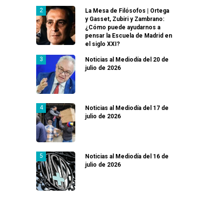
La Mesa de Filósofos | Ortega
y Gasset, Zubiri y Zambrano:
¿Cómo puede ayudarnos a
pensar la Escuela de Madrid en
el siglo XXI?
Noticias al Mediodía del 20 de
julio de 2026
Noticias al Mediodía del 17 de
julio de 2026
Noticias al Mediodía del 16 de
julio de 2026