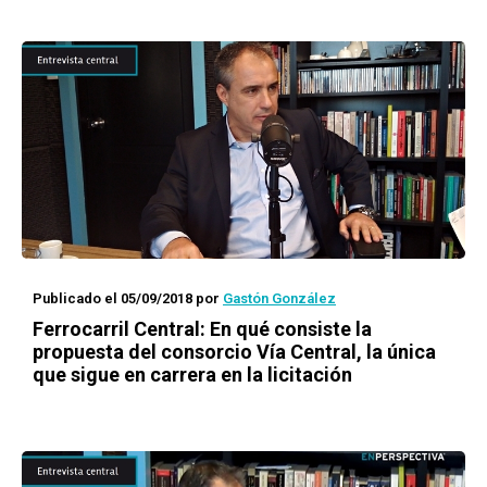
Publicado el 05/09/2018
por
Gastón González
Ferrocarril Central: En qué consiste la
propuesta del consorcio Vía Central, la única
que sigue en carrera en la licitación