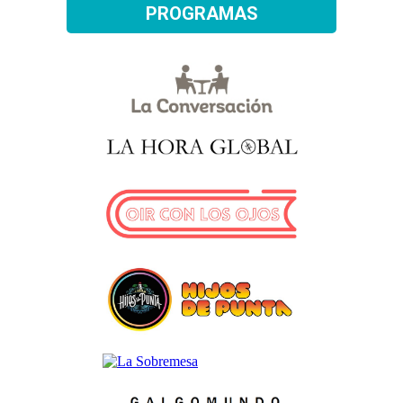
PROGRAMAS