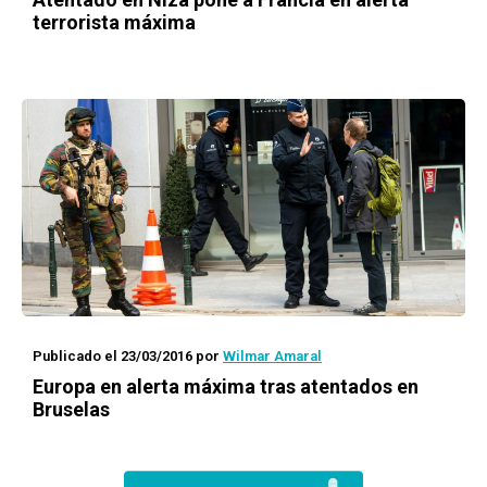
terrorista máxima
Publicado el 23/03/2016
por
Wilmar Amaral
Europa en alerta máxima tras atentados en
Bruselas