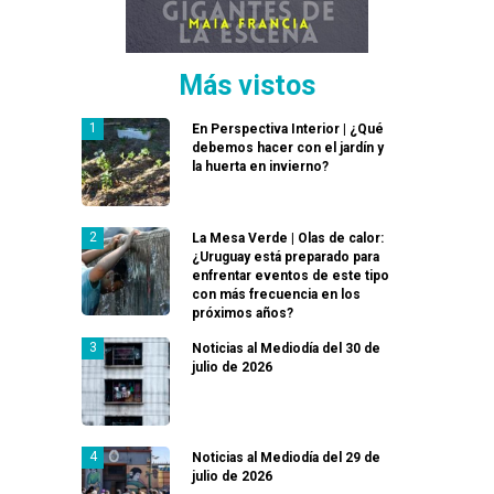
Más vistos
En Perspectiva Interior | ¿Qué
debemos hacer con el jardín y
la huerta en invierno?
La Mesa Verde | Olas de calor:
¿Uruguay está preparado para
enfrentar eventos de este tipo
con más frecuencia en los
próximos años?
Noticias al Mediodía del 30 de
julio de 2026
Noticias al Mediodía del 29 de
julio de 2026