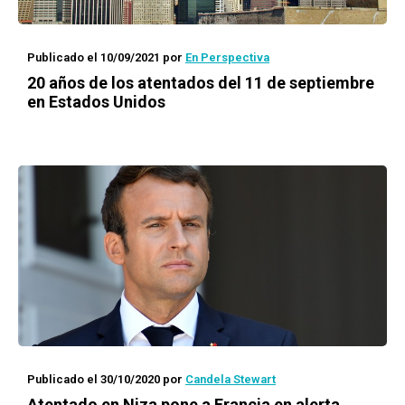
Publicado el 10/09/2021
por
En Perspectiva
20 años de los atentados del 11 de septiembre
en Estados Unidos
Publicado el 30/10/2020
por
Candela Stewart
Atentado en Niza pone a Francia en alerta