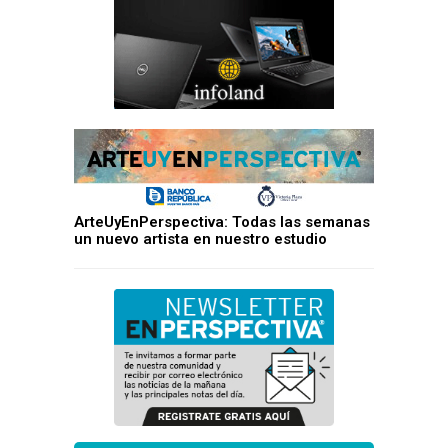
ArteUyEnPerspectiva: Todas las semanas
un nuevo artista en nuestro estudio