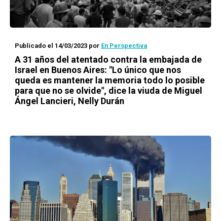
Publicado el 14/03/2023
por
En Perspectiva
A 31 años del atentado contra la embajada de
Israel en Buenos Aires: "Lo único que nos
queda es mantener la memoria todo lo posible
para que no se olvide", dice la viuda de Miguel
Ángel Lancieri, Nelly Durán