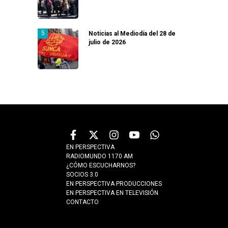
Noticias al Mediodía del 28 de
julio de 2026
EN PERSPECTIVA
RADIOMUNDO 1170 AM
¿CÓMO ESCUCHARNOS?
SOCIOS 3.0
EN PERSPECTIVA PRODUCCIONES
EN PERSPECTIVA EN TELEVISIÓN
CONTACTO