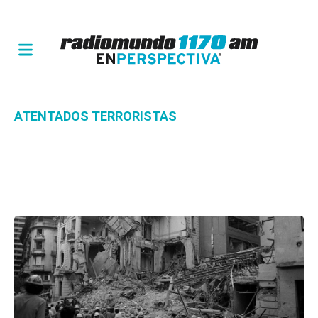
ATENTADOS TERRORISTAS