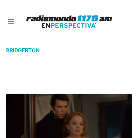
BRIDGERTON