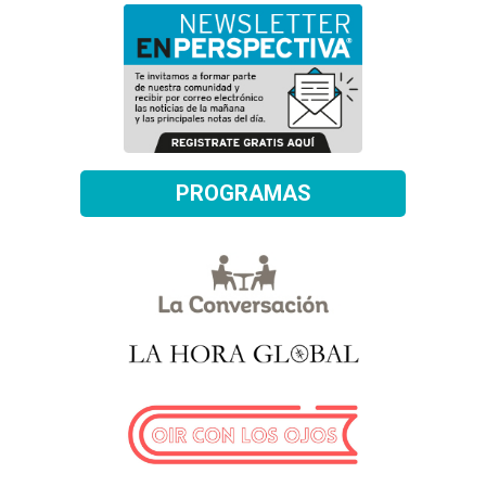
PROGRAMAS