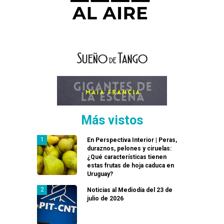
Más vistos
En Perspectiva Interior | Peras,
duraznos, pelones y ciruelas:
¿Qué características tienen
estas frutas de hoja caduca en
Uruguay?
Noticias al Mediodía del 23 de
julio de 2026