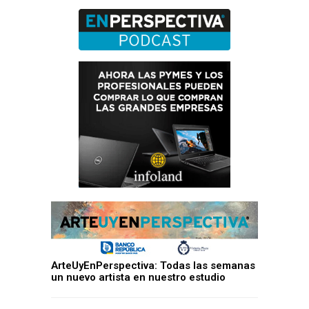
ArteUyEnPerspectiva: Todas las semanas
un nuevo artista en nuestro estudio