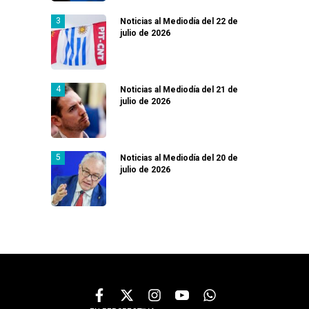
Noticias al Mediodía del 22 de
julio de 2026
Noticias al Mediodía del 21 de
julio de 2026
Noticias al Mediodía del 20 de
julio de 2026