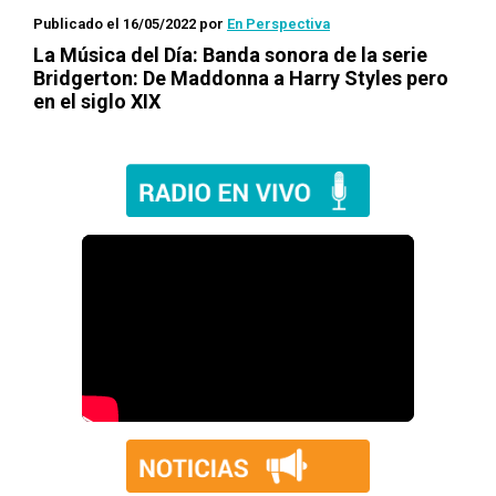
Publicado el 16/05/2022
por
En Perspectiva
La Música del Día
: Banda sonora de la serie
Bridgerton: De Maddonna a Harry Styles pero
en el siglo XIX