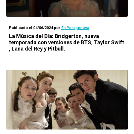
Publicado el 04/06/2024
por
En Perspectiva
La Música del Día: Bridgerton, nueva
temporada con versiones de BTS, Taylor Swift
, Lana del Rey y Pitbull.