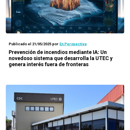
Publicado el 21/05/2025
por
En Perspectiva
Prevención de incendios mediante IA: Un
novedoso sistema que desarrolla la UTEC y
genera interés fuera de fronteras