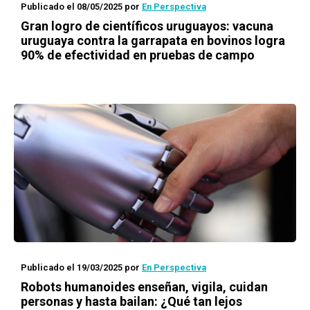
Publicado el 08/05/2025
por
En Perspectiva
Gran logro de científicos uruguayos: vacuna
uruguaya contra la garrapata en bovinos logra
90% de efectividad en pruebas de campo
Publicado el 19/03/2025
por
En Perspectiva
Robots humanoides enseñan, vigila, cuidan
personas y hasta bailan: ¿Qué tan lejos