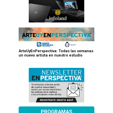
ArteUyEnPerspectiva: Todas las semanas
un nuevo artista en nuestro estudio
PROGRAMAS