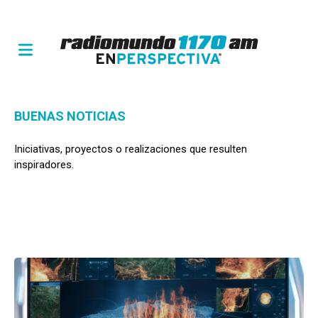
BUENAS NOTICIAS
Iniciativas, proyectos o realizaciones que resulten
inspiradores.