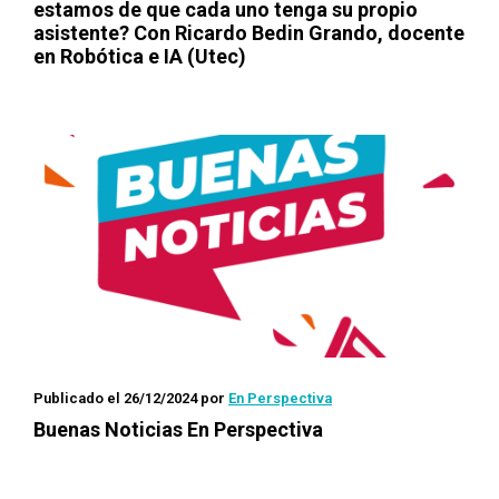
estamos de que cada uno tenga su propio
asistente? Con Ricardo Bedin Grando, docente
en Robótica e IA (Utec)
Publicado el 26/12/2024
por
En Perspectiva
Buenas Noticias En Perspectiva