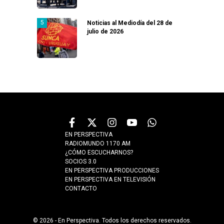
Noticias al Mediodía del 28 de
julio de 2026
EN PERSPECTIVA
RADIOMUNDO 1170 AM
¿CÓMO ESCUCHARNOS?
SOCIOS 3.0
EN PERSPECTIVA PRODUCCIONES
EN PERSPECTIVA EN TELEVISIÓN
CONTACTO
© 2026 - En Perspectiva. Todos los derechos reservados.