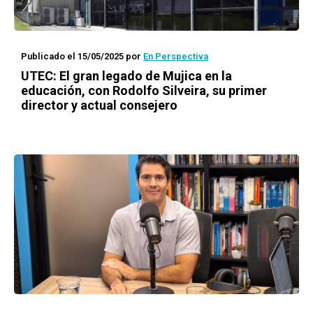
Publicado el 15/05/2025
por
En Perspectiva
UTEC: El gran legado de Mujica en la
educación, con Rodolfo Silveira, su primer
director y actual consejero