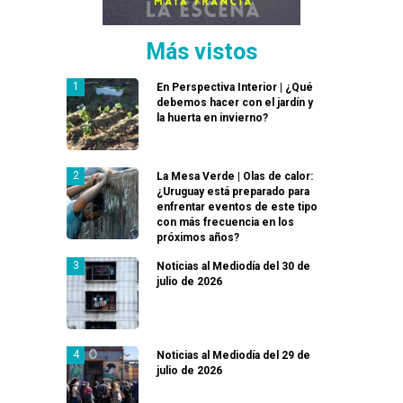
Más vistos
En Perspectiva Interior | ¿Qué
debemos hacer con el jardín y
la huerta en invierno?
La Mesa Verde | Olas de calor:
¿Uruguay está preparado para
enfrentar eventos de este tipo
con más frecuencia en los
próximos años?
Noticias al Mediodía del 30 de
julio de 2026
Noticias al Mediodía del 29 de
julio de 2026