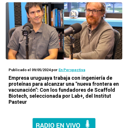
Publicado el 09/05/2024
por
En Perspectiva
Empresa uruguaya trabaja con ingeniería de
proteínas para alcanzar una "nueva frontera en
vacunación": Con los fundadores de Scaffold
Biotech, seleccionada por Lab+, del Institut
Pasteur