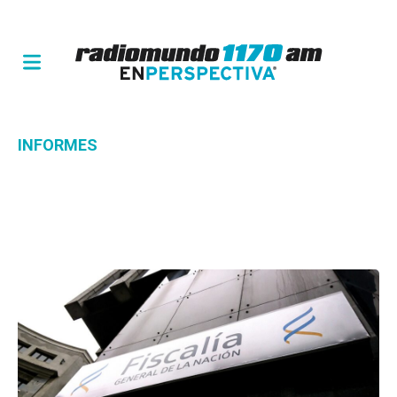
INFORMES