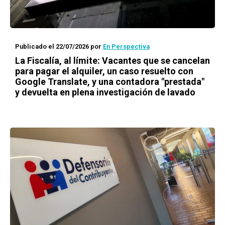
Publicado el 22/07/2026
por
En Perspectiva
La Fiscalía, al límite: Vacantes que se cancelan
para pagar el alquiler, un caso resuelto con
Google Translate, y una contadora "prestada"
y devuelta en plena investigación de lavado