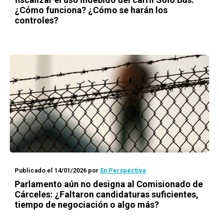
¿Cómo funciona? ¿Cómo se harán los
controles?
Publicado el 14/01/2026
por
En Perspectiva
Parlamento aún no designa al Comisionado de
Cárceles: ¿Faltaron candidaturas suficientes,
tiempo de negociación o algo más?