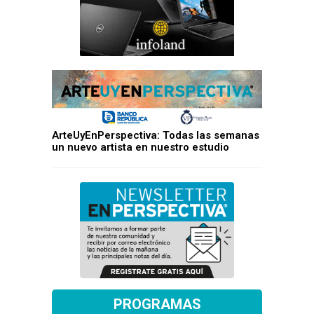
ArteUyEnPerspectiva: Todas las semanas
un nuevo artista en nuestro estudio
PROGRAMAS