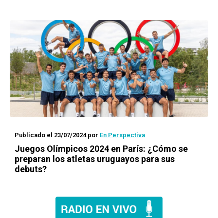
Publicado el 23/07/2024
por
En Perspectiva
Juegos Olímpicos 2024 en París: ¿Cómo se
preparan los atletas uruguayos para sus
debuts?