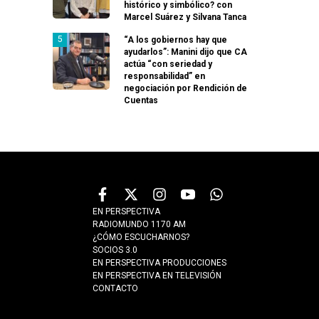
histórico y simbólico? con
Marcel Suárez y Silvana Tanca
“A los gobiernos hay que
ayudarlos”: Manini dijo que CA
actúa “con seriedad y
responsabilidad” en
negociación por Rendición de
Cuentas
EN PERSPECTIVA
RADIOMUNDO 1170 AM
¿CÓMO ESCUCHARNOS?
SOCIOS 3.0
EN PERSPECTIVA PRODUCCIONES
EN PERSPECTIVA EN TELEVISIÓN
CONTACTO