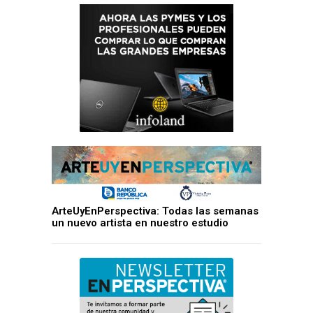
ArteUyEnPerspectiva: Todas las semanas
un nuevo artista en nuestro estudio