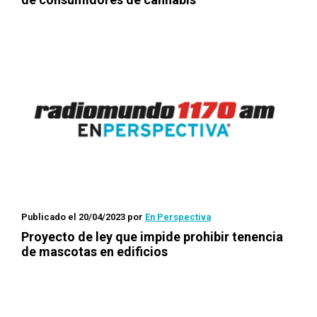
Publicado el 20/04/2023
por
En Perspectiva
Proyecto de ley que impide prohibir tenencia
de mascotas en edificios