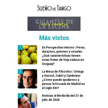
Más vistos
En Perspectiva Interior | Peras,
duraznos, pelones y ciruelas:
¿Qué características tienen
estas frutas de hoja caduca en
Uruguay?
La Mesa de Filósofos | Ortega
y Gasset, Zubiri y Zambrano:
¿Cómo puede ayudarnos a
pensar la Escuela de Madrid en
el siglo XXI?
Noticias al Mediodía del 21 de
julio de 2026