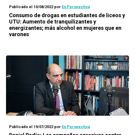
Publicado el 10/08/2022
por
En Perspectiva
Consumo de drogas en estudiantes de liceos y
UTU: Aumento de tranquilizantes y
energizantes; más alcohol en mujeres que en
varones
Publicado el 19/07/2022
por
En Perspectiva