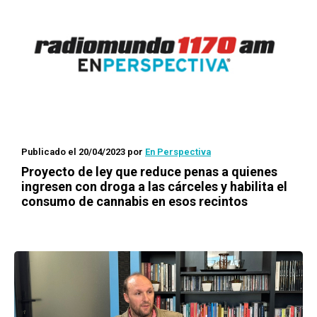
Publicado el 20/04/2023
por
En Perspectiva
Proyecto de ley que reduce penas a quienes
ingresen con droga a las cárceles y habilita el
consumo de cannabis en esos recintos