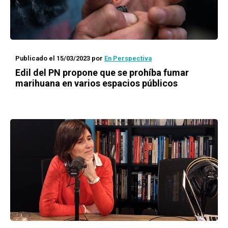
Publicado el 15/03/2023
por
En Perspectiva
Edil del PN propone que se prohíba fumar
marihuana en varios espacios públicos