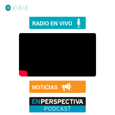
1
2
3
4