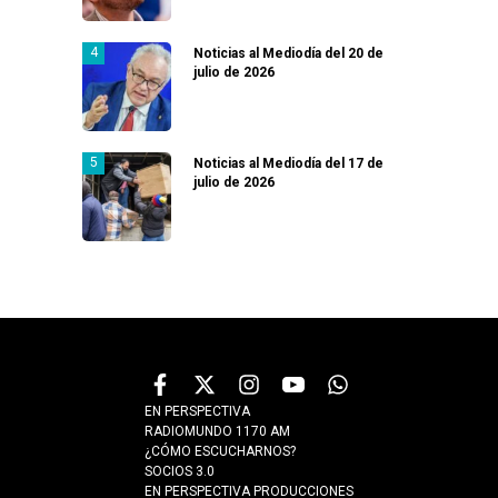
Noticias al Mediodía del 20 de
julio de 2026
Noticias al Mediodía del 17 de
julio de 2026
EN PERSPECTIVA
RADIOMUNDO 1170 AM
¿CÓMO ESCUCHARNOS?
SOCIOS 3.0
EN PERSPECTIVA PRODUCCIONES