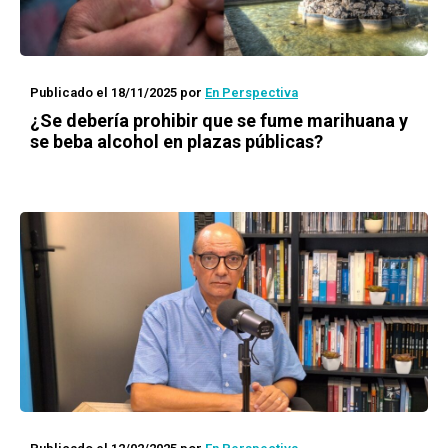
Publicado el 18/11/2025
por
En Perspectiva
¿Se debería prohibir que se fume marihuana y
se beba alcohol en plazas públicas?