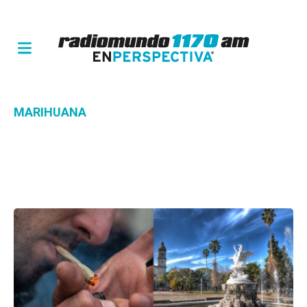
MARIHUANA