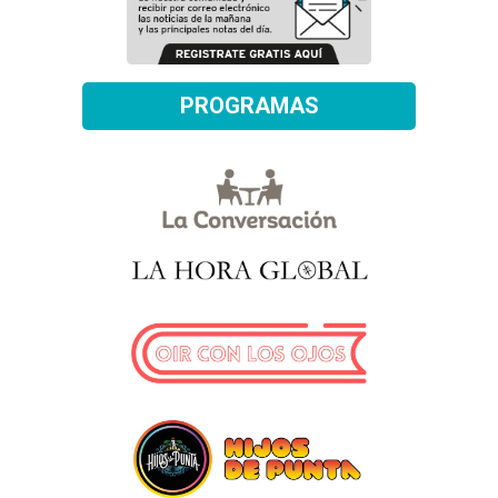
PROGRAMAS