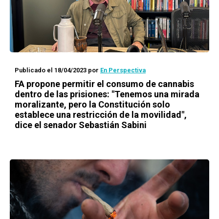
Publicado el 18/04/2023
por
En Perspectiva
FA propone permitir el consumo de cannabis
dentro de las prisiones: "Tenemos una mirada
moralizante, pero la Constitución solo
establece una restricción de la movilidad",
dice el senador Sebastián Sabini