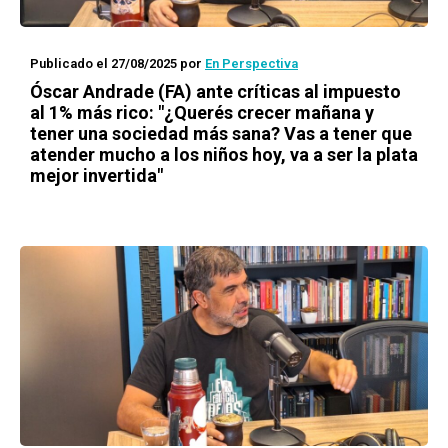
Publicado el 27/08/2025
por
En Perspectiva
Óscar Andrade (FA) ante críticas al impuesto
al 1% más rico: "¿Querés crecer mañana y
tener una sociedad más sana? Vas a tener que
atender mucho a los niños hoy, va a ser la plata
mejor invertida"