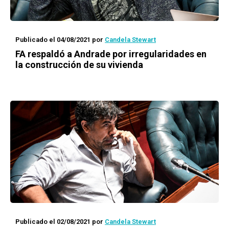
Publicado el 04/08/2021
por
Candela Stewart
FA respaldó a Andrade por irregularidades en
la construcción de su vivienda
Publicado el 02/08/2021
por
Candela Stewart