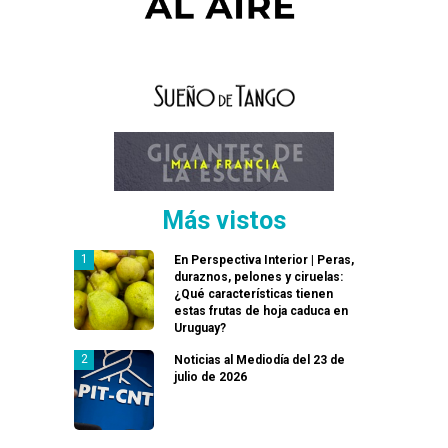
Más vistos
En Perspectiva Interior | Peras,
duraznos, pelones y ciruelas:
¿Qué características tienen
estas frutas de hoja caduca en
Uruguay?
Noticias al Mediodía del 23 de
julio de 2026