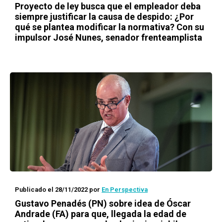
Proyecto de ley busca que el empleador deba
siempre justificar la causa de despido: ¿Por
qué se plantea modificar la normativa? Con su
impulsor José Nunes, senador frenteamplista
Publicado el 28/11/2022
por
En Perspectiva
Gustavo Penadés (PN) sobre idea de Óscar
Andrade (FA) para que, llegada la edad de