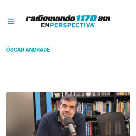
ÓSCAR ANDRADE