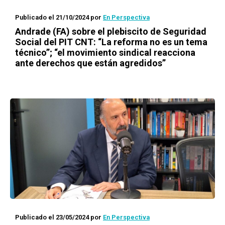
Publicado el 21/10/2024
por
En Perspectiva
Andrade (FA) sobre el plebiscito de Seguridad
Social del PIT CNT: “La reforma no es un tema
técnico”; “el movimiento sindical reacciona
ante derechos que están agredidos”
Publicado el 23/05/2024
por
En Perspectiva