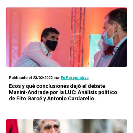
Publicado el 23/02/2022
por
En Perspectiva
Ecos y qué conclusiones dejó el debate
Manini-Andrade por la LUC: Análisis político
de Fito Garcé y Antonio Cardarello