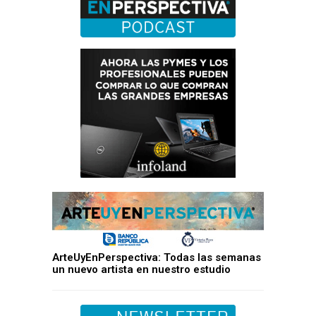
ArteUyEnPerspectiva: Todas las semanas
un nuevo artista en nuestro estudio