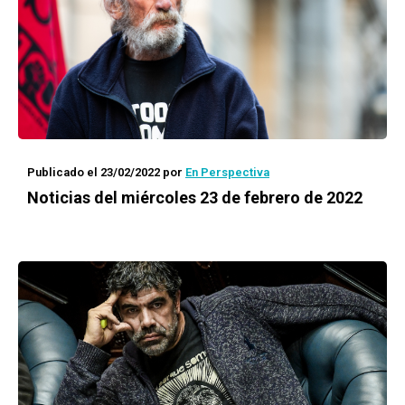
Publicado el 23/02/2022
por
En Perspectiva
Noticias del miércoles 23 de febrero de 2022