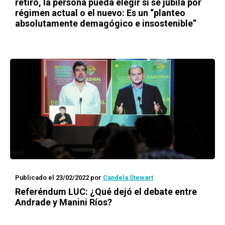
retiro, la persona pueda elegir si se jubila por
régimen actual o el nuevo: Es un “planteo
absolutamente demagógico e insostenible”
Publicado el 23/02/2022
por
Candela Stewart
Referéndum LUC: ¿Qué dejó el debate entre
Andrade y Manini Ríos?