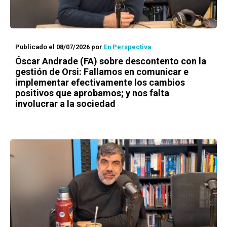
Publicado el 08/07/2026
por
En Perspectiva
Óscar Andrade (FA) sobre descontento con la
gestión de Orsi: Fallamos en comunicar e
implementar efectivamente los cambios
positivos que aprobamos; y nos falta
involucrar a la sociedad