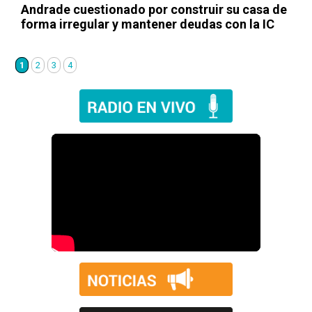
Andrade cuestionado por construir su casa de
forma irregular y mantener deudas con la IC
1
2
3
4