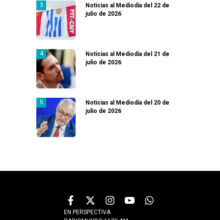
Noticias al Mediodía del 22 de
julio de 2026
Noticias al Mediodía del 21 de
julio de 2026
Noticias al Mediodía del 20 de
julio de 2026
EN PERSPECTIVA