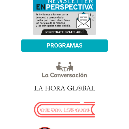
PROGRAMAS