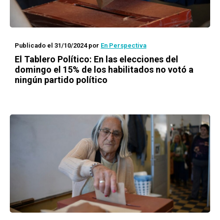
Publicado el 31/10/2024
por
En Perspectiva
El Tablero Político: En las elecciones del
domingo el 15% de los habilitados no votó a
ningún partido político