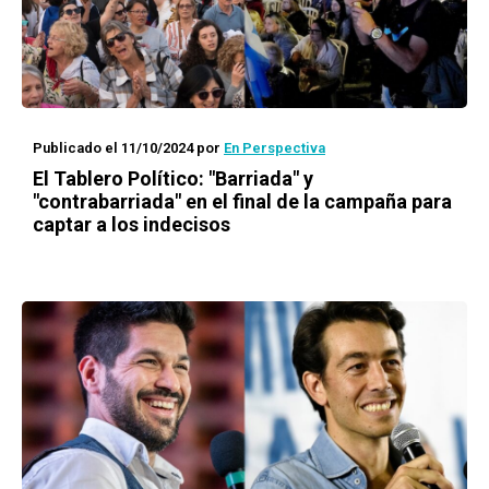
Publicado el 11/10/2024
por
En Perspectiva
El Tablero Político: "Barriada" y
"contrabarriada" en el final de la campaña para
captar a los indecisos