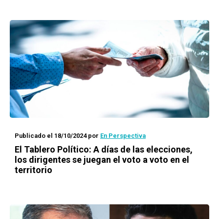
Publicado el 18/10/2024
por
En Perspectiva
El Tablero Político: A días de las elecciones,
los dirigentes se juegan el voto a voto en el
territorio