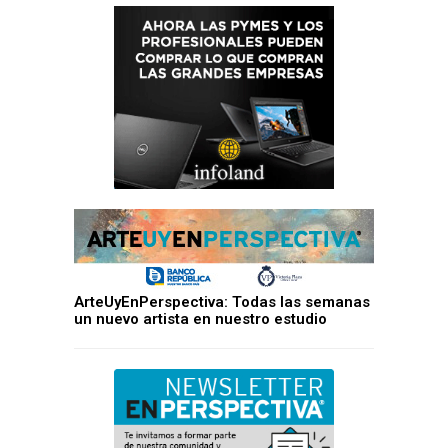
ArteUyEnPerspectiva: Todas las semanas
un nuevo artista en nuestro estudio