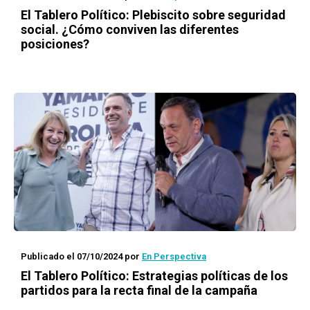
El Tablero Político: Plebiscito sobre seguridad
social. ¿Cómo conviven las diferentes
posiciones?
Publicado el 07/10/2024
por
En Perspectiva
El Tablero Político: Estrategias políticas de los
partidos para la recta final de la campaña