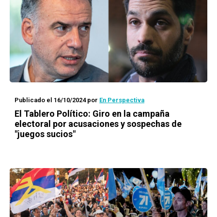
Publicado el 16/10/2024
por
En Perspectiva
El Tablero Político: Giro en la campaña
electoral por acusaciones y sospechas de
"juegos sucios"