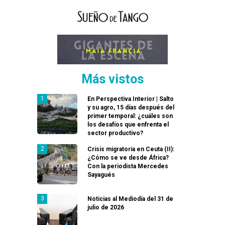
Más vistos
En Perspectiva Interior | Salto
y su agro, 15 días después del
primer temporal: ¿cuáles son
los desafíos que enfrenta el
sector productivo?
Crisis migratoria en Ceuta (II):
¿Cómo se ve desde África?
Con la periodista Mercedes
Sayagués
Noticias al Mediodía del 31 de
julio de 2026