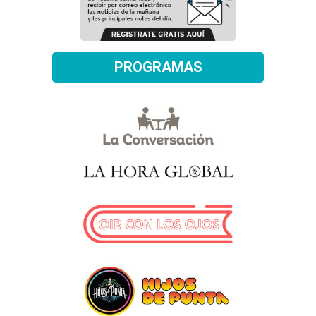
PROGRAMAS