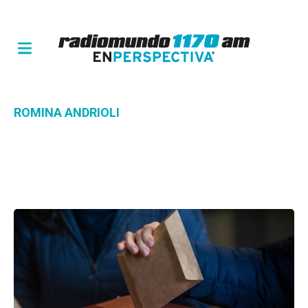
ROMINA ANDRIOLI