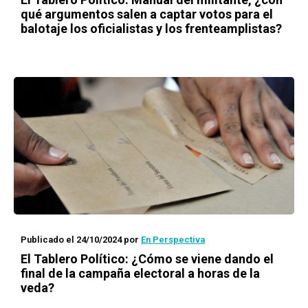
qué argumentos salen a captar votos para el
balotaje los oficialistas y los frenteamplistas?
Publicado el 24/10/2024
por
En Perspectiva
El Tablero Político: ¿Cómo se viene dando el
final de la campaña electoral a horas de la
veda?