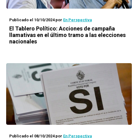
Publicado el 10/10/2024
por
En Perspectiva
El Tablero Político: Acciones de campaña
llamativas en el último tramo a las elecciones
nacionales
Publicado el 08/10/2024
por
En Perspectiva