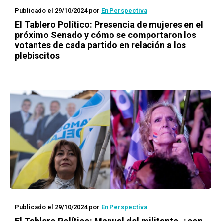
Publicado el 29/10/2024
por
En Perspectiva
El Tablero Político: Presencia de mujeres en el
próximo Senado y cómo se comportaron los
votantes de cada partido en relación a los
plebiscitos
Publicado el 29/10/2024
por
En Perspectiva
El Tablero Político: Manual del militante, ¿con