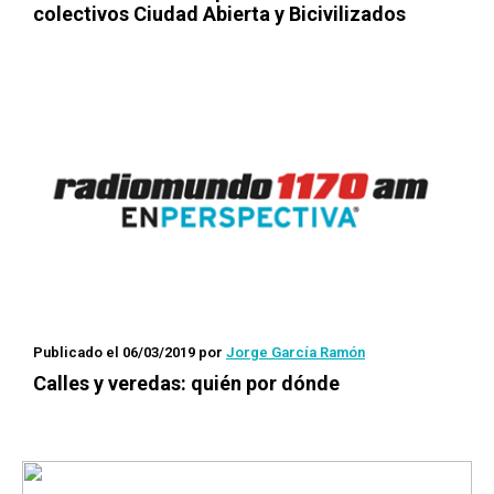
colectivos Ciudad Abierta y Bicivilizados
Publicado el 06/03/2019
por
Jorge García Ramón
Calles y veredas: quién por dónde