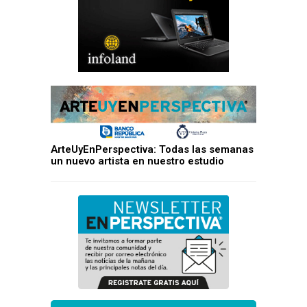
ArteUyEnPerspectiva: Todas las semanas
un nuevo artista en nuestro estudio