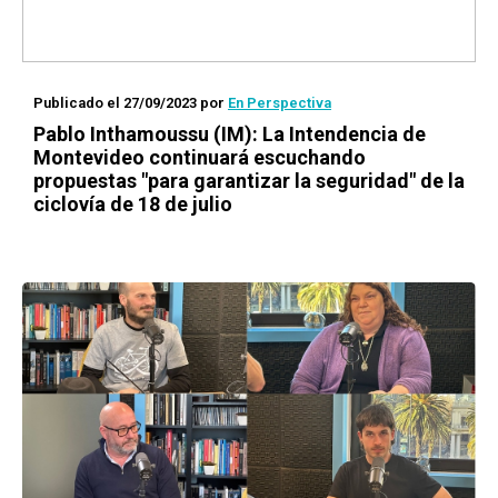
Publicado el 27/09/2023
por
En Perspectiva
Pablo Inthamoussu (IM): La Intendencia de
Montevideo continuará escuchando
propuestas "para garantizar la seguridad" de la
ciclovía de 18 de julio