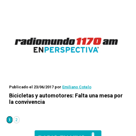
Publicado el 23/06/2017
por
Emiliano Cotelo
Bicicletas y automotores: Falta una mesa por
la convivencia
1
2