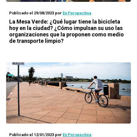
Publicado el 29/08/2023
por
En Perspectiva
La Mesa Verde: ¿Qué lugar tiene la bicicleta
hoy en la ciudad? ¿Cómo impulsan su uso las
organizaciones que la proponen como medio
de transporte limpio?
Publicado el 12/01/2023
por
En Perspectiva