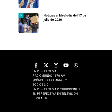
Noticias al Mediodía del 17 de
julio de 2026
EN PERSPECTIVA
RADIOMUNDO 1170 AM
¿CÓMO ESCUCHARNOS?
SOCIOS 3.0
EN PERSPECTIVA PRODUCCIONES
EN PERSPECTIVA EN TELEVISIÓN
CONTACTO