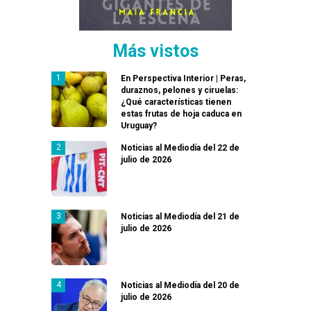
Más vistos
En Perspectiva Interior | Peras,
duraznos, pelones y ciruelas:
¿Qué características tienen
estas frutas de hoja caduca en
Uruguay?
Noticias al Mediodía del 22 de
julio de 2026
Noticias al Mediodía del 21 de
julio de 2026
Noticias al Mediodía del 20 de
julio de 2026