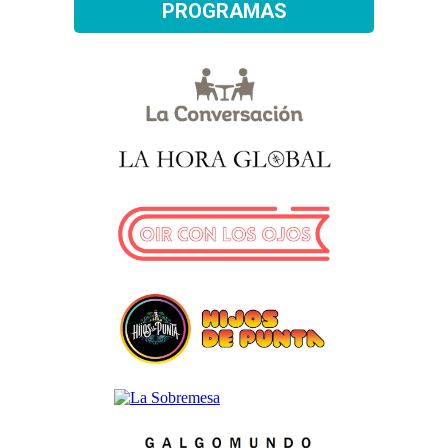
PROGRAMAS