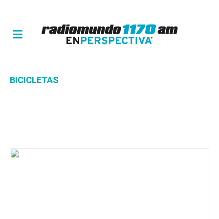
BICICLETAS