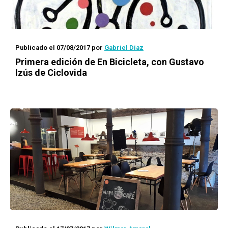
Publicado el 07/08/2017
por
Gabriel Díaz
Primera edición de
En Bicicleta
, con Gustavo
Izús de Ciclovida