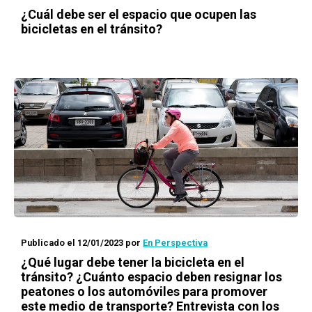
¿Cuál debe ser el espacio que ocupen las
bicicletas en el tránsito?
Publicado el 12/01/2023
por
En Perspectiva
¿Qué lugar debe tener la bicicleta en el
tránsito? ¿Cuánto espacio deben resignar los
peatones o los automóviles para promover
este medio de transporte? Entrevista con los