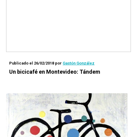
Publicado el 26/02/2018
por
Gastón González
Un bicicafé en Montevideo: Tándem