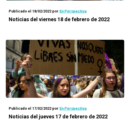
Publicado el 18/02/2022
por
En Perspectiva
Noticias del viernes 18 de febrero de 2022
Publicado el 17/02/2022
por
En Perspectiva
Noticias del jueves 17 de febrero de 2022