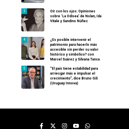
Oír con los ojos: Opiniones
sobre ‘La Odisea’ de Nolan, Ida
Vitale y Sandino Núñez
¿Es posible intervenir el
patrimonio para hacerlo más
accesible sin perder su valor
histórico y simbólico? con
Marcel Suárez y Silvana Tanca
“El país tiene estabilidad para
arriesgar más e impulsar el
crecimiento”, dice Bruno Gili
(Uruguay Innova)