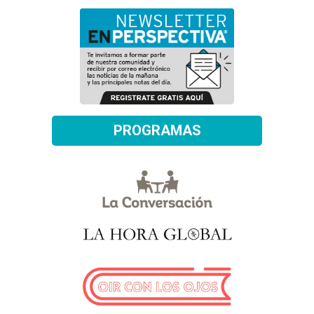
PROGRAMAS