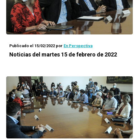
Publicado el 15/02/2022
por
En Perspectiva
Noticias del martes 15 de febrero de 2022