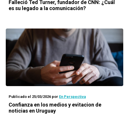
Falleció Ted Turner, fundador de CNN: ¿Cuál
es su legado a la comunicación?
Publicado el 25/03/2026
por
En Perspectiva
Confianza en los medios y evitacion de
noticias en Uruguay