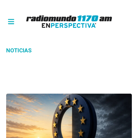
NOTICIAS