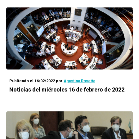
Publicado el 16/02/2022
por
Agustina Rovetta
Noticias del miércoles 16 de febrero de 2022