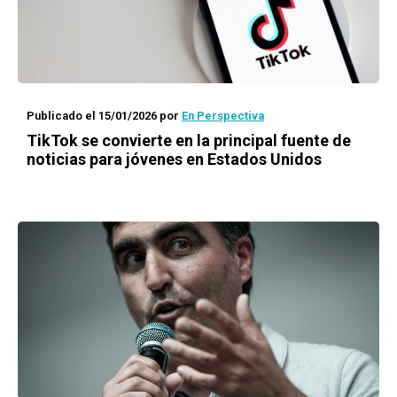
Publicado el 15/01/2026
por
En Perspectiva
TikTok se convierte en la principal fuente de
noticias para jóvenes en Estados Unidos