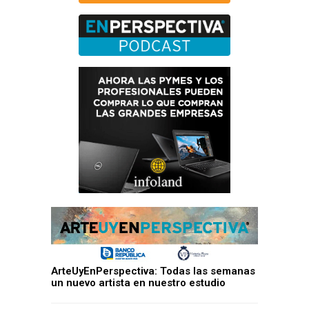
ArteUyEnPerspectiva: Todas las semanas
un nuevo artista en nuestro estudio