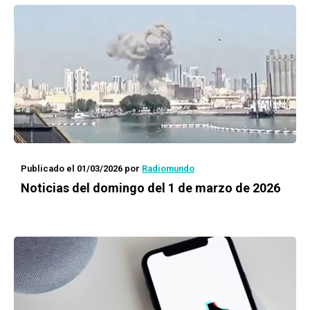
Publicado el 01/03/2026
por
Radiomundo
Noticias del domingo del 1 de marzo de 2026