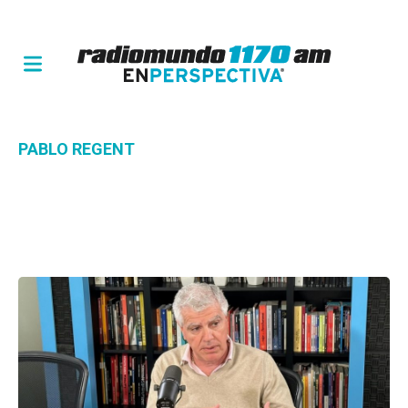
PABLO REGENT