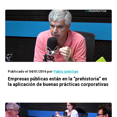
Publicado el 04/01/2016
por
Pablo Izmirlian
Empresas públicas están en la “prehistoria” en
la aplicación de buenas prácticas corporativas