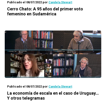
Publicado el 08/07/2022
por
Candela Stewart
Cerro Chato: A 95 años del primer voto
femenino en Sudamérica
Publicado el 08/07/2022
por
Candela Stewart
La economía de escala en el caso de Uruguay…
Y otros telegramas