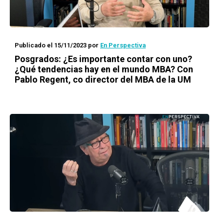
Publicado el 15/11/2023
por
En Perspectiva
Posgrados: ¿Es importante contar con uno?
¿Qué tendencias hay en el mundo MBA? Con
Pablo Regent, co director del MBA de la UM