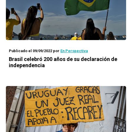
Publicado el 09/09/2022
por
En Perspectiva
Brasil celebró 200 años de su declaración de
independencia