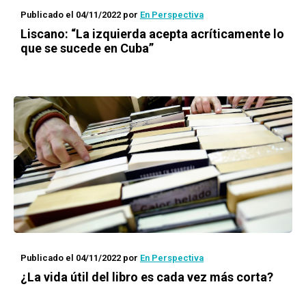
Publicado el 04/11/2022
por
En Perspectiva
Liscano: “La izquierda acepta acríticamente lo
que se sucede en Cuba”
Publicado el 04/11/2022
por
En Perspectiva
¿La vida útil del libro es cada vez más corta?