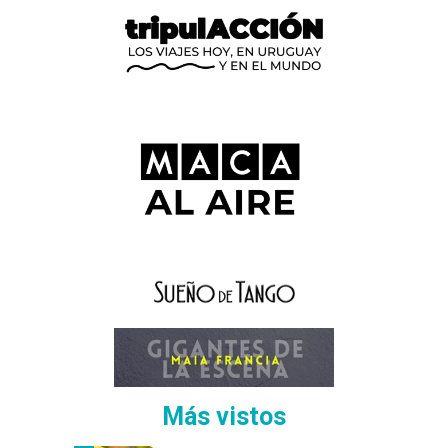
Más vistos