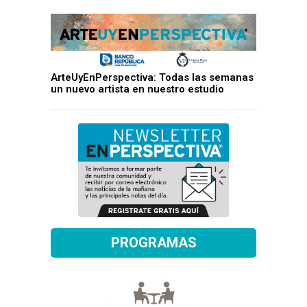
ArteUyEnPerspectiva: Todas las semanas
un nuevo artista en nuestro estudio
PROGRAMAS