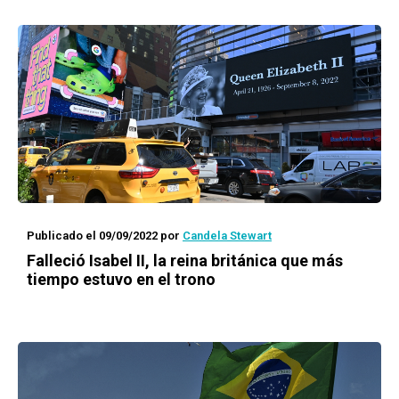
Publicado el 09/09/2022
por
Candela Stewart
Falleció Isabel II, la reina británica que más
tiempo estuvo en el trono