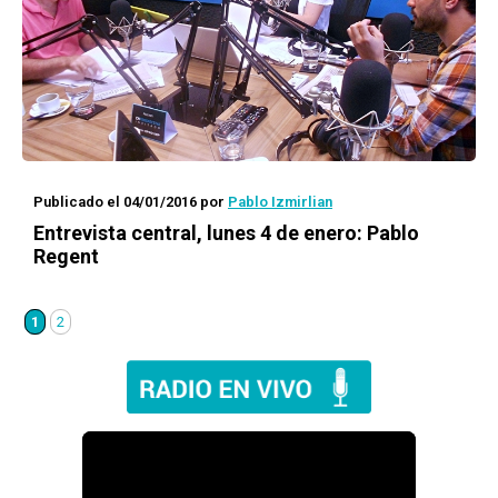
Publicado el 04/01/2016
por
Pablo Izmirlian
Entrevista central, lunes 4 de enero: Pablo
Regent
1
2