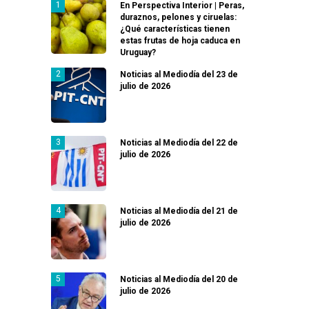
En Perspectiva Interior | Peras,
duraznos, pelones y ciruelas:
¿Qué características tienen
estas frutas de hoja caduca en
Uruguay?
Noticias al Mediodía del 23 de
julio de 2026
Noticias al Mediodía del 22 de
julio de 2026
Noticias al Mediodía del 21 de
julio de 2026
Noticias al Mediodía del 20 de
julio de 2026