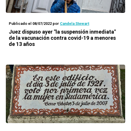
Publicado el 08/07/2022
por
Candela Stewart
Juez dispuso ayer "la suspensión inmediata"
de la vacunación contra covid-19 a menores
de 13 años